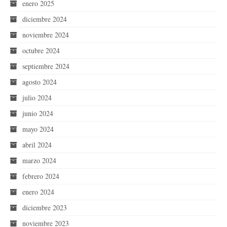
enero 2025
diciembre 2024
noviembre 2024
octubre 2024
septiembre 2024
agosto 2024
julio 2024
junio 2024
mayo 2024
abril 2024
marzo 2024
febrero 2024
enero 2024
diciembre 2023
noviembre 2023