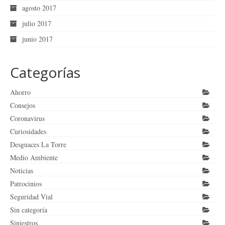
agosto 2017
julio 2017
junio 2017
Categorías
Ahorro
Consejos
Coronavirus
Curiosidades
Desguaces La Torre
Medio Ambiente
Noticias
Patrocinios
Seguridad Vial
Sin categoría
Siniestros