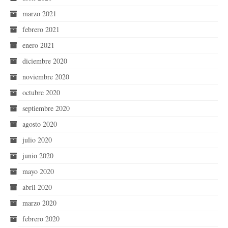
marzo 2021
febrero 2021
enero 2021
diciembre 2020
noviembre 2020
octubre 2020
septiembre 2020
agosto 2020
julio 2020
junio 2020
mayo 2020
abril 2020
marzo 2020
febrero 2020