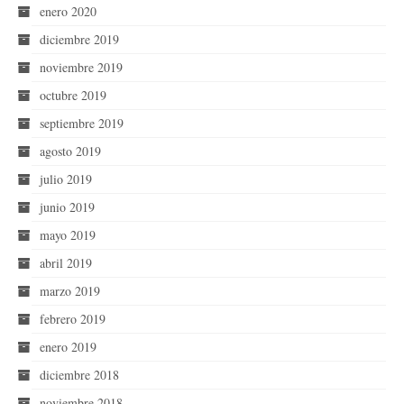
enero 2020
diciembre 2019
noviembre 2019
octubre 2019
septiembre 2019
agosto 2019
julio 2019
junio 2019
mayo 2019
abril 2019
marzo 2019
febrero 2019
enero 2019
diciembre 2018
noviembre 2018