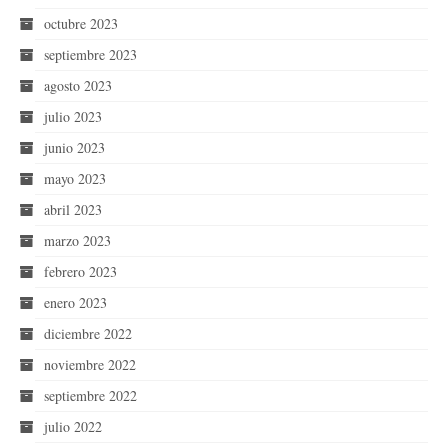
octubre 2023
septiembre 2023
agosto 2023
julio 2023
junio 2023
mayo 2023
abril 2023
marzo 2023
febrero 2023
enero 2023
diciembre 2022
noviembre 2022
septiembre 2022
julio 2022