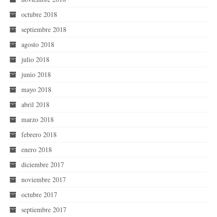
octubre 2018
septiembre 2018
agosto 2018
julio 2018
junio 2018
mayo 2018
abril 2018
marzo 2018
febrero 2018
enero 2018
diciembre 2017
noviembre 2017
octubre 2017
septiembre 2017