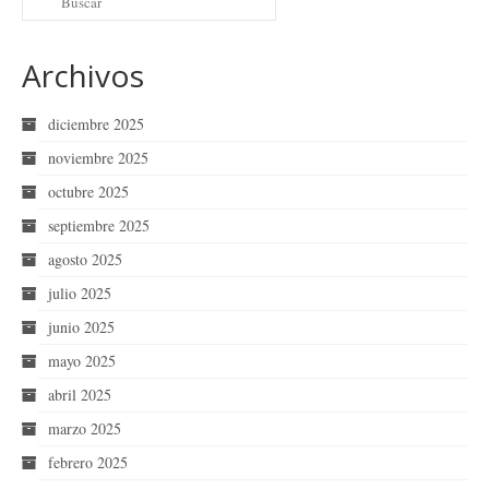
Archivos
diciembre 2025
noviembre 2025
octubre 2025
septiembre 2025
agosto 2025
julio 2025
junio 2025
mayo 2025
abril 2025
marzo 2025
febrero 2025