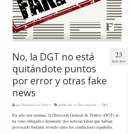
23
No, la DGT no está
MAY 2019
quitándote puntos
por error y otras fake
news
por
Desguaces La Torre
|
publicado en:
Sin categoría
|
0
En sólo una semana, la Dirección General de Tráfico (DGT) se
ha visto obligada a desmentir dos noticias falsas que habían
provocado bastante revuelo entre los conductores españoles.