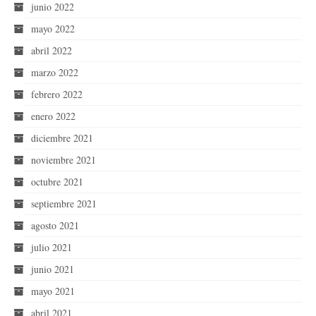
junio 2022
mayo 2022
abril 2022
marzo 2022
febrero 2022
enero 2022
diciembre 2021
noviembre 2021
octubre 2021
septiembre 2021
agosto 2021
julio 2021
junio 2021
mayo 2021
abril 2021