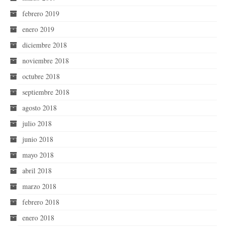
febrero 2019
enero 2019
diciembre 2018
noviembre 2018
octubre 2018
septiembre 2018
agosto 2018
julio 2018
junio 2018
mayo 2018
abril 2018
marzo 2018
febrero 2018
enero 2018