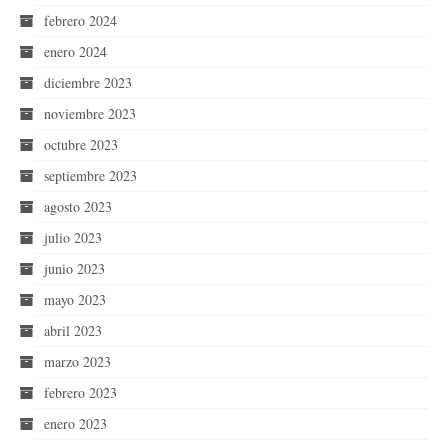
febrero 2024
enero 2024
diciembre 2023
noviembre 2023
octubre 2023
septiembre 2023
agosto 2023
julio 2023
junio 2023
mayo 2023
abril 2023
marzo 2023
febrero 2023
enero 2023