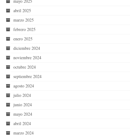
mayo 2025
abril 2025
marzo 2025
febrero 2025
enero 2025
diciembre 2024
noviembre 2024
octubre 2024
septiembre 2024
agosto 2024
julio 2024
junio 2024
mayo 2024
abril 2024
marzo 2024