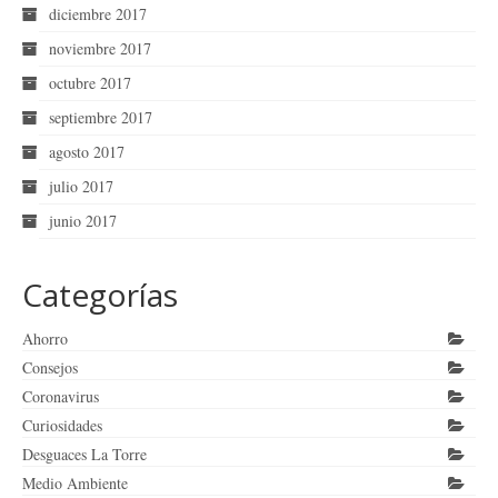
diciembre 2017
noviembre 2017
octubre 2017
septiembre 2017
agosto 2017
julio 2017
junio 2017
Categorías
Ahorro
Consejos
Coronavirus
Curiosidades
Desguaces La Torre
Medio Ambiente