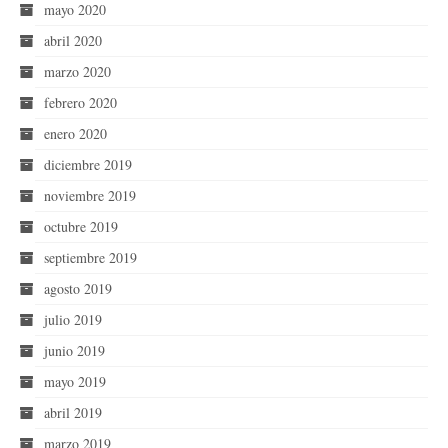
mayo 2020
abril 2020
marzo 2020
febrero 2020
enero 2020
diciembre 2019
noviembre 2019
octubre 2019
septiembre 2019
agosto 2019
julio 2019
junio 2019
mayo 2019
abril 2019
marzo 2019