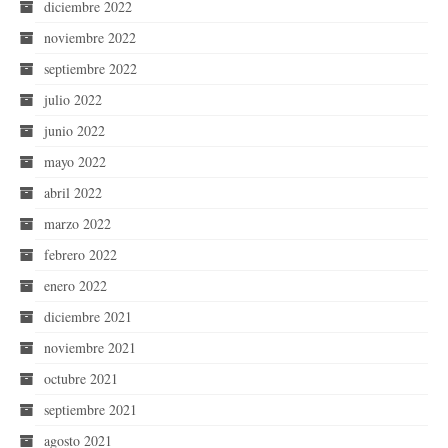
diciembre 2022
noviembre 2022
septiembre 2022
julio 2022
junio 2022
mayo 2022
abril 2022
marzo 2022
febrero 2022
enero 2022
diciembre 2021
noviembre 2021
octubre 2021
septiembre 2021
agosto 2021