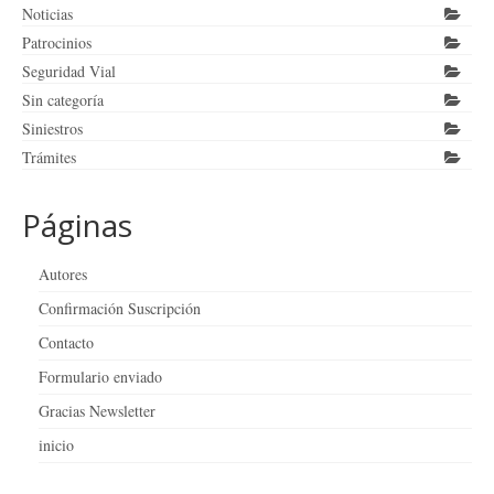
Noticias
Patrocinios
Seguridad Vial
Sin categoría
Siniestros
Trámites
Páginas
Autores
Confirmación Suscripción
Contacto
Formulario enviado
Gracias Newsletter
inicio