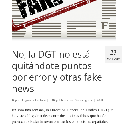
23
No, la DGT no está
MAY 2019
quitándote puntos
por error y otras fake
news
por
Desguaces La Torre
|
publicado en:
Sin categoría
|
0
En sólo una semana, la Dirección General de Tráfico (DGT) se
ha visto obligada a desmentir dos noticias falsas que habían
provocado bastante revuelo entre los conductores españoles.