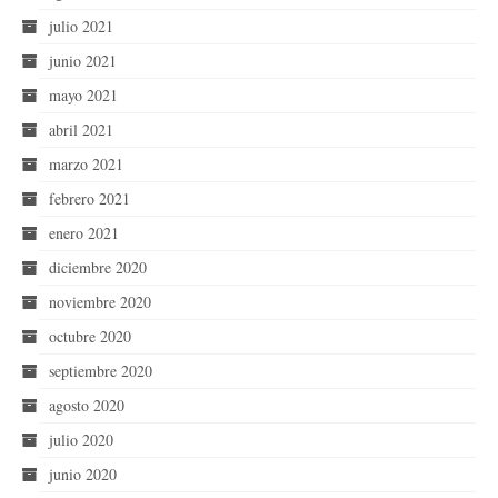
julio 2021
junio 2021
mayo 2021
abril 2021
marzo 2021
febrero 2021
enero 2021
diciembre 2020
noviembre 2020
octubre 2020
septiembre 2020
agosto 2020
julio 2020
junio 2020