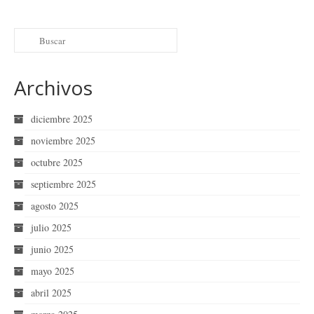
Archivos
diciembre 2025
noviembre 2025
octubre 2025
septiembre 2025
agosto 2025
julio 2025
junio 2025
mayo 2025
abril 2025