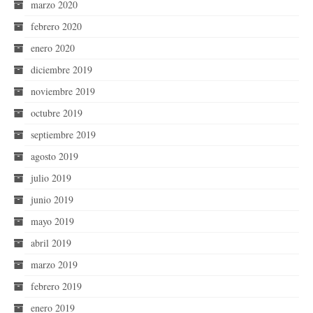
marzo 2020
febrero 2020
enero 2020
diciembre 2019
noviembre 2019
octubre 2019
septiembre 2019
agosto 2019
julio 2019
junio 2019
mayo 2019
abril 2019
marzo 2019
febrero 2019
enero 2019