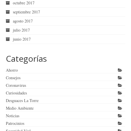
octubre 2017
septiembre 2017
agosto 2017
julio 2017
junio 2017
Categorías
Ahorro
Consejos
Coronavirus
Curiosidades
Desguaces La Torre
Medio Ambiente
Noticias
Patrocinios
Seguridad Vial