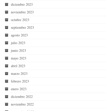
diciembre 2023
noviembre 2023
octubre 2023
septiembre 2023
agosto 2023
julio 2023
junio 2023
mayo 2023
abril 2023
marzo 2023
febrero 2023
enero 2023
diciembre 2022
noviembre 2022