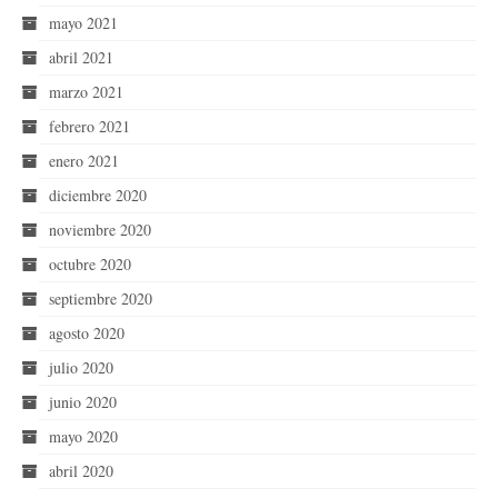
mayo 2021
abril 2021
marzo 2021
febrero 2021
enero 2021
diciembre 2020
noviembre 2020
octubre 2020
septiembre 2020
agosto 2020
julio 2020
junio 2020
mayo 2020
abril 2020