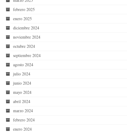
marzo 2025
febrero 2025
enero 2025
diciembre 2024
noviembre 2024
octubre 2024
septiembre 2024
agosto 2024
julio 2024
junio 2024
mayo 2024
abril 2024
marzo 2024
febrero 2024
enero 2024