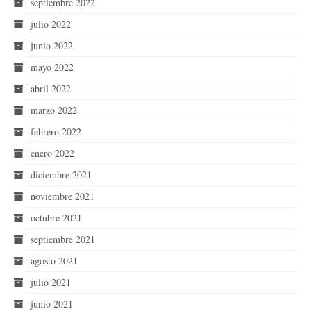
septiembre 2022
julio 2022
junio 2022
mayo 2022
abril 2022
marzo 2022
febrero 2022
enero 2022
diciembre 2021
noviembre 2021
octubre 2021
septiembre 2021
agosto 2021
julio 2021
junio 2021