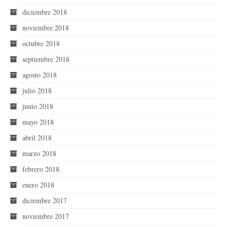
diciembre 2018
noviembre 2018
octubre 2018
septiembre 2018
agosto 2018
julio 2018
junio 2018
mayo 2018
abril 2018
marzo 2018
febrero 2018
enero 2018
diciembre 2017
noviembre 2017