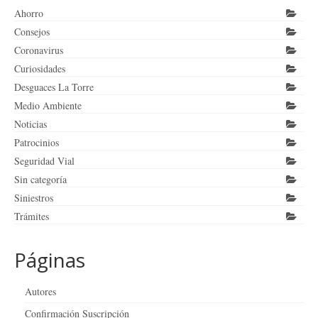
Ahorro
Consejos
Coronavirus
Curiosidades
Desguaces La Torre
Medio Ambiente
Noticias
Patrocinios
Seguridad Vial
Sin categoría
Siniestros
Trámites
Páginas
Autores
Confirmación Suscripción