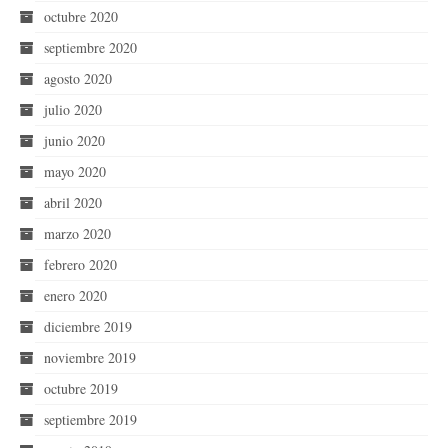
octubre 2020
septiembre 2020
agosto 2020
julio 2020
junio 2020
mayo 2020
abril 2020
marzo 2020
febrero 2020
enero 2020
diciembre 2019
noviembre 2019
octubre 2019
septiembre 2019