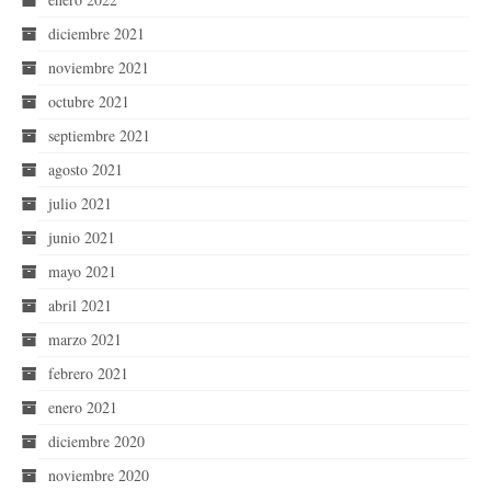
diciembre 2021
noviembre 2021
octubre 2021
septiembre 2021
agosto 2021
julio 2021
junio 2021
mayo 2021
abril 2021
marzo 2021
febrero 2021
enero 2021
diciembre 2020
noviembre 2020