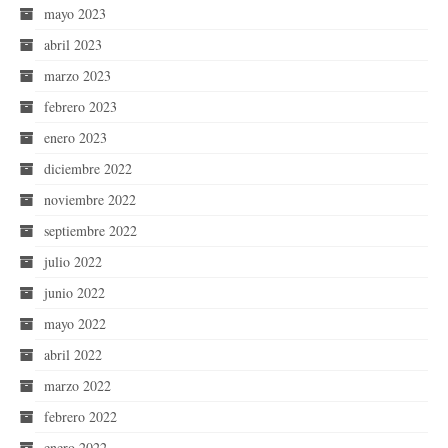
mayo 2023
abril 2023
marzo 2023
febrero 2023
enero 2023
diciembre 2022
noviembre 2022
septiembre 2022
julio 2022
junio 2022
mayo 2022
abril 2022
marzo 2022
febrero 2022
enero 2022