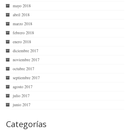
mayo 2018
abril 2018
marzo 2018
febrero 2018
enero 2018
diciembre 2017
noviembre 2017
octubre 2017
septiembre 2017
agosto 2017
julio 2017
junio 2017
Categorías