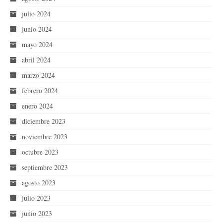
julio 2024
junio 2024
mayo 2024
abril 2024
marzo 2024
febrero 2024
enero 2024
diciembre 2023
noviembre 2023
octubre 2023
septiembre 2023
agosto 2023
julio 2023
junio 2023