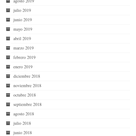
agosto 2019
julio 2019
junio 2019
mayo 2019
abril 2019
marzo 2019
febrero 2019
enero 2019
diciembre 2018
noviembre 2018
octubre 2018
septiembre 2018
agosto 2018
julio 2018
junio 2018