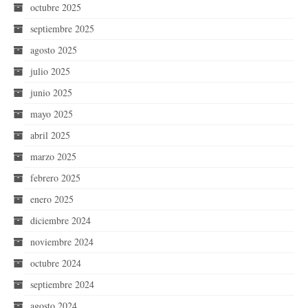
octubre 2025
septiembre 2025
agosto 2025
julio 2025
junio 2025
mayo 2025
abril 2025
marzo 2025
febrero 2025
enero 2025
diciembre 2024
noviembre 2024
octubre 2024
septiembre 2024
agosto 2024