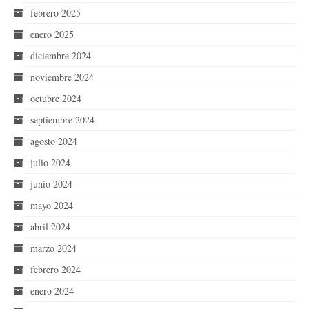
febrero 2025
enero 2025
diciembre 2024
noviembre 2024
octubre 2024
septiembre 2024
agosto 2024
julio 2024
junio 2024
mayo 2024
abril 2024
marzo 2024
febrero 2024
enero 2024