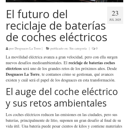
El futuro del
23
JUL 2025
reciclaje de baterías
de coches eléctricos
por
Desguaces La Torre
|
publicado en:
Sin categoría
|
0
La movilidad eléctrica avanza a gran velocidad, pero con ella surgen
reciclaje de baterías coches
nuevos desafíos medioambientales. El
eléctricos
será uno de los grandes retos de los próximos años. Desde
Desguaces La Torre
, te contamos cómo se gestionan, qué avances
existen y cuál será el papel de los desguaces en esta transformación.
El auge del coche eléctrico
y sus retos ambientales
Los coches eléctricos reducen las emisiones en las ciudades, pero sus
baterías, principalmente de litio, suponen un gran desafío al final de su
vida útil. Una batería puede pesar cientos de kilos y contiene materiales