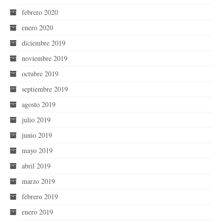
febrero 2020
enero 2020
diciembre 2019
noviembre 2019
octubre 2019
septiembre 2019
agosto 2019
julio 2019
junio 2019
mayo 2019
abril 2019
marzo 2019
febrero 2019
enero 2019