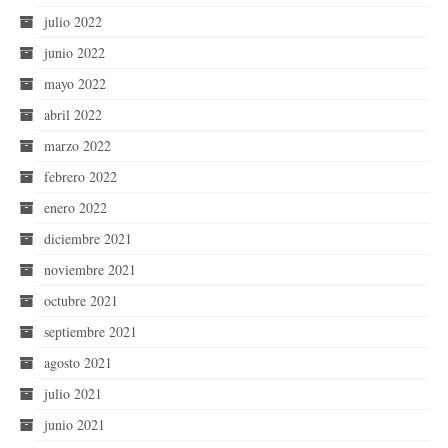
julio 2022
junio 2022
mayo 2022
abril 2022
marzo 2022
febrero 2022
enero 2022
diciembre 2021
noviembre 2021
octubre 2021
septiembre 2021
agosto 2021
julio 2021
junio 2021