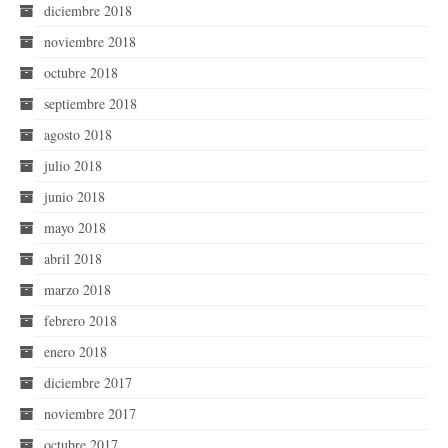
diciembre 2018
noviembre 2018
octubre 2018
septiembre 2018
agosto 2018
julio 2018
junio 2018
mayo 2018
abril 2018
marzo 2018
febrero 2018
enero 2018
diciembre 2017
noviembre 2017
octubre 2017