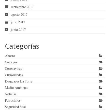
septiembre 2017
agosto 2017
julio 2017
junio 2017
Categorías
Ahorro
Consejos
Coronavirus
Curiosidades
Desguaces La Torre
Medio Ambiente
Noticias
Patrocinios
Seguridad Vial