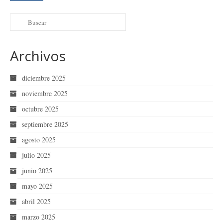
Archivos
diciembre 2025
noviembre 2025
octubre 2025
septiembre 2025
agosto 2025
julio 2025
junio 2025
mayo 2025
abril 2025
marzo 2025