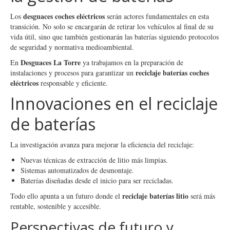
desguaces coches eléctricos
Los
serán actores fundamentales en esta
transición. No solo se encargarán de retirar los vehículos al final de su
vida útil, sino que también gestionarán las baterías siguiendo protocolos
de seguridad y normativa medioambiental.
Desguaces La Torre
En
ya trabajamos en la preparación de
reciclaje baterías coches
instalaciones y procesos para garantizar un
eléctricos
responsable y eficiente.
Innovaciones en el reciclaje
de baterías
La investigación avanza para mejorar la eficiencia del reciclaje:
Nuevas técnicas de extracción de litio más limpias.
Sistemas automatizados de desmontaje.
Baterías diseñadas desde el inicio para ser recicladas.
reciclaje baterías litio
Todo ello apunta a un futuro donde el
será más
rentable, sostenible y accesible.
Perspectivas de futuro y