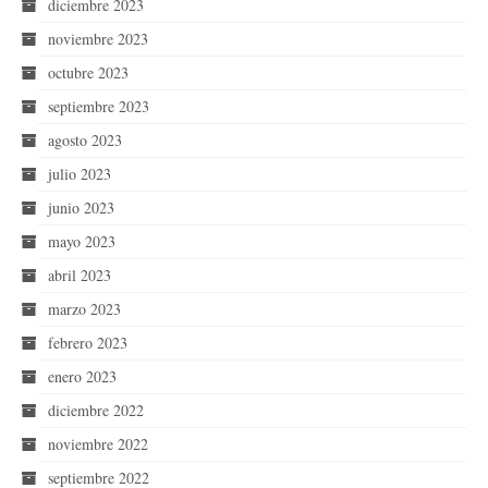
diciembre 2023
noviembre 2023
octubre 2023
septiembre 2023
agosto 2023
julio 2023
junio 2023
mayo 2023
abril 2023
marzo 2023
febrero 2023
enero 2023
diciembre 2022
noviembre 2022
septiembre 2022