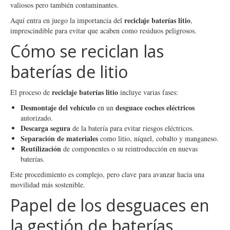
valiosos pero también contaminantes.
reciclaje baterías litio
Aquí entra en juego la importancia del
,
imprescindible para evitar que acaben como residuos peligrosos.
Cómo se reciclan las
baterías de litio
reciclaje baterías litio
El proceso de
incluye varias fases:
Desmontaje del vehículo
desguace coches eléctricos
en un
autorizado.
Descarga segura
de la batería para evitar riesgos eléctricos.
Separación de materiales
como litio, níquel, cobalto y manganeso.
Reutilización
de componentes o su reintroducción en nuevas
baterías.
Este procedimiento es complejo, pero clave para avanzar hacia una
movilidad más sostenible.
Papel de los desguaces en
la gestión de baterías