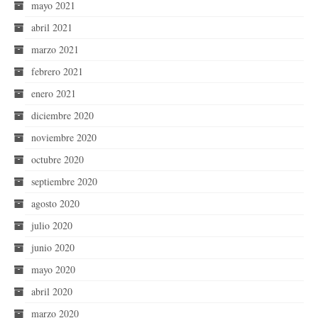
mayo 2021
abril 2021
marzo 2021
febrero 2021
enero 2021
diciembre 2020
noviembre 2020
octubre 2020
septiembre 2020
agosto 2020
julio 2020
junio 2020
mayo 2020
abril 2020
marzo 2020