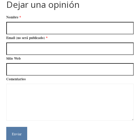
Dejar una opinión
Nombre
*
Email (no será publicado)
*
Sitio Web
Comentarios