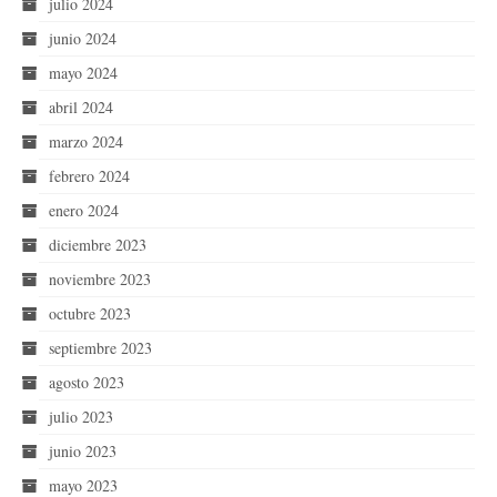
julio 2024
junio 2024
mayo 2024
abril 2024
marzo 2024
febrero 2024
enero 2024
diciembre 2023
noviembre 2023
octubre 2023
septiembre 2023
agosto 2023
julio 2023
junio 2023
mayo 2023