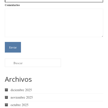
Comentarios
Archivos
diciembre 2025
noviembre 2025
octubre 2025