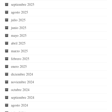
septiembre 2025
agosto 2025
julio 2025
junio 2025
mayo 2025
abril 2025
marzo 2025
febrero 2025
enero 2025
diciembre 2024
noviembre 2024
octubre 2024
septiembre 2024
agosto 2024