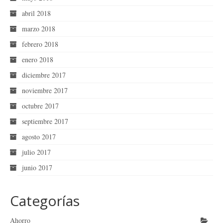
abril 2018
marzo 2018
febrero 2018
enero 2018
diciembre 2017
noviembre 2017
octubre 2017
septiembre 2017
agosto 2017
julio 2017
junio 2017
Categorías
Ahorro