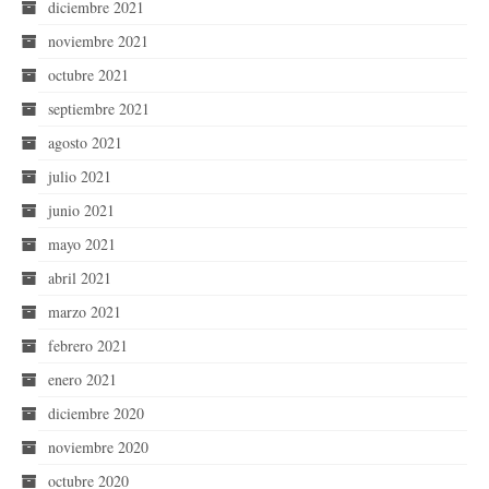
diciembre 2021
noviembre 2021
octubre 2021
septiembre 2021
agosto 2021
julio 2021
junio 2021
mayo 2021
abril 2021
marzo 2021
febrero 2021
enero 2021
diciembre 2020
noviembre 2020
octubre 2020