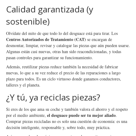
Calidad garantizada (y
sostenible)
Olvídate del mito de que todo lo del desguace está para tirar. Los
Centros Autorizados de Tratamiento (CAT)
se encargan de
desmontar, limpiar, revisar y catalogar las piezas que aún pueden usarse.
Algunas están casi nuevas, otras han sido reacondicionadas, y todas
pasan controles para garantizar su funcionamiento.
Además, reutilizar piezas reduce también la necesidad de fabricar
nuevas, lo que a su vez reduce el precio de las reparaciones a largo
plazo para todos. Es un ciclo virtuoso donde ganamos conductores,
talleres y el planeta.
¿Y tú, ya reciclas piezas?
Si eres de los que ama su coche y también valora el ahorro y el respeto
el desguace puede ser tu mejor aliado
por el medio ambiente,
.
Comprar piezas recicladas no es solo una cuestión de economía: es una
decisión inteligente, responsable y, sobre todo, muy práctica.