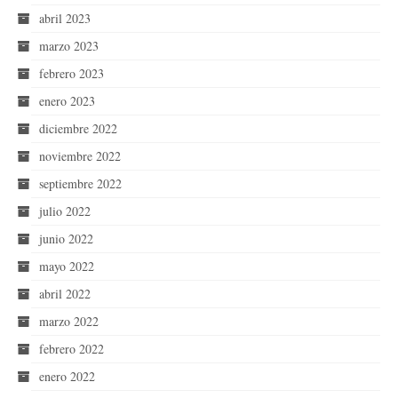
abril 2023
marzo 2023
febrero 2023
enero 2023
diciembre 2022
noviembre 2022
septiembre 2022
julio 2022
junio 2022
mayo 2022
abril 2022
marzo 2022
febrero 2022
enero 2022