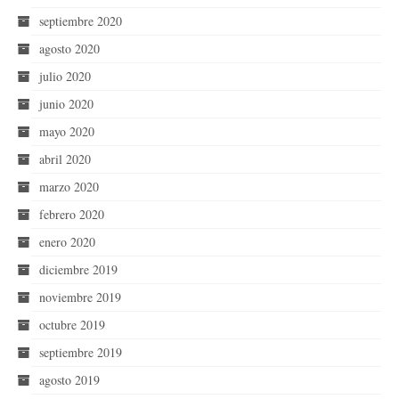
septiembre 2020
agosto 2020
julio 2020
junio 2020
mayo 2020
abril 2020
marzo 2020
febrero 2020
enero 2020
diciembre 2019
noviembre 2019
octubre 2019
septiembre 2019
agosto 2019