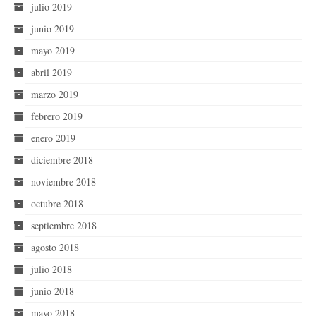
julio 2019
junio 2019
mayo 2019
abril 2019
marzo 2019
febrero 2019
enero 2019
diciembre 2018
noviembre 2018
octubre 2018
septiembre 2018
agosto 2018
julio 2018
junio 2018
mayo 2018