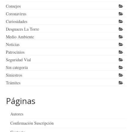
Consejos
Coronavirus
Curiosidades
Desguaces La Torre
Medio Ambiente
Noticias
Patrocinios
Seguridad Vial
Sin categoría
Siniestros
Trámites
Páginas
Autores
Confirmación Suscripción