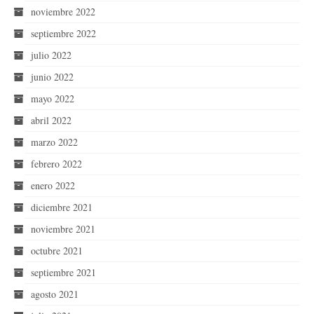
noviembre 2022
septiembre 2022
julio 2022
junio 2022
mayo 2022
abril 2022
marzo 2022
febrero 2022
enero 2022
diciembre 2021
noviembre 2021
octubre 2021
septiembre 2021
agosto 2021