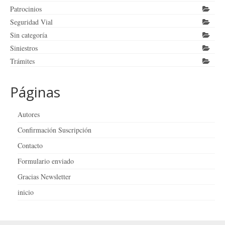
Patrocinios
Seguridad Vial
Sin categoría
Siniestros
Trámites
Páginas
Autores
Confirmación Suscripción
Contacto
Formulario enviado
Gracias Newsletter
inicio