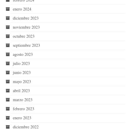
enero 2024
diciembre 2023
noviembre 2023
octubre 2023
septiembre 2023
agosto 2023
julio 2023
junio 2023
mayo 2023
abril 2023
marzo 2023
febrero 2023
enero 2023
diciembre 2022