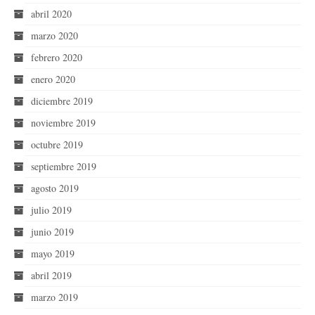
abril 2020
marzo 2020
febrero 2020
enero 2020
diciembre 2019
noviembre 2019
octubre 2019
septiembre 2019
agosto 2019
julio 2019
junio 2019
mayo 2019
abril 2019
marzo 2019