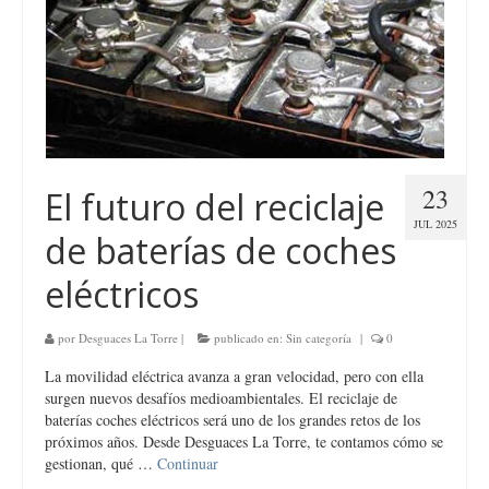
23
El futuro del reciclaje
JUL 2025
de baterías de coches
eléctricos
por
Desguaces La Torre
|
publicado en:
Sin categoría
|
0
La movilidad eléctrica avanza a gran velocidad, pero con ella
surgen nuevos desafíos medioambientales. El reciclaje de
baterías coches eléctricos será uno de los grandes retos de los
próximos años. Desde Desguaces La Torre, te contamos cómo se
gestionan, qué …
Continuar