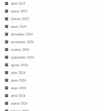
abril 2025
marzo 2025
febrero 2025
enero 2025
diciembre 2024
noviembre 2024
octubre 2024
septiembre 2024
agosto 2024
julio 2024
junio 2024
mayo 2024
abril 2024
marzo 2024
febrero 2024