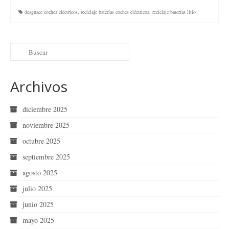
desguace coches eléctricos
,
reciclaje baterías coches eléctricos
,
reciclaje baterías litio
Archivos
diciembre 2025
noviembre 2025
octubre 2025
septiembre 2025
agosto 2025
julio 2025
junio 2025
mayo 2025