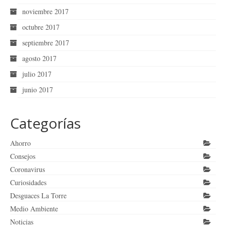
noviembre 2017
octubre 2017
septiembre 2017
agosto 2017
julio 2017
junio 2017
Categorías
Ahorro
Consejos
Coronavirus
Curiosidades
Desguaces La Torre
Medio Ambiente
Noticias