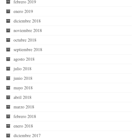
febrero 2019
enero 2019
diciembre 2018
noviembre 2018
octubre 2018
septiembre 2018
agosto 2018
julio 2018
junio 2018
mayo 2018
abril 2018
marzo 2018
febrero 2018
enero 2018
diciembre 2017