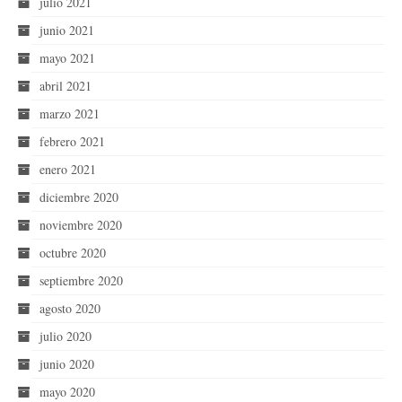
julio 2021
junio 2021
mayo 2021
abril 2021
marzo 2021
febrero 2021
enero 2021
diciembre 2020
noviembre 2020
octubre 2020
septiembre 2020
agosto 2020
julio 2020
junio 2020
mayo 2020