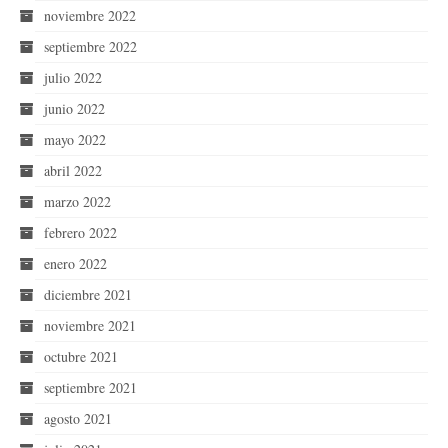
noviembre 2022
septiembre 2022
julio 2022
junio 2022
mayo 2022
abril 2022
marzo 2022
febrero 2022
enero 2022
diciembre 2021
noviembre 2021
octubre 2021
septiembre 2021
agosto 2021