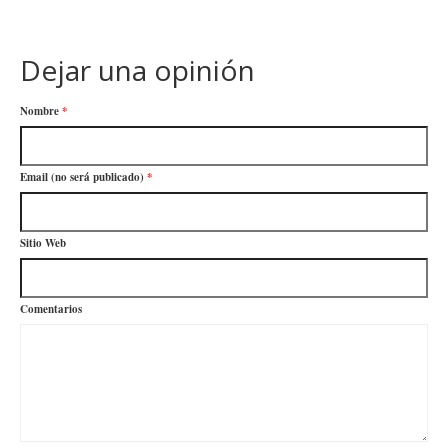
Dejar una opinión
Nombre
*
Email (no será publicado)
*
Sitio Web
Comentarios