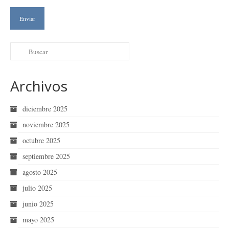
Archivos
diciembre 2025
noviembre 2025
octubre 2025
septiembre 2025
agosto 2025
julio 2025
junio 2025
mayo 2025