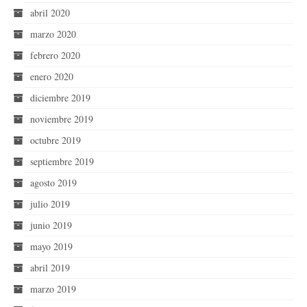
abril 2020
marzo 2020
febrero 2020
enero 2020
diciembre 2019
noviembre 2019
octubre 2019
septiembre 2019
agosto 2019
julio 2019
junio 2019
mayo 2019
abril 2019
marzo 2019