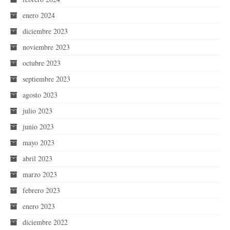
enero 2024
diciembre 2023
noviembre 2023
octubre 2023
septiembre 2023
agosto 2023
julio 2023
junio 2023
mayo 2023
abril 2023
marzo 2023
febrero 2023
enero 2023
diciembre 2022