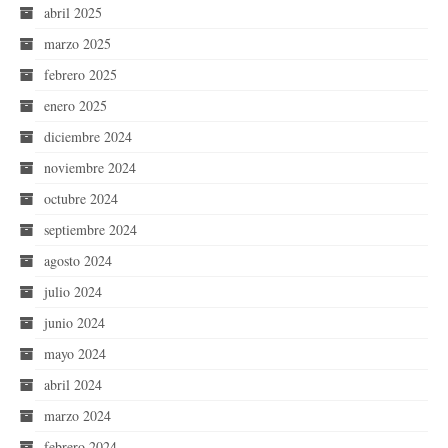
abril 2025
marzo 2025
febrero 2025
enero 2025
diciembre 2024
noviembre 2024
octubre 2024
septiembre 2024
agosto 2024
julio 2024
junio 2024
mayo 2024
abril 2024
marzo 2024
febrero 2024