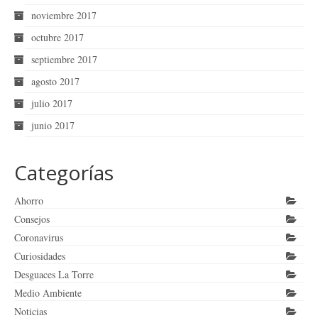
noviembre 2017
octubre 2017
septiembre 2017
agosto 2017
julio 2017
junio 2017
Categorías
Ahorro
Consejos
Coronavirus
Curiosidades
Desguaces La Torre
Medio Ambiente
Noticias