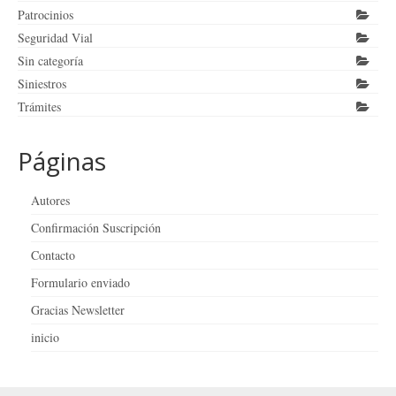
Patrocinios
Seguridad Vial
Sin categoría
Siniestros
Trámites
Páginas
Autores
Confirmación Suscripción
Contacto
Formulario enviado
Gracias Newsletter
inicio