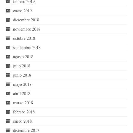
febrero 2019
enero 2019
diciembre 2018
noviembre 2018
octubre 2018
septiembre 2018
agosto 2018
julio 2018
junio 2018
mayo 2018
abril 2018
marzo 2018
febrero 2018
enero 2018
diciembre 2017