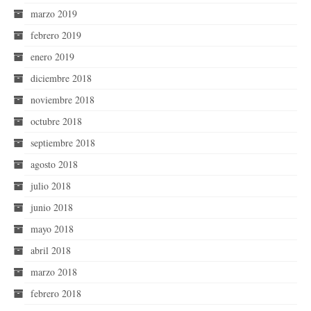
marzo 2019
febrero 2019
enero 2019
diciembre 2018
noviembre 2018
octubre 2018
septiembre 2018
agosto 2018
julio 2018
junio 2018
mayo 2018
abril 2018
marzo 2018
febrero 2018