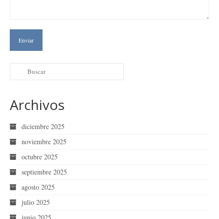
Archivos
diciembre 2025
noviembre 2025
octubre 2025
septiembre 2025
agosto 2025
julio 2025
junio 2025