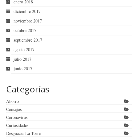
enero 2018
diciembre 2017
noviembre 2017
octubre 2017
septiembre 2017
agosto 2017
julio 2017
junio 2017
Categorías
Ahorro
Consejos
Coronavirus
Curiosidades
Desguaces La Torre