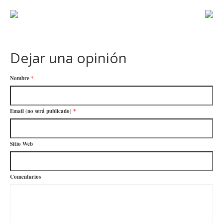
Dejar una opinión
Nombre
*
Email (no será publicado)
*
Sitio Web
Comentarios