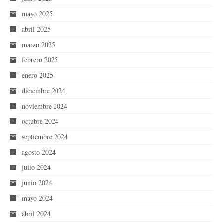
mayo 2025
abril 2025
marzo 2025
febrero 2025
enero 2025
diciembre 2024
noviembre 2024
octubre 2024
septiembre 2024
agosto 2024
julio 2024
junio 2024
mayo 2024
abril 2024