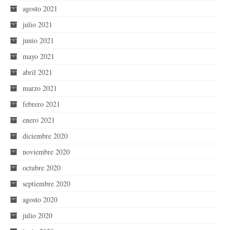
agosto 2021
julio 2021
junio 2021
mayo 2021
abril 2021
marzo 2021
febrero 2021
enero 2021
diciembre 2020
noviembre 2020
octubre 2020
septiembre 2020
agosto 2020
julio 2020