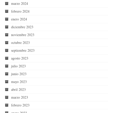
marzo 2024
febrero 2024
enero 2024
diciembre 2023
noviembre 2023
octubre 2023
septiembre 2023
agosto 2023
julio 2023
junio 2023
mayo 2023
abril 2023
marzo 2023
febrero 2023
enero 2023