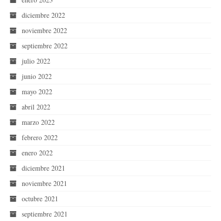
diciembre 2022
noviembre 2022
septiembre 2022
julio 2022
junio 2022
mayo 2022
abril 2022
marzo 2022
febrero 2022
enero 2022
diciembre 2021
noviembre 2021
octubre 2021
septiembre 2021