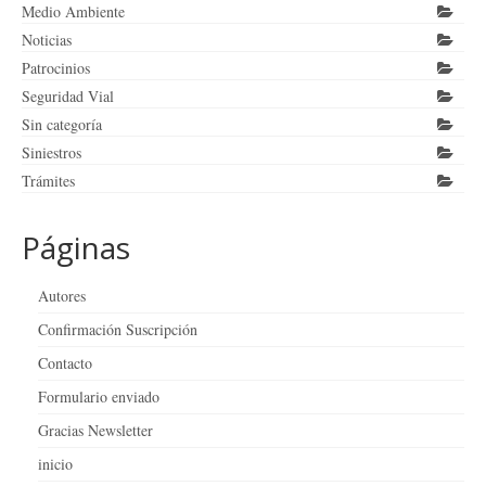
Medio Ambiente
Noticias
Patrocinios
Seguridad Vial
Sin categoría
Siniestros
Trámites
Páginas
Autores
Confirmación Suscripción
Contacto
Formulario enviado
Gracias Newsletter
inicio