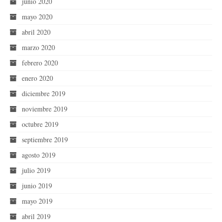
junio 2020
mayo 2020
abril 2020
marzo 2020
febrero 2020
enero 2020
diciembre 2019
noviembre 2019
octubre 2019
septiembre 2019
agosto 2019
julio 2019
junio 2019
mayo 2019
abril 2019