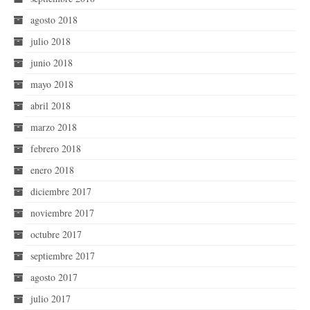
agosto 2018
julio 2018
junio 2018
mayo 2018
abril 2018
marzo 2018
febrero 2018
enero 2018
diciembre 2017
noviembre 2017
octubre 2017
septiembre 2017
agosto 2017
julio 2017