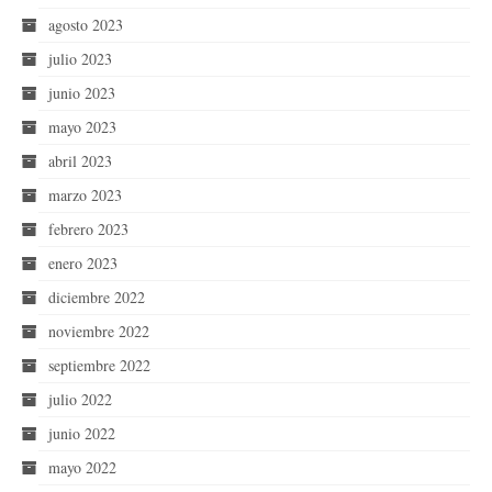
agosto 2023
julio 2023
junio 2023
mayo 2023
abril 2023
marzo 2023
febrero 2023
enero 2023
diciembre 2022
noviembre 2022
septiembre 2022
julio 2022
junio 2022
mayo 2022