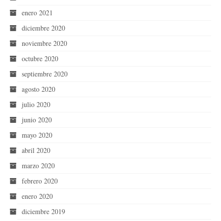
enero 2021
diciembre 2020
noviembre 2020
octubre 2020
septiembre 2020
agosto 2020
julio 2020
junio 2020
mayo 2020
abril 2020
marzo 2020
febrero 2020
enero 2020
diciembre 2019