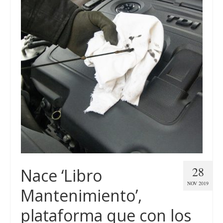
28
Nace ‘Libro
NOV 2019
Mantenimiento’,
plataforma que con los