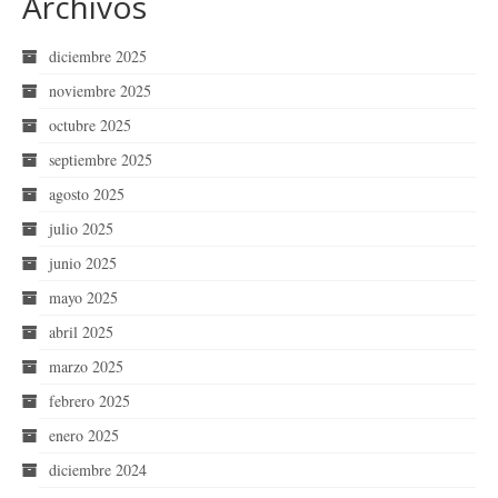
Archivos
diciembre 2025
noviembre 2025
octubre 2025
septiembre 2025
agosto 2025
julio 2025
junio 2025
mayo 2025
abril 2025
marzo 2025
febrero 2025
enero 2025
diciembre 2024