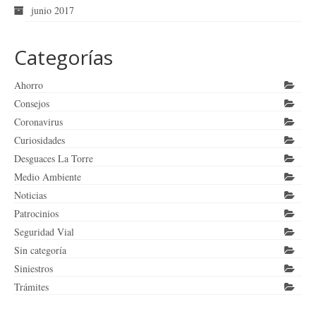
junio 2017
Categorías
Ahorro
Consejos
Coronavirus
Curiosidades
Desguaces La Torre
Medio Ambiente
Noticias
Patrocinios
Seguridad Vial
Sin categoría
Siniestros
Trámites