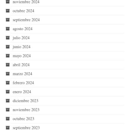
noviembre 2024
octubre 2024
septiembre 2024
agosto 2024
julio 2024
junio 2024
mayo 2024
abril 2024
marzo 2024
febrero 2024
enero 2024
diciembre 2023
noviembre 2023
octubre 2023
septiembre 2023