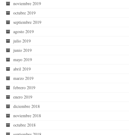
noviembre 2019
octubre 2019
septiembre 2019
agosto 2019
julio 2019
junio 2019
mayo 2019
abril 2019
marzo 2019
febrero 2019
enero 2019
diciembre 2018
noviembre 2018
octubre 2018
septiembre 2018