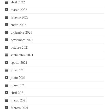
abril 2022
marzo 2022
febrero 2022
enero 2022
diciembre 2021
noviembre 2021
octubre 2021
septiembre 2021
agosto 2021
julio 2021
junio 2021
mayo 2021
abril 2021
marzo 2021
febrero 2021