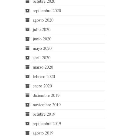
octubre 2020
septiembre 2020
agosto 2020
julio 2020
junio 2020
mayo 2020
abril 2020
marzo 2020
febrero 2020
enero 2020
diciembre 2019
noviembre 2019
octubre 2019
septiembre 2019
agosto 2019