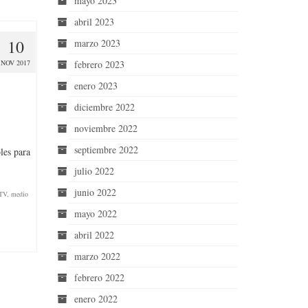
mayo 2023
abril 2023
10
marzo 2023
febrero 2023
NOV 2017
enero 2023
diciembre 2022
noviembre 2022
septiembre 2022
les para
julio 2022
junio 2022
TV
,
medio
mayo 2022
abril 2022
marzo 2022
febrero 2022
enero 2022