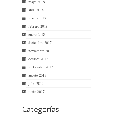
mayo 2018
abril 2018
marzo 2018
febrero 2018
enero 2018
diciembre 2017
noviembre 2017
octubre 2017
septiembre 2017
agosto 2017
julio 2017
junio 2017
Categorías