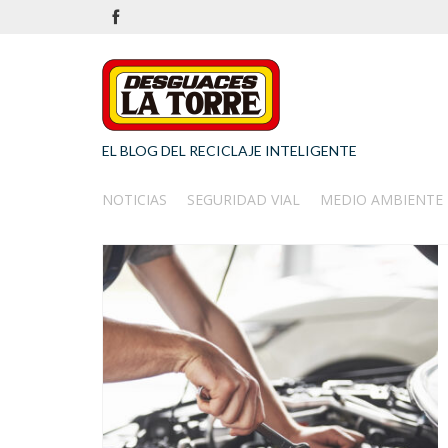
EL BLOG DEL RECICLAJE INTELIGENTE
NOTICIAS
SEGURIDAD VIAL
MEDIO AMBIENTE