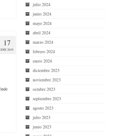
julio 2024
junio 2024
mayo 2024
abril 2024
17
marzo 2024
ENE 2019
febrero 2024
enero 2024
diciembre 2023
noviembre 2023
dónde
octubre 2023
septiembre 2023
agosto 2023
julio 2023
junio 2023