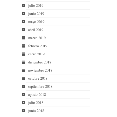
julio 2019
junio 2019
mayo 2019
abril 2019
marzo 2019
febrero 2019
enero 2019
diciembre 2018
noviembre 2018
octubre 2018
septiembre 2018
agosto 2018
julio 2018
junio 2018