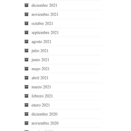
diciembre 2021
noviembre 2021
octubre 2021
septiembre 2021
agosto 2021
julio 2021
junio 2021
mayo 2021
abril 2021
marzo 2021
febrero 2021
enero 2021
diciembre 2020
noviembre 2020