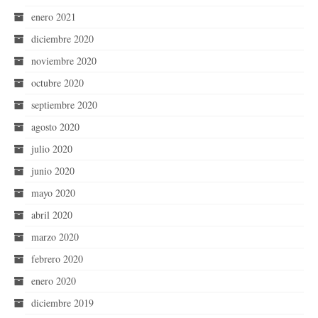
enero 2021
diciembre 2020
noviembre 2020
octubre 2020
septiembre 2020
agosto 2020
julio 2020
junio 2020
mayo 2020
abril 2020
marzo 2020
febrero 2020
enero 2020
diciembre 2019