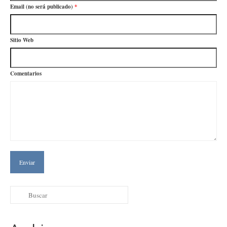
Email (no será publicado)
*
Sitio Web
Comentarios