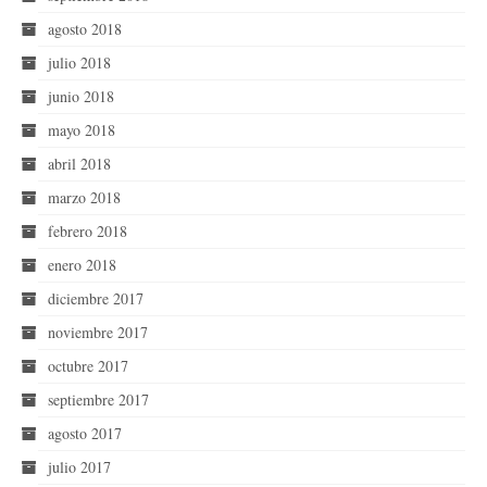
agosto 2018
julio 2018
junio 2018
mayo 2018
abril 2018
marzo 2018
febrero 2018
enero 2018
diciembre 2017
noviembre 2017
octubre 2017
septiembre 2017
agosto 2017
julio 2017