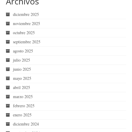
Archivos
diciembre 2025
noviembre 2025
octubre 2025
septiembre 2025
agosto 2025
julio 2025
junio 2025
mayo 2025
abril 2025
marzo 2025
febrero 2025
enero 2025
diciembre 2024