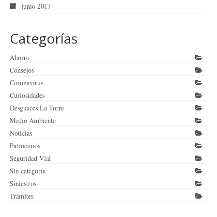
junio 2017
Categorías
Ahorro
Consejos
Coronavirus
Curiosidades
Desguaces La Torre
Medio Ambiente
Noticias
Patrocinios
Seguridad Vial
Sin categoría
Siniestros
Trámites