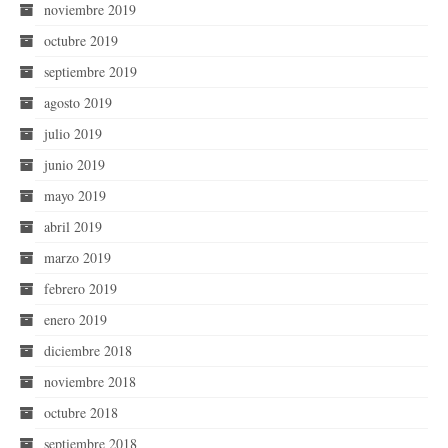
noviembre 2019
octubre 2019
septiembre 2019
agosto 2019
julio 2019
junio 2019
mayo 2019
abril 2019
marzo 2019
febrero 2019
enero 2019
diciembre 2018
noviembre 2018
octubre 2018
septiembre 2018