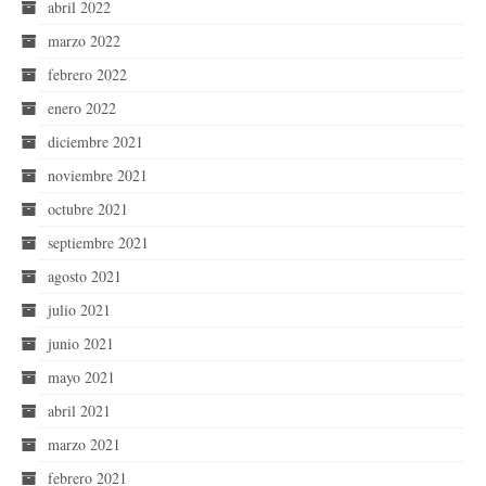
abril 2022
marzo 2022
febrero 2022
enero 2022
diciembre 2021
noviembre 2021
octubre 2021
septiembre 2021
agosto 2021
julio 2021
junio 2021
mayo 2021
abril 2021
marzo 2021
febrero 2021