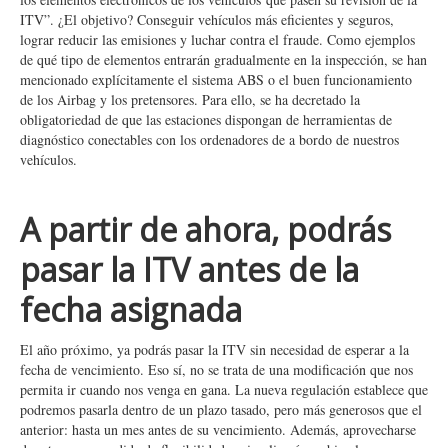
ITV”. ¿El objetivo? Conseguir vehículos más eficientes y seguros,
lograr reducir las emisiones y luchar contra el fraude. Como ejemplos
de qué tipo de elementos entrarán gradualmente en la inspección, se han
mencionado explícitamente el sistema ABS o el buen funcionamiento
de los Airbag y los pretensores. Para ello, se ha decretado la
obligatoriedad de que las estaciones dispongan de herramientas de
diagnóstico conectables con los ordenadores de a bordo de nuestros
vehículos.
A partir de ahora, podrás
pasar la ITV antes de la
fecha asignada
El año próximo, ya podrás pasar la ITV sin necesidad de esperar a la
fecha de vencimiento. Eso sí, no se trata de una modificación que nos
permita ir cuando nos venga en gana. La nueva regulación establece que
podremos pasarla dentro de un plazo tasado, pero más generosos que el
anterior: hasta un mes antes de su vencimiento. Además, aprovecharse