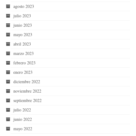
agosto 2023
julio 2023
junio 2023
mayo 2023
abril 2023
marzo 2023
febrero 2023
enero 2023
diciembre 2022
noviembre 2022
septiembre 2022
julio 2022
junio 2022
mayo 2022