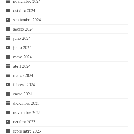
noviembre 2024
octubre 2024
septiembre 2024
agosto 2024
julio 2024
junio 2024
mayo 2024
abril 2024
marzo 2024
febrero 2024
enero 2024
diciembre 2023
noviembre 2023
octubre 2023
septiembre 2023