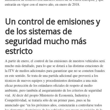
entrarán en vigor con el nuevo año, en enero de 2018.
Un control de emisiones y
de los sistemas de
seguridad mucho más
estricto
A partir de enero, el control de las emisiones de nuestros vehículos será
mucho más detallado, para lo que se dotará a las distintas estaciones de
la ITV de medios adicionales para garantizar que no se cometen fraudes
en este sentido. Se trata de una partida adicional que proveerá a los
técnicos de nuevos equipos y procedimientos destinados a una más
eficaz protección de los estándares oficiales de respeto al medio
ambiente, pero también al aseguramiento de los criterios de seguridad
vial. Al decir del propio Ministerio de Economía, Industria y
Competitividad, se trataría sólo de un primer paso, pues se ha
anunciado que “en los próximos años, comenzarán a controlarse todos
los elementos electrónicos de los vehículos que pasen su revisión de la