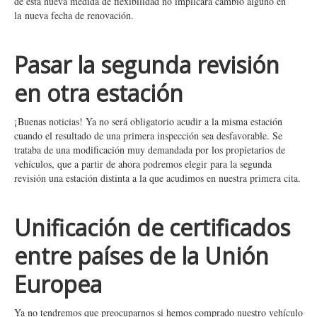
de esta nueva medida de flexibilidad no implicará cambio alguno en
la nueva fecha de renovación.
Pasar la segunda revisión
en otra estación
¡Buenas noticias! Ya no será obligatorio acudir a la misma estación
cuando el resultado de una primera inspección sea desfavorable. Se
trataba de una modificación muy demandada por los propietarios de
vehículos, que a partir de ahora podremos elegir para la segunda
revisión una estación distinta a la que acudimos en nuestra primera cita.
Unificación de certificados
entre países de la Unión
Europea
Ya no tendremos que preocuparnos si hemos comprado nuestro vehículo