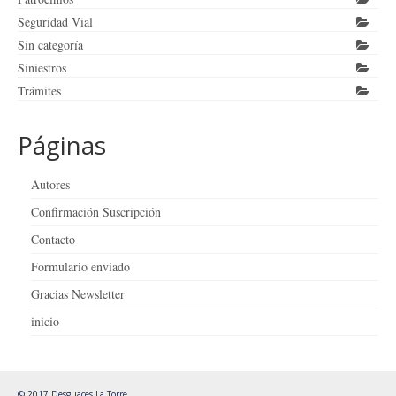
Seguridad Vial
Sin categoría
Siniestros
Trámites
Páginas
Autores
Confirmación Suscripción
Contacto
Formulario enviado
Gracias Newsletter
inicio
© 2017 Desguaces La Torre