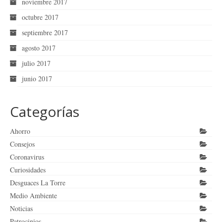
noviembre 2017
octubre 2017
septiembre 2017
agosto 2017
julio 2017
junio 2017
Categorías
Ahorro
Consejos
Coronavirus
Curiosidades
Desguaces La Torre
Medio Ambiente
Noticias
Patrocinios