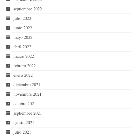
septiembre 2022
julio 2022
junio 2022
mayo 2022
abril 2022
marzo 2022
febrero 2022
enero 2022
diciembre 2021
noviembre 2021
octubre 2021
septiembre 2021
agosto 2021
julio 2021