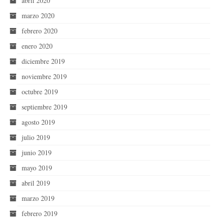
abril 2020
marzo 2020
febrero 2020
enero 2020
diciembre 2019
noviembre 2019
octubre 2019
septiembre 2019
agosto 2019
julio 2019
junio 2019
mayo 2019
abril 2019
marzo 2019
febrero 2019