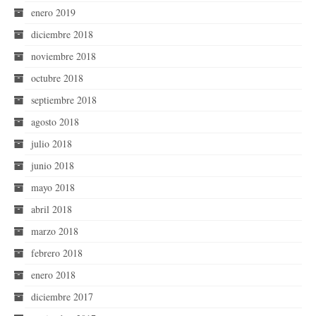
enero 2019
diciembre 2018
noviembre 2018
octubre 2018
septiembre 2018
agosto 2018
julio 2018
junio 2018
mayo 2018
abril 2018
marzo 2018
febrero 2018
enero 2018
diciembre 2017