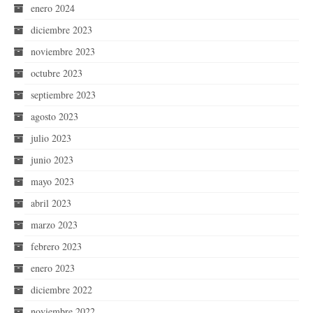
enero 2024
diciembre 2023
noviembre 2023
octubre 2023
septiembre 2023
agosto 2023
julio 2023
junio 2023
mayo 2023
abril 2023
marzo 2023
febrero 2023
enero 2023
diciembre 2022
noviembre 2022