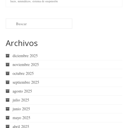
luces
,
neumáticos
,
sistema de suspensión
Archivos
diciembre 2025
noviembre 2025
octubre 2025
septiembre 2025
agosto 2025
julio 2025
junio 2025
mayo 2025
abril 2025