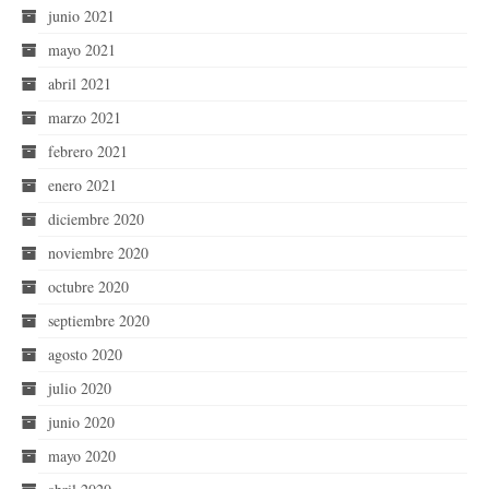
junio 2021
mayo 2021
abril 2021
marzo 2021
febrero 2021
enero 2021
diciembre 2020
noviembre 2020
octubre 2020
septiembre 2020
agosto 2020
julio 2020
junio 2020
mayo 2020