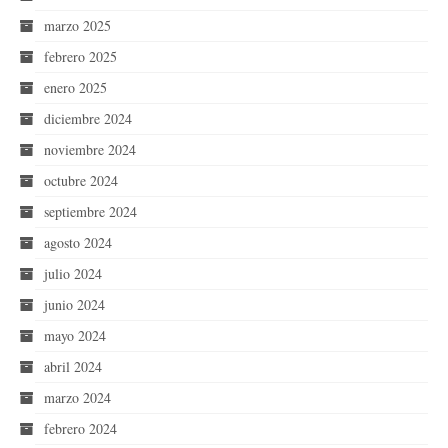
marzo 2025
febrero 2025
enero 2025
diciembre 2024
noviembre 2024
octubre 2024
septiembre 2024
agosto 2024
julio 2024
junio 2024
mayo 2024
abril 2024
marzo 2024
febrero 2024