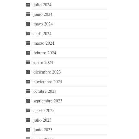
julio 2024
junio 2024
mayo 2024
abril 2024
marzo 2024
febrero 2024
enero 2024
diciembre 2023
noviembre 2023
octubre 2023
septiembre 2023
agosto 2023
julio 2023
junio 2023