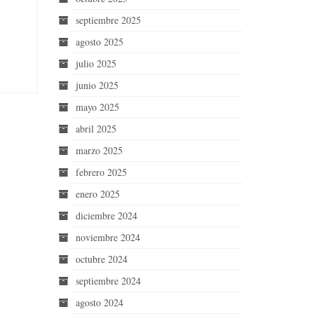
septiembre 2025
agosto 2025
julio 2025
junio 2025
mayo 2025
abril 2025
marzo 2025
febrero 2025
enero 2025
diciembre 2024
noviembre 2024
octubre 2024
septiembre 2024
agosto 2024