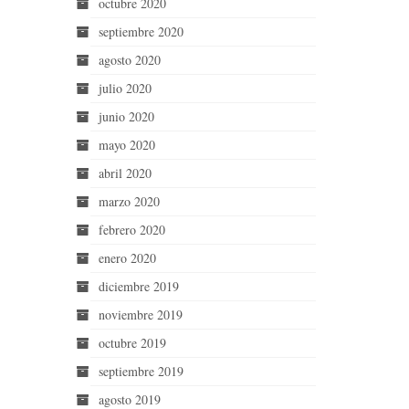
octubre 2020
septiembre 2020
agosto 2020
julio 2020
junio 2020
mayo 2020
abril 2020
marzo 2020
febrero 2020
enero 2020
diciembre 2019
noviembre 2019
octubre 2019
septiembre 2019
agosto 2019