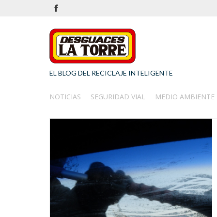
EL BLOG DEL RECICLAJE INTELIGENTE
NOTICIAS
SEGURIDAD VIAL
MEDIO AMBIENTE