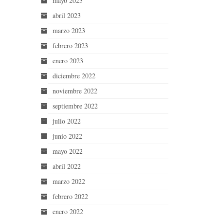
mayo 2023
abril 2023
marzo 2023
febrero 2023
enero 2023
diciembre 2022
noviembre 2022
septiembre 2022
julio 2022
junio 2022
mayo 2022
abril 2022
marzo 2022
febrero 2022
enero 2022