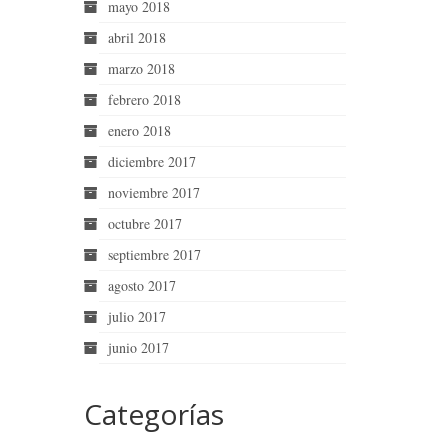
mayo 2018
abril 2018
marzo 2018
febrero 2018
enero 2018
diciembre 2017
noviembre 2017
octubre 2017
septiembre 2017
agosto 2017
julio 2017
junio 2017
Categorías