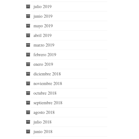
julio 2019
junio 2019
mayo 2019
abril 2019
marzo 2019
febrero 2019
enero 2019
diciembre 2018
noviembre 2018
octubre 2018
septiembre 2018
agosto 2018
julio 2018
junio 2018