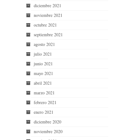
diciembre 2021
noviembre 2021
octubre 2021
septiembre 2021
agosto 2021
julio 2021
junio 2021
mayo 2021
abril 2021
marzo 2021
febrero 2021
enero 2021
diciembre 2020
noviembre 2020