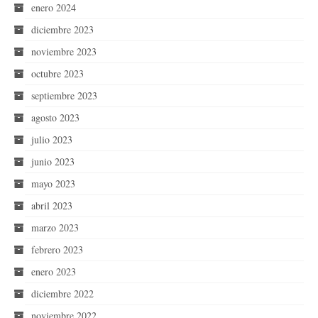
enero 2024
diciembre 2023
noviembre 2023
octubre 2023
septiembre 2023
agosto 2023
julio 2023
junio 2023
mayo 2023
abril 2023
marzo 2023
febrero 2023
enero 2023
diciembre 2022
noviembre 2022