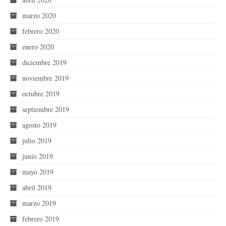
marzo 2020
febrero 2020
enero 2020
diciembre 2019
noviembre 2019
octubre 2019
septiembre 2019
agosto 2019
julio 2019
junio 2019
mayo 2019
abril 2019
marzo 2019
febrero 2019