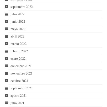
septiembre 2022
julio 2022
junio 2022
mayo 2022
abril 2022
marzo 2022
febrero 2022
enero 2022
diciembre 2021
noviembre 2021
octubre 2021
septiembre 2021
agosto 2021
julio 2021