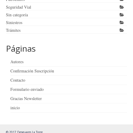
Seguridad Vial
Sin categoría
Siniestros
Trámites
Páginas
Autores
Confirmación Suscripción
Contacto
Formulario enviado
Gracias Newsletter
inicio
© 2017 Desguaces La Torre