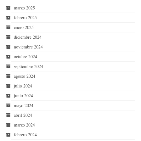
marzo 2025
febrero 2025
enero 2025
diciembre 2024
noviembre 2024
octubre 2024
septiembre 2024
agosto 2024
julio 2024
junio 2024
mayo 2024
abril 2024
marzo 2024
febrero 2024