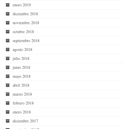
enero 2019
diciembre 2018
noviembre 2018
octubre 2018
septiembre 2018
agosto 2018
julio 2018
junio 2018
mayo 2018
abril 2018
marzo 2018
febrero 2018
enero 2018
diciembre 2017