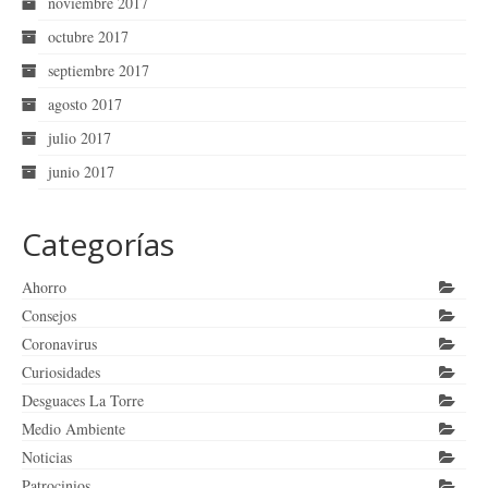
noviembre 2017
octubre 2017
septiembre 2017
agosto 2017
julio 2017
junio 2017
Categorías
Ahorro
Consejos
Coronavirus
Curiosidades
Desguaces La Torre
Medio Ambiente
Noticias
Patrocinios