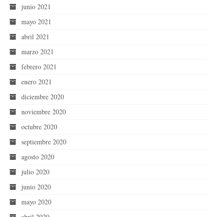
junio 2021
mayo 2021
abril 2021
marzo 2021
febrero 2021
enero 2021
diciembre 2020
noviembre 2020
octubre 2020
septiembre 2020
agosto 2020
julio 2020
junio 2020
mayo 2020
abril 2020