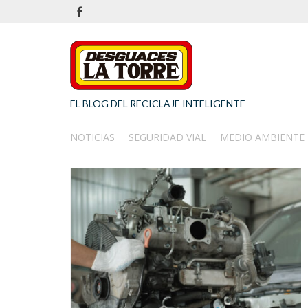
EL BLOG DEL RECICLAJE INTELIGENTE
NOTICIAS
SEGURIDAD VIAL
MEDIO AMBIENTE