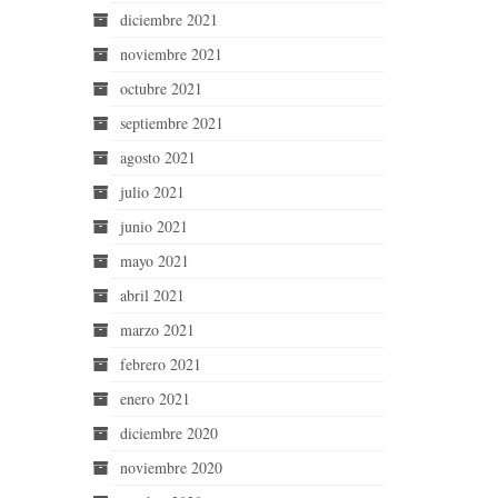
diciembre 2021
noviembre 2021
octubre 2021
septiembre 2021
agosto 2021
julio 2021
junio 2021
mayo 2021
abril 2021
marzo 2021
febrero 2021
enero 2021
diciembre 2020
noviembre 2020