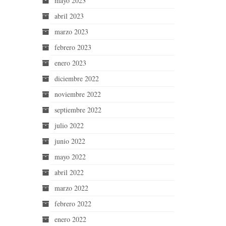
mayo 2023
abril 2023
marzo 2023
febrero 2023
enero 2023
diciembre 2022
noviembre 2022
septiembre 2022
julio 2022
junio 2022
mayo 2022
abril 2022
marzo 2022
febrero 2022
enero 2022