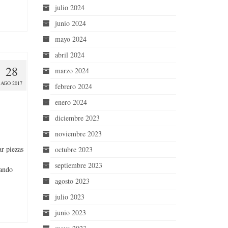
julio 2024
junio 2024
mayo 2024
abril 2024
28
marzo 2024
AGO 2017
febrero 2024
enero 2024
diciembre 2023
noviembre 2023
ar piezas
octubre 2023
septiembre 2023
uando
agosto 2023
julio 2023
junio 2023