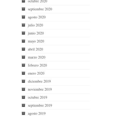
octubre 2020
septiembre 2020
agosto 2020
julio 2020
junio 2020
mayo 2020
abril 2020
marzo 2020
febrero 2020
enero 2020
diciembre 2019
noviembre 2019
octubre 2019
septiembre 2019
agosto 2019