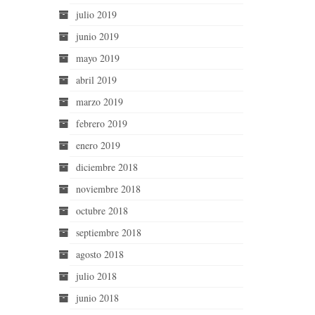
julio 2019
junio 2019
mayo 2019
abril 2019
marzo 2019
febrero 2019
enero 2019
diciembre 2018
noviembre 2018
octubre 2018
septiembre 2018
agosto 2018
julio 2018
junio 2018