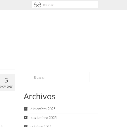
3
NOV 2025
Archivos
diciembre 2025
noviembre 2025
octubre 2025
0