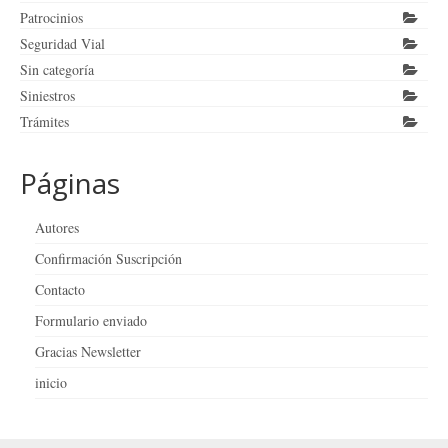
Patrocinios
Seguridad Vial
Sin categoría
Siniestros
Trámites
Páginas
Autores
Confirmación Suscripción
Contacto
Formulario enviado
Gracias Newsletter
inicio