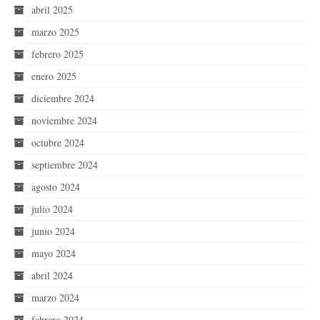
abril 2025
marzo 2025
febrero 2025
enero 2025
diciembre 2024
noviembre 2024
octubre 2024
septiembre 2024
agosto 2024
julio 2024
junio 2024
mayo 2024
abril 2024
marzo 2024
febrero 2024