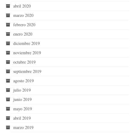
abril 2020
marzo 2020
febrero 2020
enero 2020
diciembre 2019
noviembre 2019
octubre 2019
septiembre 2019
agosto 2019
julio 2019
junio 2019
mayo 2019
abril 2019
marzo 2019