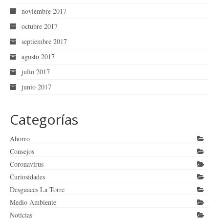
noviembre 2017
octubre 2017
septiembre 2017
agosto 2017
julio 2017
junio 2017
Categorías
Ahorro
Consejos
Coronavirus
Curiosidades
Desguaces La Torre
Medio Ambiente
Noticias