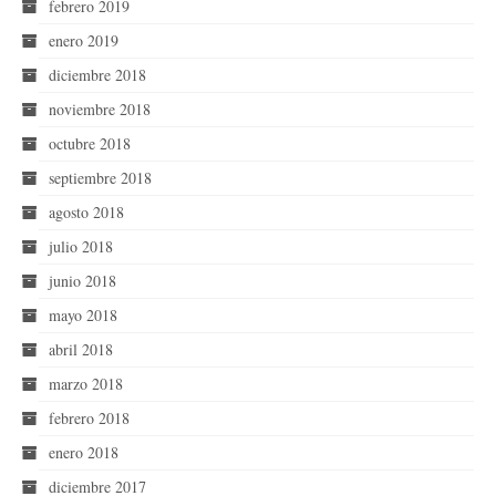
febrero 2019
enero 2019
diciembre 2018
noviembre 2018
octubre 2018
septiembre 2018
agosto 2018
julio 2018
junio 2018
mayo 2018
abril 2018
marzo 2018
febrero 2018
enero 2018
diciembre 2017