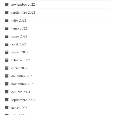
noviembre 2022
septiembre 2022
julio 2022
junio 2022
mayo 2022
abril 2022
marzo 2022
febrero 2022
enero 2022
diciembre 2021
noviembre 2021
octubre 2021
septiembre 2021
agosto 2021