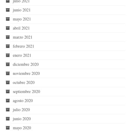
julio 2021
junio 2021
mayo 2021
abril 2021
marzo 2021
febrero 2021
enero 2021
diciembre 2020
noviembre 2020
octubre 2020
septiembre 2020
agosto 2020
julio 2020
junio 2020
mayo 2020