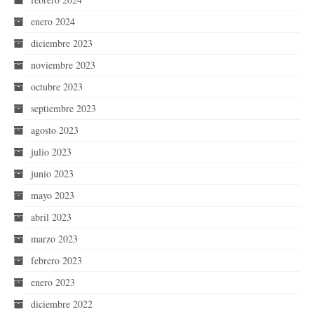
enero 2024
diciembre 2023
noviembre 2023
octubre 2023
septiembre 2023
agosto 2023
julio 2023
junio 2023
mayo 2023
abril 2023
marzo 2023
febrero 2023
enero 2023
diciembre 2022