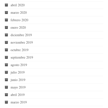
abril 2020
marzo 2020
febrero 2020
enero 2020
diciembre 2019
noviembre 2019
octubre 2019
septiembre 2019
agosto 2019
julio 2019
junio 2019
mayo 2019
abril 2019
marzo 2019