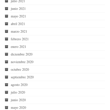
julio 2021
junio 2021
mayo 2021
abril 2021
marzo 2021
febrero 2021
enero 2021
diciembre 2020
noviembre 2020
octubre 2020
septiembre 2020
agosto 2020
julio 2020
junio 2020
mayo 2020