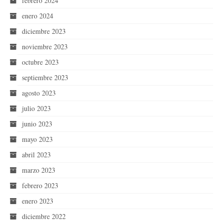
febrero 2024
enero 2024
diciembre 2023
noviembre 2023
octubre 2023
septiembre 2023
agosto 2023
julio 2023
junio 2023
mayo 2023
abril 2023
marzo 2023
febrero 2023
enero 2023
diciembre 2022