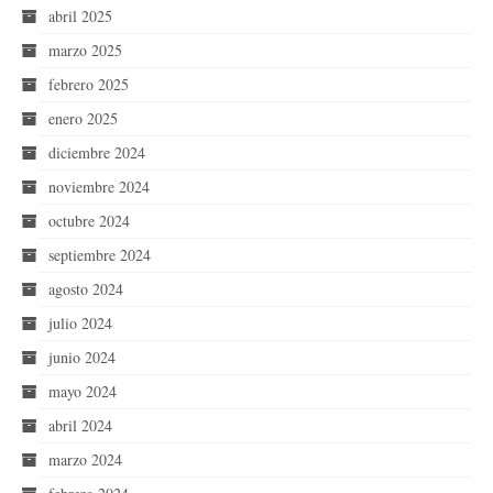
abril 2025
marzo 2025
febrero 2025
enero 2025
diciembre 2024
noviembre 2024
octubre 2024
septiembre 2024
agosto 2024
julio 2024
junio 2024
mayo 2024
abril 2024
marzo 2024