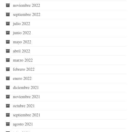
noviembre 2022
septiembre 2022
julio 2022
junio 2022
mayo 2022
abril 2022
marzo 2022
febrero 2022
enero 2022
diciembre 2021
noviembre 2021
octubre 2021
septiembre 2021
agosto 2021