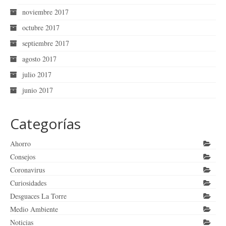
noviembre 2017
octubre 2017
septiembre 2017
agosto 2017
julio 2017
junio 2017
Categorías
Ahorro
Consejos
Coronavirus
Curiosidades
Desguaces La Torre
Medio Ambiente
Noticias