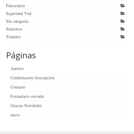
Patrocinios
Seguridad Vial
Sin categoría
Siniestros
Trámites
Páginas
Autores
Confirmación Suscripción
Contacto
Formulario enviado
Gracias Newsletter
inicio