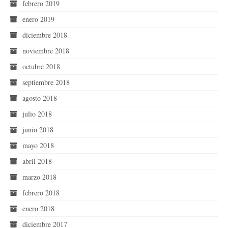
febrero 2019
enero 2019
diciembre 2018
noviembre 2018
octubre 2018
septiembre 2018
agosto 2018
julio 2018
junio 2018
mayo 2018
abril 2018
marzo 2018
febrero 2018
enero 2018
diciembre 2017