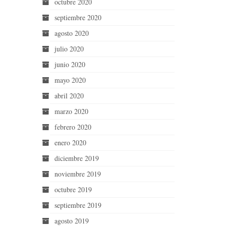
octubre 2020
septiembre 2020
agosto 2020
julio 2020
junio 2020
mayo 2020
abril 2020
marzo 2020
febrero 2020
enero 2020
diciembre 2019
noviembre 2019
octubre 2019
septiembre 2019
agosto 2019