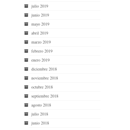
julio 2019
junio 2019
mayo 2019
abril 2019
marzo 2019
febrero 2019
enero 2019
diciembre 2018
noviembre 2018
octubre 2018
septiembre 2018
agosto 2018
julio 2018
junio 2018