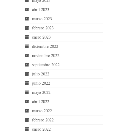
mayo 2023
abril 2023
marzo 2023
febrero 2023
enero 2023
diciembre 2022
noviembre 2022
septiembre 2022
julio 2022
junio 2022
mayo 2022
abril 2022
marzo 2022
febrero 2022
enero 2022