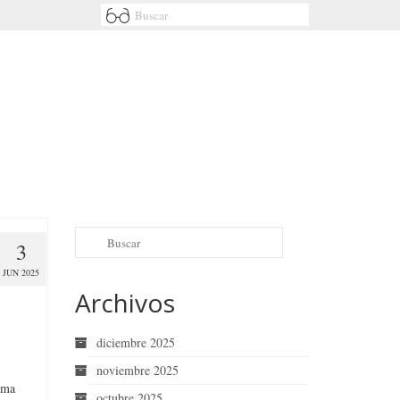
3
JUN 2025
Archivos
diciembre 2025
noviembre 2025
rema
octubre 2025