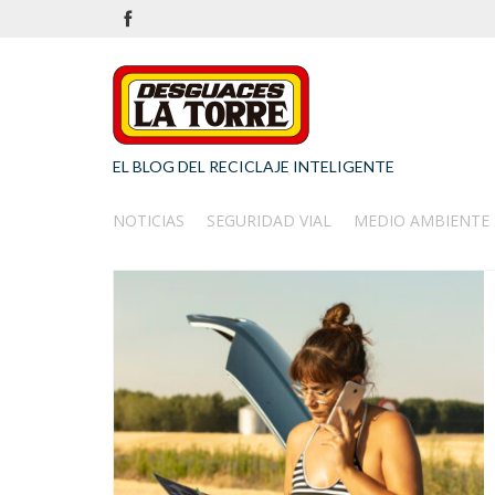
EL BLOG DEL RECICLAJE INTELIGENTE
NOTICIAS
SEGURIDAD VIAL
MEDIO AMBIENTE