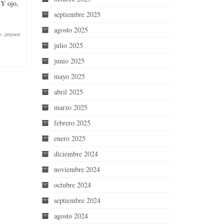
 Y ojo,
septiembre 2025
agosto 2025
o
,
preparar
julio 2025
junio 2025
mayo 2025
abril 2025
marzo 2025
febrero 2025
enero 2025
diciembre 2024
noviembre 2024
octubre 2024
septiembre 2024
agosto 2024