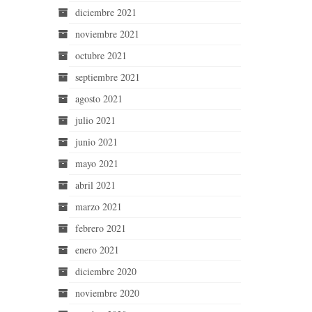
diciembre 2021
noviembre 2021
octubre 2021
septiembre 2021
agosto 2021
julio 2021
junio 2021
mayo 2021
abril 2021
marzo 2021
febrero 2021
enero 2021
diciembre 2020
noviembre 2020