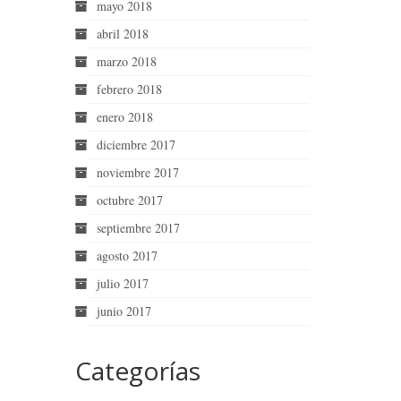
mayo 2018
abril 2018
marzo 2018
febrero 2018
enero 2018
diciembre 2017
noviembre 2017
octubre 2017
septiembre 2017
agosto 2017
julio 2017
junio 2017
Categorías