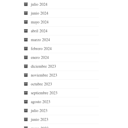
julio 2024
junio 2024
mayo 2024
abril 2024
marzo 2024
febrero 2024
enero 2024
diciembre 2023
noviembre 2023
octubre 2023
septiembre 2023
agosto 2023
julio 2023
junio 2023