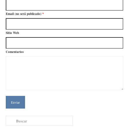
Email (no será publicado)
*
Sitio Web
Comentarios