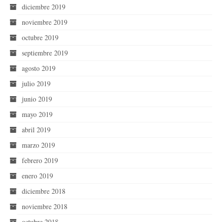
diciembre 2019
noviembre 2019
octubre 2019
septiembre 2019
agosto 2019
julio 2019
junio 2019
mayo 2019
abril 2019
marzo 2019
febrero 2019
enero 2019
diciembre 2018
noviembre 2018
octubre 2018