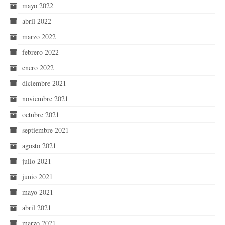
mayo 2022
abril 2022
marzo 2022
febrero 2022
enero 2022
diciembre 2021
noviembre 2021
octubre 2021
septiembre 2021
agosto 2021
julio 2021
junio 2021
mayo 2021
abril 2021
marzo 2021