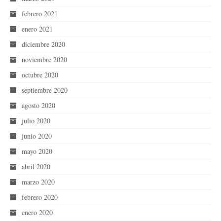
febrero 2021
enero 2021
diciembre 2020
noviembre 2020
octubre 2020
septiembre 2020
agosto 2020
julio 2020
junio 2020
mayo 2020
abril 2020
marzo 2020
febrero 2020
enero 2020