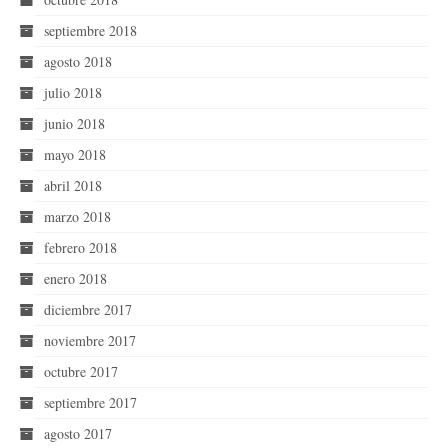
septiembre 2018
agosto 2018
julio 2018
junio 2018
mayo 2018
abril 2018
marzo 2018
febrero 2018
enero 2018
diciembre 2017
noviembre 2017
octubre 2017
septiembre 2017
agosto 2017