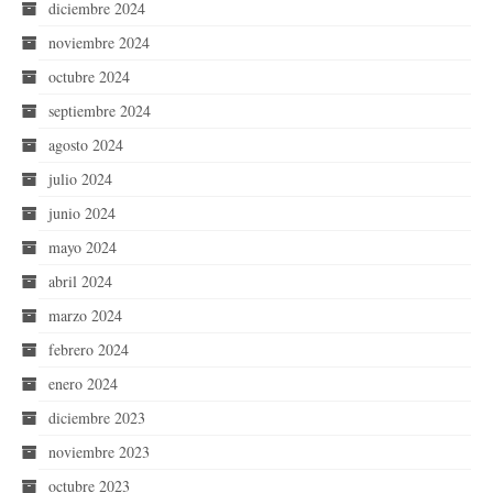
diciembre 2024
noviembre 2024
octubre 2024
septiembre 2024
agosto 2024
julio 2024
junio 2024
mayo 2024
abril 2024
marzo 2024
febrero 2024
enero 2024
diciembre 2023
noviembre 2023
octubre 2023