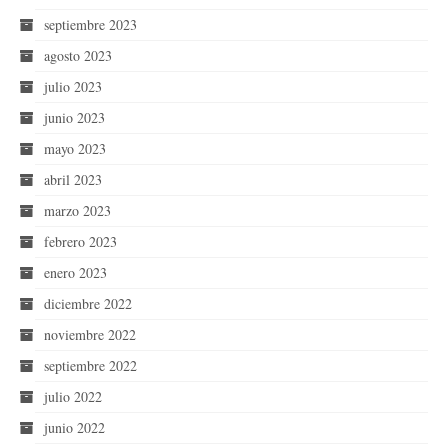
septiembre 2023
agosto 2023
julio 2023
junio 2023
mayo 2023
abril 2023
marzo 2023
febrero 2023
enero 2023
diciembre 2022
noviembre 2022
septiembre 2022
julio 2022
junio 2022