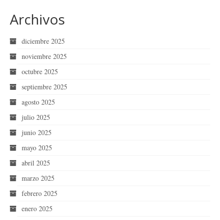
Archivos
diciembre 2025
noviembre 2025
octubre 2025
septiembre 2025
agosto 2025
julio 2025
junio 2025
mayo 2025
abril 2025
marzo 2025
febrero 2025
enero 2025