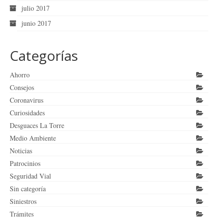
julio 2017
junio 2017
Categorías
Ahorro
Consejos
Coronavirus
Curiosidades
Desguaces La Torre
Medio Ambiente
Noticias
Patrocinios
Seguridad Vial
Sin categoría
Siniestros
Trámites