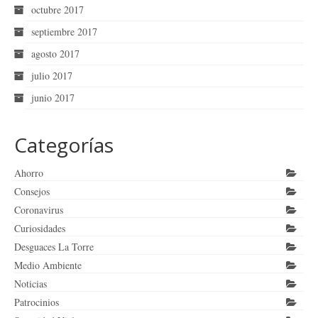
octubre 2017
septiembre 2017
agosto 2017
julio 2017
junio 2017
Categorías
Ahorro
Consejos
Coronavirus
Curiosidades
Desguaces La Torre
Medio Ambiente
Noticias
Patrocinios