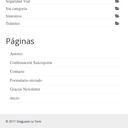
Seguridad Vial
Sin categoría
Siniestros
Trámites
Páginas
Autores
Confirmación Suscripción
Contacto
Formulario enviado
Gracias Newsletter
inicio
© 2017 Desguaces La Torre