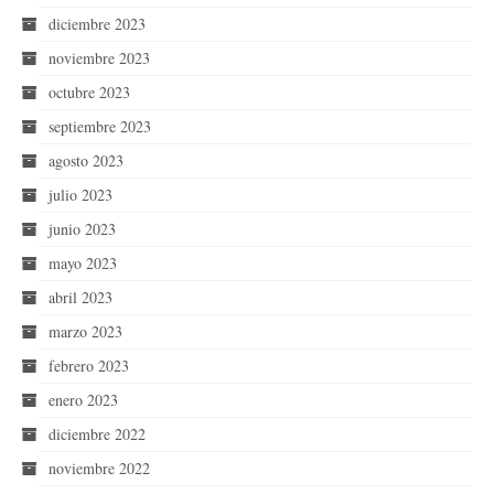
diciembre 2023
noviembre 2023
octubre 2023
septiembre 2023
agosto 2023
julio 2023
junio 2023
mayo 2023
abril 2023
marzo 2023
febrero 2023
enero 2023
diciembre 2022
noviembre 2022