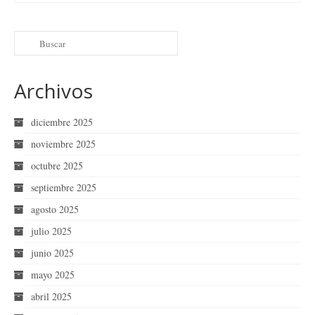
Archivos
diciembre 2025
noviembre 2025
octubre 2025
septiembre 2025
agosto 2025
julio 2025
junio 2025
mayo 2025
abril 2025