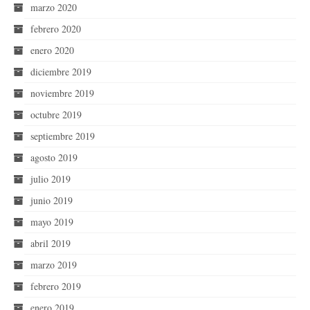
marzo 2020
febrero 2020
enero 2020
diciembre 2019
noviembre 2019
octubre 2019
septiembre 2019
agosto 2019
julio 2019
junio 2019
mayo 2019
abril 2019
marzo 2019
febrero 2019
enero 2019