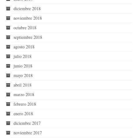
diciembre 2018
noviembre 2018
octubre 2018
septiembre 2018
agosto 2018
julio 2018
junio 2018
mayo 2018
abril 2018
marzo 2018
febrero 2018
enero 2018
diciembre 2017
noviembre 2017