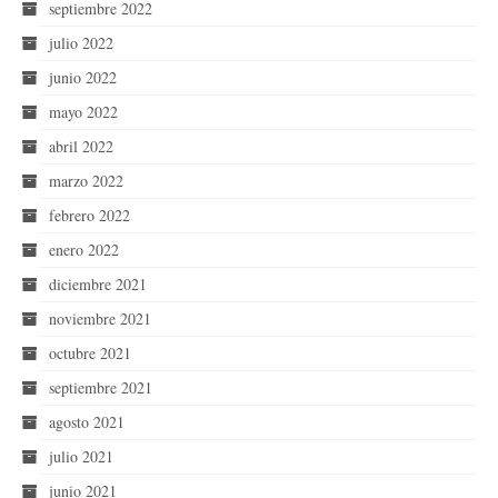
septiembre 2022
julio 2022
junio 2022
mayo 2022
abril 2022
marzo 2022
febrero 2022
enero 2022
diciembre 2021
noviembre 2021
octubre 2021
septiembre 2021
agosto 2021
julio 2021
junio 2021