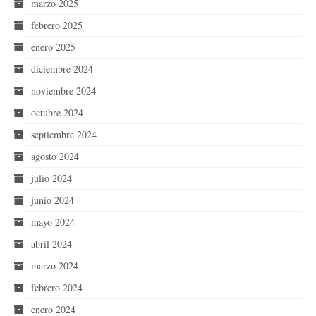
marzo 2025
febrero 2025
enero 2025
diciembre 2024
noviembre 2024
octubre 2024
septiembre 2024
agosto 2024
julio 2024
junio 2024
mayo 2024
abril 2024
marzo 2024
febrero 2024
enero 2024