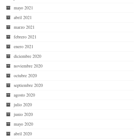
mayo 2021
abril 2021
marzo 2021
febrero 2021
enero 2021
diciembre 2020
noviembre 2020
octubre 2020
septiembre 2020
agosto 2020
julio 2020
junio 2020
mayo 2020
abril 2020