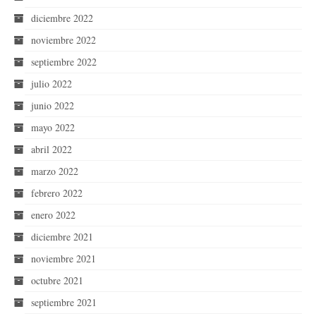
diciembre 2022
noviembre 2022
septiembre 2022
julio 2022
junio 2022
mayo 2022
abril 2022
marzo 2022
febrero 2022
enero 2022
diciembre 2021
noviembre 2021
octubre 2021
septiembre 2021