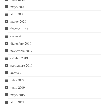
mayo 2020
abril 2020
marzo 2020
febrero 2020
enero 2020
diciembre 2019
noviembre 2019
octubre 2019
septiembre 2019
agosto 2019
julio 2019
junio 2019
mayo 2019
abril 2019