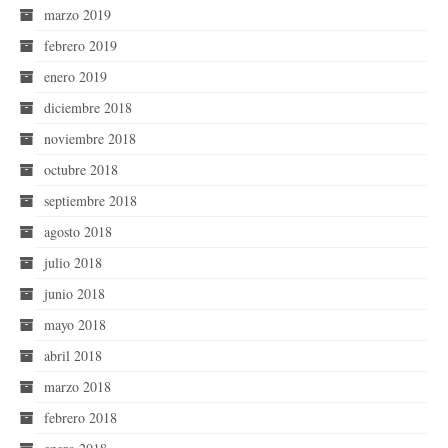
marzo 2019
febrero 2019
enero 2019
diciembre 2018
noviembre 2018
octubre 2018
septiembre 2018
agosto 2018
julio 2018
junio 2018
mayo 2018
abril 2018
marzo 2018
febrero 2018