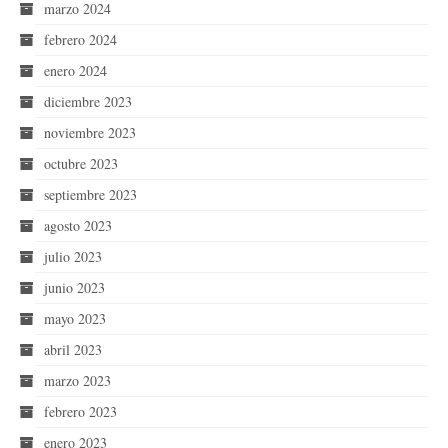
marzo 2024
febrero 2024
enero 2024
diciembre 2023
noviembre 2023
octubre 2023
septiembre 2023
agosto 2023
julio 2023
junio 2023
mayo 2023
abril 2023
marzo 2023
febrero 2023
enero 2023