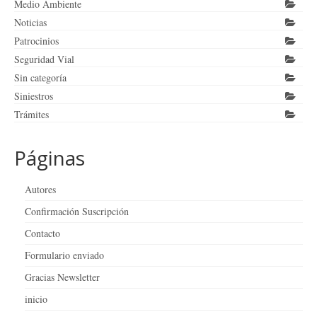
Medio Ambiente
Noticias
Patrocinios
Seguridad Vial
Sin categoría
Siniestros
Trámites
Páginas
Autores
Confirmación Suscripción
Contacto
Formulario enviado
Gracias Newsletter
inicio