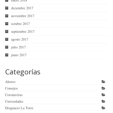
enero 2018
diciembre 2017
noviembre 2017
octubre 2017
septiembre 2017
agosto 2017
julio 2017
junio 2017
Categorías
Ahorro
Consejos
Coronavirus
Curiosidades
Desguaces La Torre