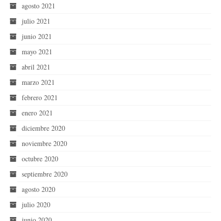
agosto 2021
julio 2021
junio 2021
mayo 2021
abril 2021
marzo 2021
febrero 2021
enero 2021
diciembre 2020
noviembre 2020
octubre 2020
septiembre 2020
agosto 2020
julio 2020
junio 2020