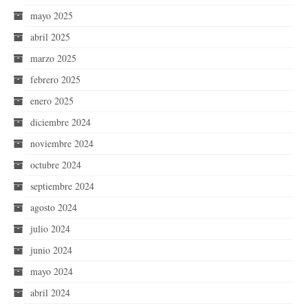
mayo 2025
abril 2025
marzo 2025
febrero 2025
enero 2025
diciembre 2024
noviembre 2024
octubre 2024
septiembre 2024
agosto 2024
julio 2024
junio 2024
mayo 2024
abril 2024