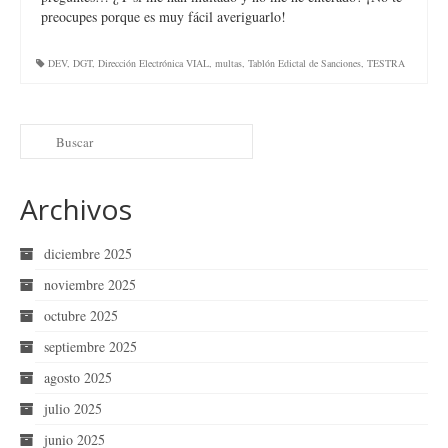
preocupes porque es muy fácil averiguarlo!
DEV
,
DGT
,
Dirección Electrónica VIAL
,
multas
,
Tablón Edictal de Sanciones
,
TESTRA
Archivos
diciembre 2025
noviembre 2025
octubre 2025
septiembre 2025
agosto 2025
julio 2025
junio 2025