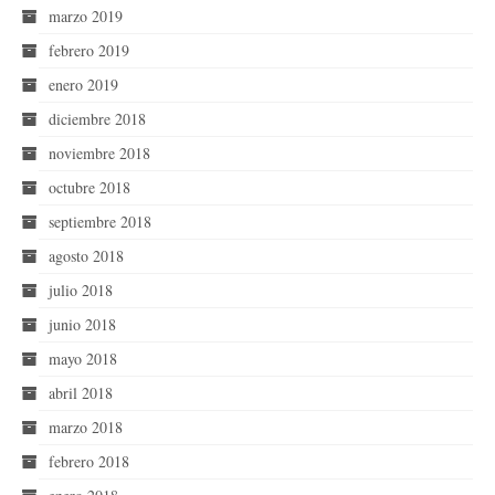
marzo 2019
febrero 2019
enero 2019
diciembre 2018
noviembre 2018
octubre 2018
septiembre 2018
agosto 2018
julio 2018
junio 2018
mayo 2018
abril 2018
marzo 2018
febrero 2018