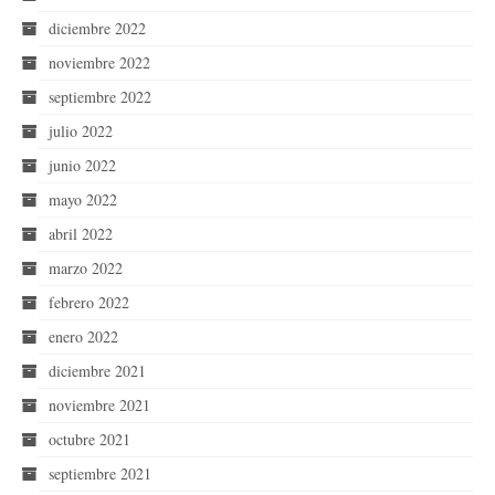
diciembre 2022
noviembre 2022
septiembre 2022
julio 2022
junio 2022
mayo 2022
abril 2022
marzo 2022
febrero 2022
enero 2022
diciembre 2021
noviembre 2021
octubre 2021
septiembre 2021