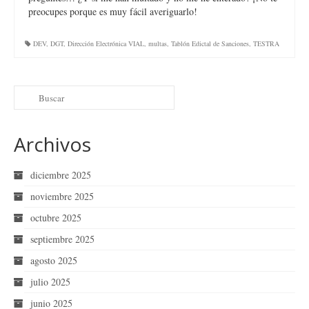
preocupes porque es muy fácil averiguarlo!
DEV
,
DGT
,
Dirección Electrónica VIAL
,
multas
,
Tablón Edictal de Sanciones
,
TESTRA
Archivos
diciembre 2025
noviembre 2025
octubre 2025
septiembre 2025
agosto 2025
julio 2025
junio 2025