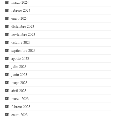
marzo 2024
febrero 2024
enero 2024
diciembre 2023
noviembre 2023
octubre 2023
septiembre 2023
agosto 2023
julio 2023
junio 2023
mayo 2023
abril 2023
marzo 2023
febrero 2023
enero 2023