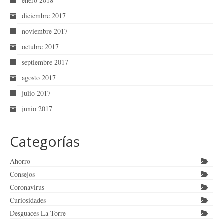
enero 2018
diciembre 2017
noviembre 2017
octubre 2017
septiembre 2017
agosto 2017
julio 2017
junio 2017
Categorías
Ahorro
Consejos
Coronavirus
Curiosidades
Desguaces La Torre