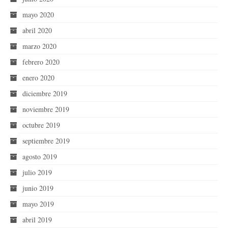
mayo 2020
abril 2020
marzo 2020
febrero 2020
enero 2020
diciembre 2019
noviembre 2019
octubre 2019
septiembre 2019
agosto 2019
julio 2019
junio 2019
mayo 2019
abril 2019