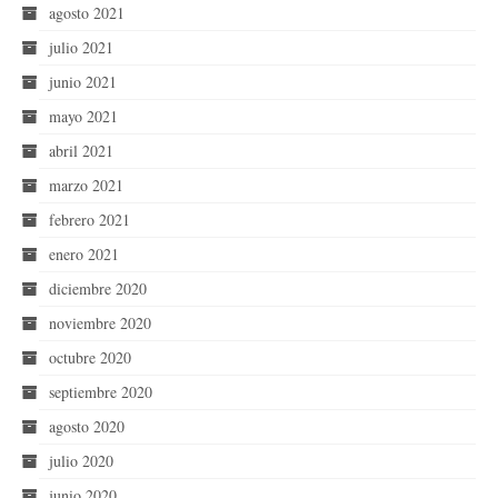
agosto 2021
julio 2021
junio 2021
mayo 2021
abril 2021
marzo 2021
febrero 2021
enero 2021
diciembre 2020
noviembre 2020
octubre 2020
septiembre 2020
agosto 2020
julio 2020
junio 2020