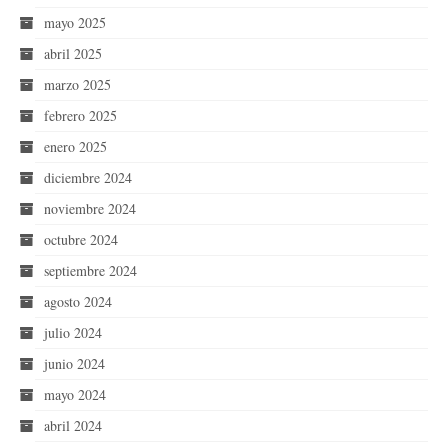
mayo 2025
abril 2025
marzo 2025
febrero 2025
enero 2025
diciembre 2024
noviembre 2024
octubre 2024
septiembre 2024
agosto 2024
julio 2024
junio 2024
mayo 2024
abril 2024