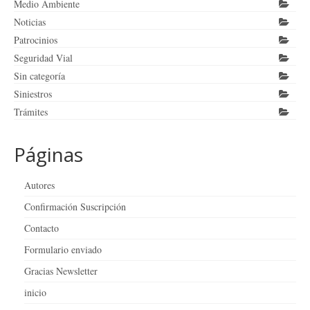
Medio Ambiente
Noticias
Patrocinios
Seguridad Vial
Sin categoría
Siniestros
Trámites
Páginas
Autores
Confirmación Suscripción
Contacto
Formulario enviado
Gracias Newsletter
inicio