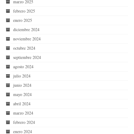
marzo 2025
febrero 2025
enero 2025
diciembre 2024
noviembre 2024
octubre 2024
septiembre 2024
agosto 2024
julio 2024
junio 2024
mayo 2024
abril 2024
marzo 2024
febrero 2024
enero 2024