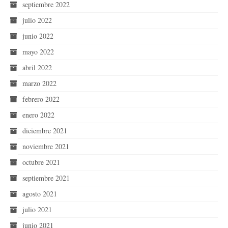
septiembre 2022
julio 2022
junio 2022
mayo 2022
abril 2022
marzo 2022
febrero 2022
enero 2022
diciembre 2021
noviembre 2021
octubre 2021
septiembre 2021
agosto 2021
julio 2021
junio 2021