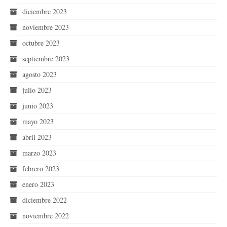
diciembre 2023
noviembre 2023
octubre 2023
septiembre 2023
agosto 2023
julio 2023
junio 2023
mayo 2023
abril 2023
marzo 2023
febrero 2023
enero 2023
diciembre 2022
noviembre 2022