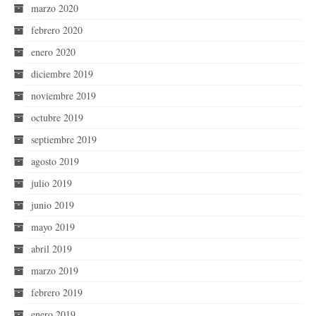
marzo 2020
febrero 2020
enero 2020
diciembre 2019
noviembre 2019
octubre 2019
septiembre 2019
agosto 2019
julio 2019
junio 2019
mayo 2019
abril 2019
marzo 2019
febrero 2019
enero 2019