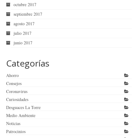
octubre 2017
septiembre 2017
agosto 2017
julio 2017
junio 2017
Categorías
Ahorro
Consejos
Coronavirus
Curiosidades
Desguaces La Torre
Medio Ambiente
Noticias
Patrocinios