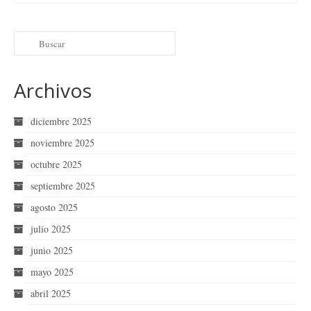
Archivos
diciembre 2025
noviembre 2025
octubre 2025
septiembre 2025
agosto 2025
julio 2025
junio 2025
mayo 2025
abril 2025