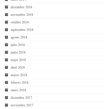
diciembre 2018
noviembre 2018
octubre 2018
septiembre 2018
agosto 2018
julio 2018
junio 2018
mayo 2018
abril 2018
marzo 2018
febrero 2018
enero 2018
diciembre 2017
noviembre 2017