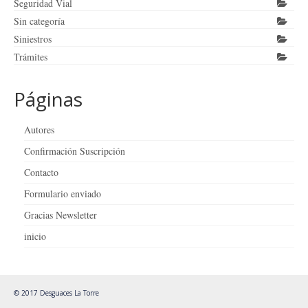
Seguridad Vial
Sin categoría
Siniestros
Trámites
Páginas
Autores
Confirmación Suscripción
Contacto
Formulario enviado
Gracias Newsletter
inicio
© 2017 Desguaces La Torre