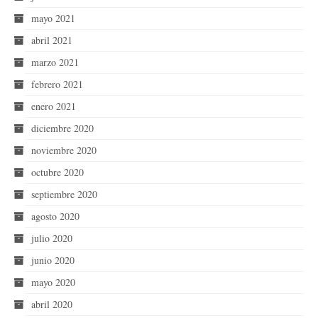
mayo 2021
abril 2021
marzo 2021
febrero 2021
enero 2021
diciembre 2020
noviembre 2020
octubre 2020
septiembre 2020
agosto 2020
julio 2020
junio 2020
mayo 2020
abril 2020