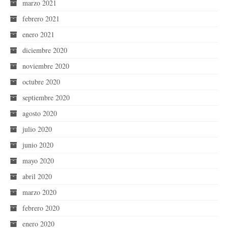
marzo 2021
febrero 2021
enero 2021
diciembre 2020
noviembre 2020
octubre 2020
septiembre 2020
agosto 2020
julio 2020
junio 2020
mayo 2020
abril 2020
marzo 2020
febrero 2020
enero 2020