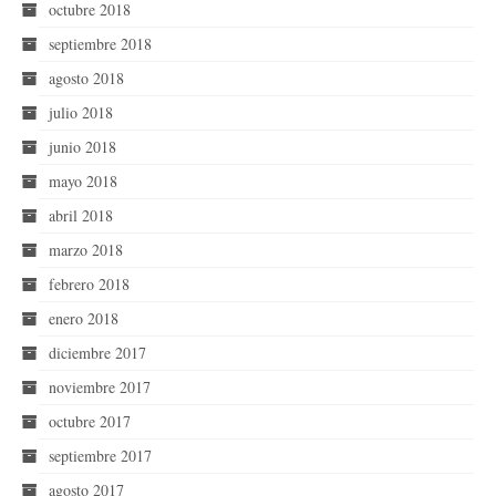
octubre 2018
septiembre 2018
agosto 2018
julio 2018
junio 2018
mayo 2018
abril 2018
marzo 2018
febrero 2018
enero 2018
diciembre 2017
noviembre 2017
octubre 2017
septiembre 2017
agosto 2017