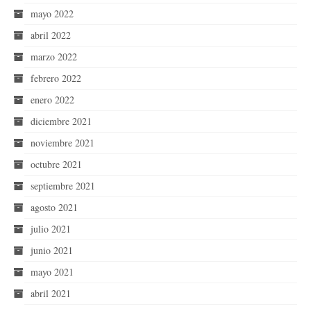
mayo 2022
abril 2022
marzo 2022
febrero 2022
enero 2022
diciembre 2021
noviembre 2021
octubre 2021
septiembre 2021
agosto 2021
julio 2021
junio 2021
mayo 2021
abril 2021