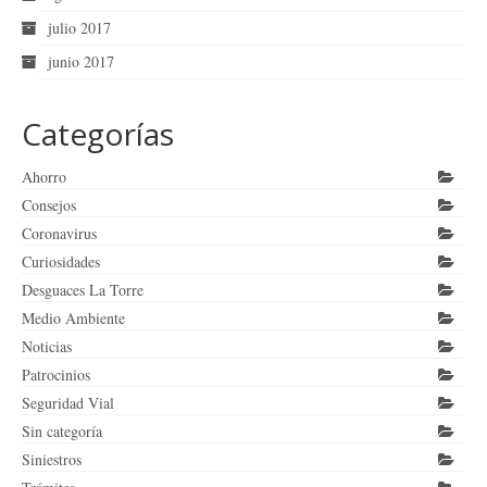
julio 2017
junio 2017
Categorías
Ahorro
Consejos
Coronavirus
Curiosidades
Desguaces La Torre
Medio Ambiente
Noticias
Patrocinios
Seguridad Vial
Sin categoría
Siniestros