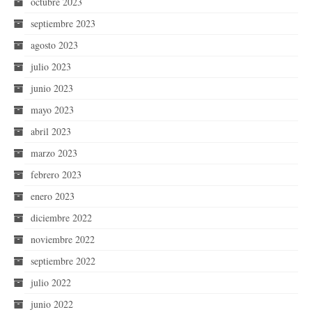
octubre 2023
septiembre 2023
agosto 2023
julio 2023
junio 2023
mayo 2023
abril 2023
marzo 2023
febrero 2023
enero 2023
diciembre 2022
noviembre 2022
septiembre 2022
julio 2022
junio 2022