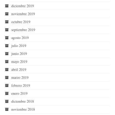
diciembre 2019
noviembre 2019
octubre 2019
septiembre 2019
agosto 2019
julio 2019
junio 2019
mayo 2019
abril 2019
marzo 2019
febrero 2019
enero 2019
diciembre 2018
noviembre 2018