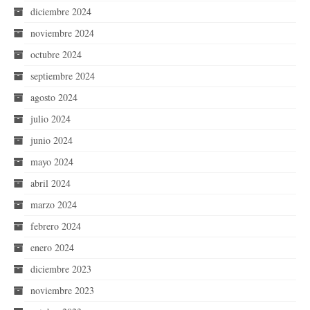
diciembre 2024
noviembre 2024
octubre 2024
septiembre 2024
agosto 2024
julio 2024
junio 2024
mayo 2024
abril 2024
marzo 2024
febrero 2024
enero 2024
diciembre 2023
noviembre 2023