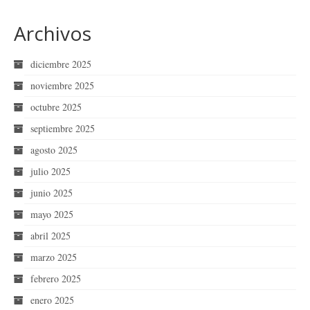
Archivos
diciembre 2025
noviembre 2025
octubre 2025
septiembre 2025
agosto 2025
julio 2025
junio 2025
mayo 2025
abril 2025
marzo 2025
febrero 2025
enero 2025