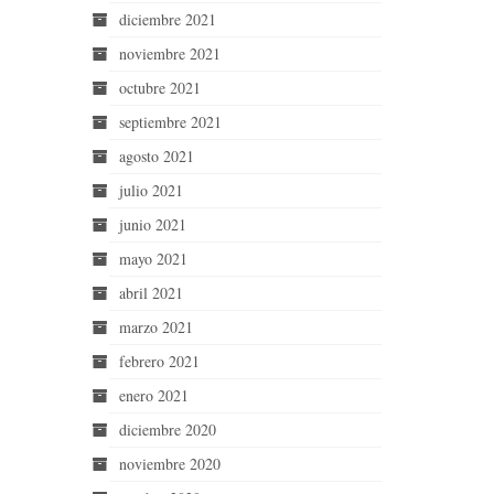
diciembre 2021
noviembre 2021
octubre 2021
septiembre 2021
agosto 2021
julio 2021
junio 2021
mayo 2021
abril 2021
marzo 2021
febrero 2021
enero 2021
diciembre 2020
noviembre 2020