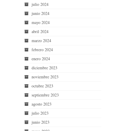
julio 2024
junio 2024
mayo 2024
abril 2024
marzo 2024
febrero 2024
enero 2024
diciembre 2023
noviembre 2023
octubre 2023
septiembre 2023
agosto 2023
julio 2023
junio 2023