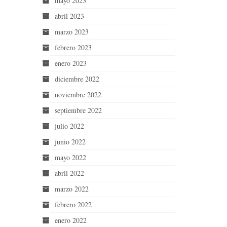
mayo 2023
abril 2023
marzo 2023
febrero 2023
enero 2023
diciembre 2022
noviembre 2022
septiembre 2022
julio 2022
junio 2022
mayo 2022
abril 2022
marzo 2022
febrero 2022
enero 2022