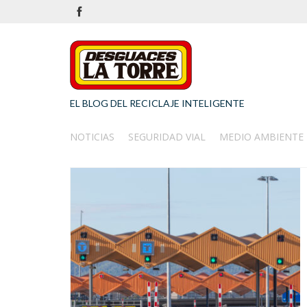
EL BLOG DEL RECICLAJE INTELIGENTE
NOTICIAS
SEGURIDAD VIAL
MEDIO AMBIENTE