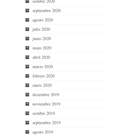
octubre 2020
septiembre 2020
agosto 2020
julio 2020
junio 2020
mayo 2020
abril 2020
marzo 2020
febrero 2020
enero 2020
diciembre 2019
noviembre 2019
octubre 2019
septiembre 2019
agosto 2019