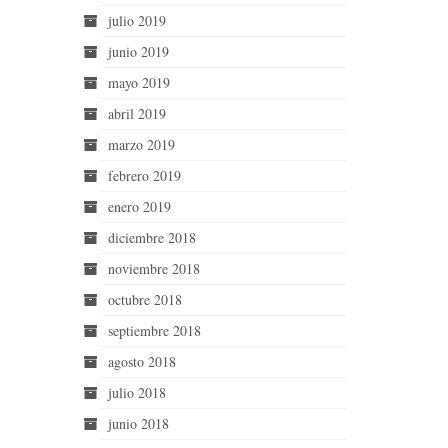
julio 2019
junio 2019
mayo 2019
abril 2019
marzo 2019
febrero 2019
enero 2019
diciembre 2018
noviembre 2018
octubre 2018
septiembre 2018
agosto 2018
julio 2018
junio 2018