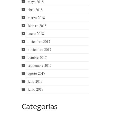
mayo 2018
abril 2018
marzo 2018
febrero 2018
enero 2018
diciembre 2017
noviembre 2017
octubre 2017
septiembre 2017
agosto 2017
julio 2017
junio 2017
Categorías