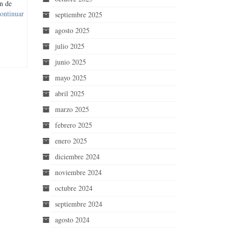
n de
ontinuar
septiembre 2025
agosto 2025
julio 2025
junio 2025
mayo 2025
abril 2025
marzo 2025
febrero 2025
enero 2025
diciembre 2024
noviembre 2024
octubre 2024
septiembre 2024
agosto 2024