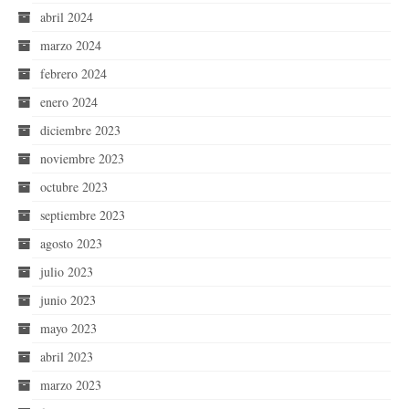
abril 2024
marzo 2024
febrero 2024
enero 2024
diciembre 2023
noviembre 2023
octubre 2023
septiembre 2023
agosto 2023
julio 2023
junio 2023
mayo 2023
abril 2023
marzo 2023