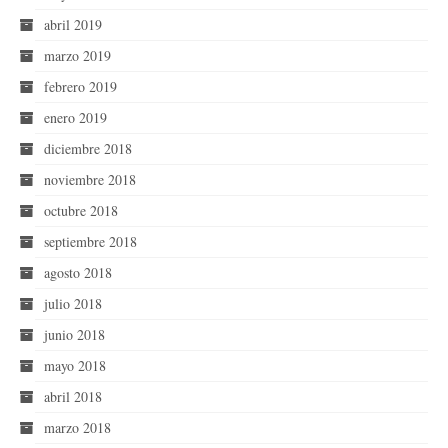
abril 2019
marzo 2019
febrero 2019
enero 2019
diciembre 2018
noviembre 2018
octubre 2018
septiembre 2018
agosto 2018
julio 2018
junio 2018
mayo 2018
abril 2018
marzo 2018