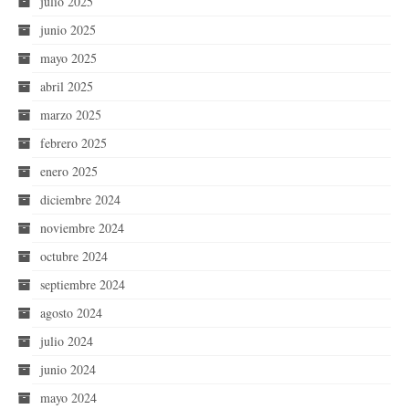
julio 2025
junio 2025
mayo 2025
abril 2025
marzo 2025
febrero 2025
enero 2025
diciembre 2024
noviembre 2024
octubre 2024
septiembre 2024
agosto 2024
julio 2024
junio 2024
mayo 2024