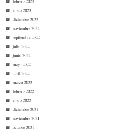
febrero 2023
enero 2023
diciembre 2022
noviembre 2022
septiembre 2022
julio 2022
junio 2022
mayo 2022
abril 2022
marzo 2022
febrero 2022
enero 2022
diciembre 2021
noviembre 2021
octubre 2021