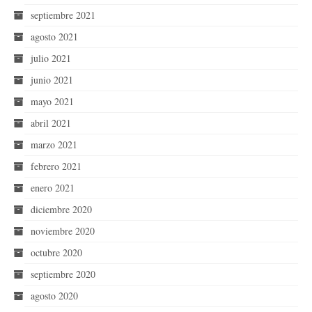
septiembre 2021
agosto 2021
julio 2021
junio 2021
mayo 2021
abril 2021
marzo 2021
febrero 2021
enero 2021
diciembre 2020
noviembre 2020
octubre 2020
septiembre 2020
agosto 2020