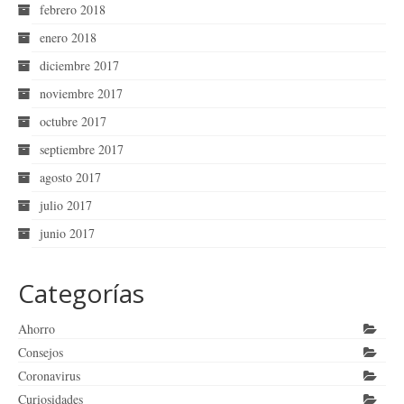
febrero 2018
enero 2018
diciembre 2017
noviembre 2017
octubre 2017
septiembre 2017
agosto 2017
julio 2017
junio 2017
Categorías
Ahorro
Consejos
Coronavirus
Curiosidades