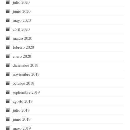
julio 2020
junio 2020
mayo 2020
abril 2020
marzo 2020
febrero 2020
enero 2020
diciembre 2019
noviembre 2019
octubre 2019
septiembre 2019
agosto 2019
julio 2019
junio 2019
mayo 2019