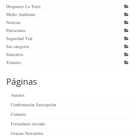
Desguaces La Torre
Medio Ambiente
Noticias
Patrocinios
Seguridad Vial
Sin categoría
Siniestros
Trámites
Páginas
Autores
Confirmación Suscripción
Contacto
Formulario enviado
Gracias Newsletter