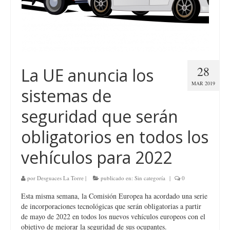
28
La UE anuncia los
MAR 2019
sistemas de
seguridad que serán
obligatorios en todos los
vehículos para 2022
por
Desguaces La Torre
|
publicado en:
Sin categoría
|
0
Esta misma semana, la Comisión Europea ha acordado una serie
de incorporaciones tecnológicas que serán obligatorias a partir
de mayo de 2022 en todos los nuevos vehículos europeos con el
objetivo de mejorar la seguridad de sus ocupantes.