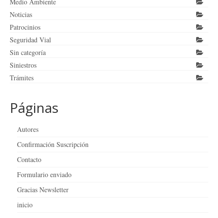
Medio Ambiente
Noticias
Patrocinios
Seguridad Vial
Sin categoría
Siniestros
Trámites
Páginas
Autores
Confirmación Suscripción
Contacto
Formulario enviado
Gracias Newsletter
inicio