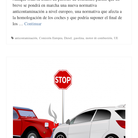
breve se pondrá en marcha una nueva normativa
anticontaminación a nivel europeo, una normativa que afecta a
la homologación de los coches y que podría suponer el final de
los …
Continuar
anticontaminación
,
Comisión Europea
,
Diesel
,
gasolina
,
motor de combustión
,
UE