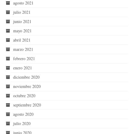
agosto 2021
julio 2021
junio 2021
mayo 2021
abril 2021
marzo 2021
febrero 2021
enero 2021
diciembre 2020
noviembre 2020
octubre 2020
septiembre 2020
agosto 2020
julio 2020
junio 2020