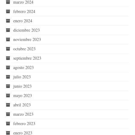
marzo 2024
febrero 2024
enero 2024
diciembre 2023
noviembre 2023
octubre 2023
septiembre 2023
agosto 2023
julio 2023
junio 2023
mayo 2023
abril 2023
marzo 2023
febrero 2023
enero 2023