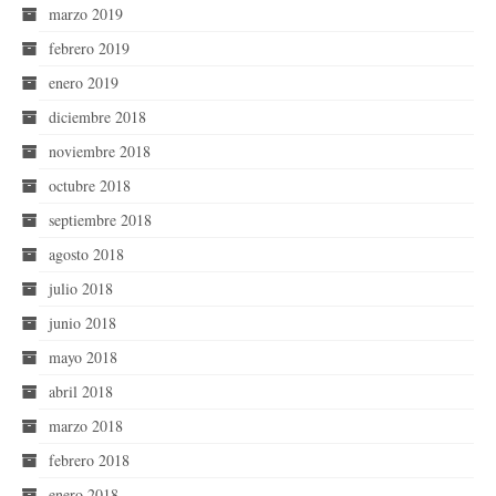
marzo 2019
febrero 2019
enero 2019
diciembre 2018
noviembre 2018
octubre 2018
septiembre 2018
agosto 2018
julio 2018
junio 2018
mayo 2018
abril 2018
marzo 2018
febrero 2018
enero 2018