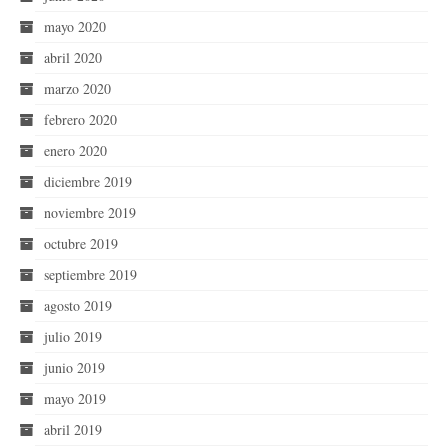
mayo 2020
abril 2020
marzo 2020
febrero 2020
enero 2020
diciembre 2019
noviembre 2019
octubre 2019
septiembre 2019
agosto 2019
julio 2019
junio 2019
mayo 2019
abril 2019