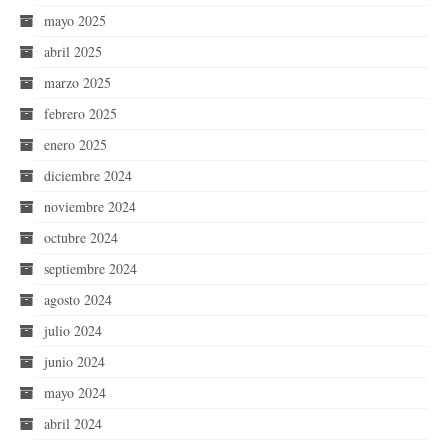
mayo 2025
abril 2025
marzo 2025
febrero 2025
enero 2025
diciembre 2024
noviembre 2024
octubre 2024
septiembre 2024
agosto 2024
julio 2024
junio 2024
mayo 2024
abril 2024