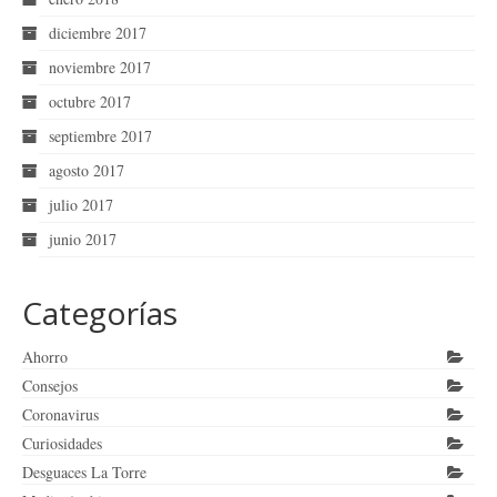
diciembre 2017
noviembre 2017
octubre 2017
septiembre 2017
agosto 2017
julio 2017
junio 2017
Categorías
Ahorro
Consejos
Coronavirus
Curiosidades
Desguaces La Torre