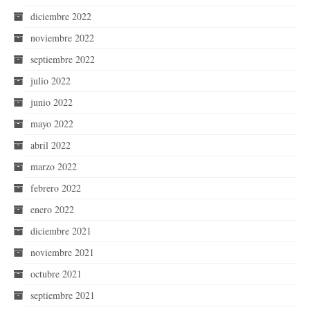
diciembre 2022
noviembre 2022
septiembre 2022
julio 2022
junio 2022
mayo 2022
abril 2022
marzo 2022
febrero 2022
enero 2022
diciembre 2021
noviembre 2021
octubre 2021
septiembre 2021