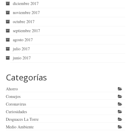
diciembre 2017
noviembre 2017
octubre 2017
septiembre 2017
agosto 2017
julio 2017
junio 2017
Categorías
Ahorro
Consejos
Coronavirus
Curiosidades
Desguaces La Torre
Medio Ambiente