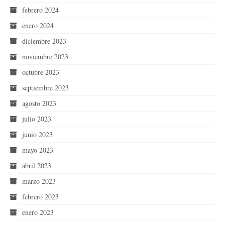
febrero 2024
enero 2024
diciembre 2023
noviembre 2023
octubre 2023
septiembre 2023
agosto 2023
julio 2023
junio 2023
mayo 2023
abril 2023
marzo 2023
febrero 2023
enero 2023