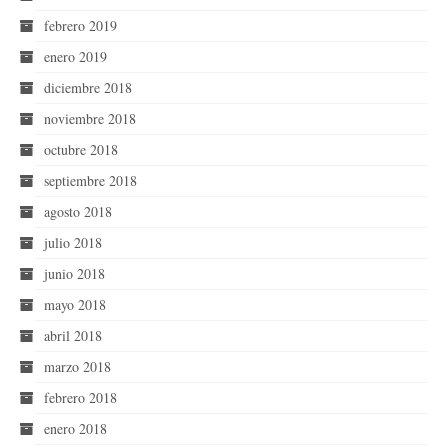
febrero 2019
enero 2019
diciembre 2018
noviembre 2018
octubre 2018
septiembre 2018
agosto 2018
julio 2018
junio 2018
mayo 2018
abril 2018
marzo 2018
febrero 2018
enero 2018