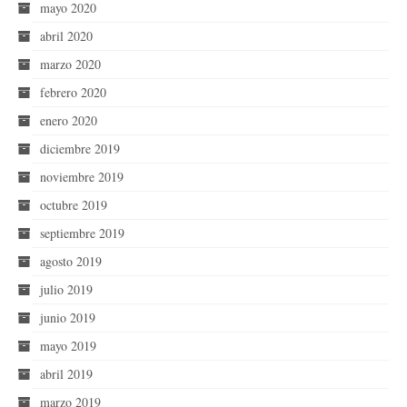
mayo 2020
abril 2020
marzo 2020
febrero 2020
enero 2020
diciembre 2019
noviembre 2019
octubre 2019
septiembre 2019
agosto 2019
julio 2019
junio 2019
mayo 2019
abril 2019
marzo 2019