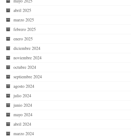
mayo 2025
abril 2025
marzo 2025
febrero 2025
enero 2025
diciembre 2024
noviembre 2024
octubre 2024
septiembre 2024
agosto 2024
julio 2024
junio 2024
mayo 2024
abril 2024
marzo 2024