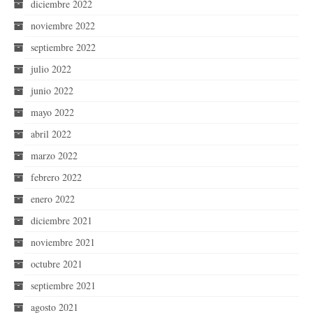
diciembre 2022
noviembre 2022
septiembre 2022
julio 2022
junio 2022
mayo 2022
abril 2022
marzo 2022
febrero 2022
enero 2022
diciembre 2021
noviembre 2021
octubre 2021
septiembre 2021
agosto 2021