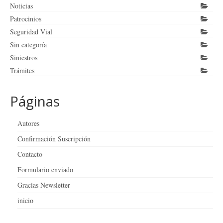
Noticias
Patrocinios
Seguridad Vial
Sin categoría
Siniestros
Trámites
Páginas
Autores
Confirmación Suscripción
Contacto
Formulario enviado
Gracias Newsletter
inicio