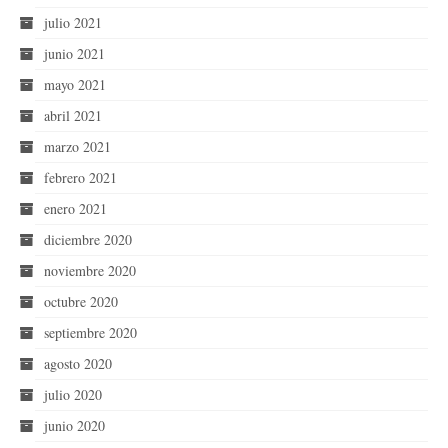
julio 2021
junio 2021
mayo 2021
abril 2021
marzo 2021
febrero 2021
enero 2021
diciembre 2020
noviembre 2020
octubre 2020
septiembre 2020
agosto 2020
julio 2020
junio 2020