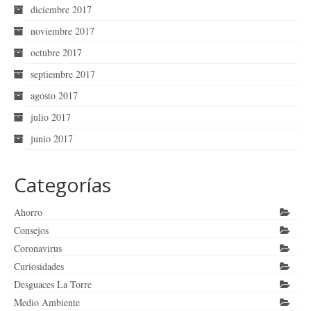
diciembre 2017
noviembre 2017
octubre 2017
septiembre 2017
agosto 2017
julio 2017
junio 2017
Categorías
Ahorro
Consejos
Coronavirus
Curiosidades
Desguaces La Torre
Medio Ambiente