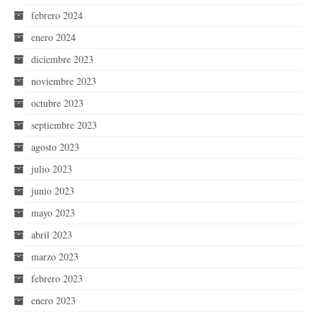
febrero 2024
enero 2024
diciembre 2023
noviembre 2023
octubre 2023
septiembre 2023
agosto 2023
julio 2023
junio 2023
mayo 2023
abril 2023
marzo 2023
febrero 2023
enero 2023