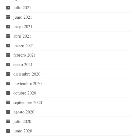
julio 2021
junio 2021
mayo 2021
abril 2021
marzo 2021
febrero 2021
enero 2021
diciembre 2020
noviembre 2020
octubre 2020
septiembre 2020
agosto 2020
julio 2020
junio 2020