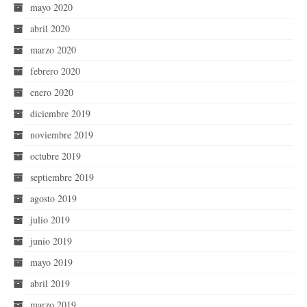
mayo 2020
abril 2020
marzo 2020
febrero 2020
enero 2020
diciembre 2019
noviembre 2019
octubre 2019
septiembre 2019
agosto 2019
julio 2019
junio 2019
mayo 2019
abril 2019
marzo 2019