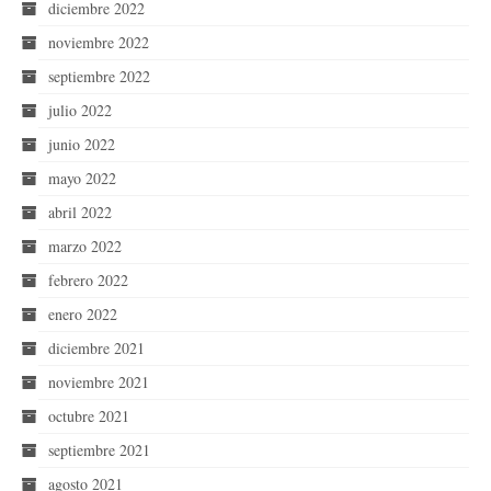
diciembre 2022
noviembre 2022
septiembre 2022
julio 2022
junio 2022
mayo 2022
abril 2022
marzo 2022
febrero 2022
enero 2022
diciembre 2021
noviembre 2021
octubre 2021
septiembre 2021
agosto 2021