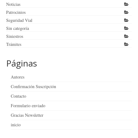
Noticias
Patrocinios
Seguridad Vial
Sin categoría
Siniestros
Trámites
Páginas
Autores
Confirmación Suscripción
Contacto
Formulario enviado
Gracias Newsletter
inicio