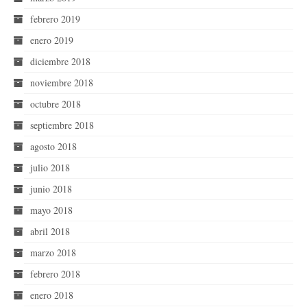
febrero 2019
enero 2019
diciembre 2018
noviembre 2018
octubre 2018
septiembre 2018
agosto 2018
julio 2018
junio 2018
mayo 2018
abril 2018
marzo 2018
febrero 2018
enero 2018