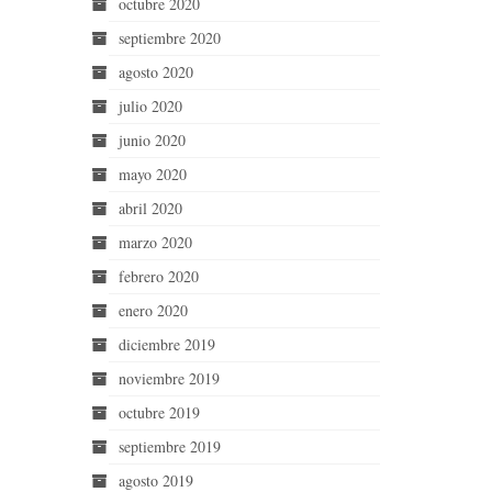
octubre 2020
septiembre 2020
agosto 2020
julio 2020
junio 2020
mayo 2020
abril 2020
marzo 2020
febrero 2020
enero 2020
diciembre 2019
noviembre 2019
octubre 2019
septiembre 2019
agosto 2019