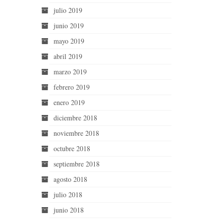
julio 2019
junio 2019
mayo 2019
abril 2019
marzo 2019
febrero 2019
enero 2019
diciembre 2018
noviembre 2018
octubre 2018
septiembre 2018
agosto 2018
julio 2018
junio 2018