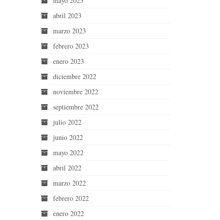
mayo 2023
abril 2023
marzo 2023
febrero 2023
enero 2023
diciembre 2022
noviembre 2022
septiembre 2022
julio 2022
junio 2022
mayo 2022
abril 2022
marzo 2022
febrero 2022
enero 2022