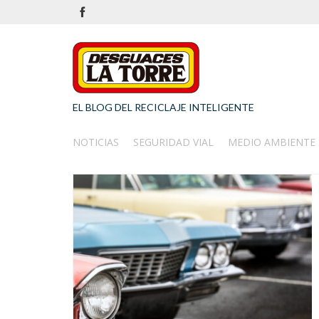
EL BLOG DEL RECICLAJE INTELIGENTE
NOTICIAS
SEGURIDAD VIAL
MEDIO AMBIENTE