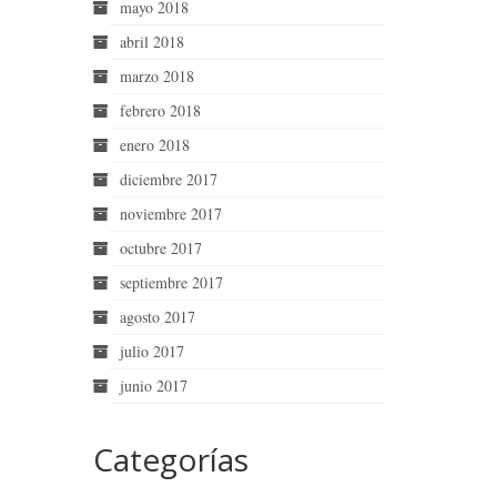
mayo 2018
abril 2018
marzo 2018
febrero 2018
enero 2018
diciembre 2017
noviembre 2017
octubre 2017
septiembre 2017
agosto 2017
julio 2017
junio 2017
Categorías