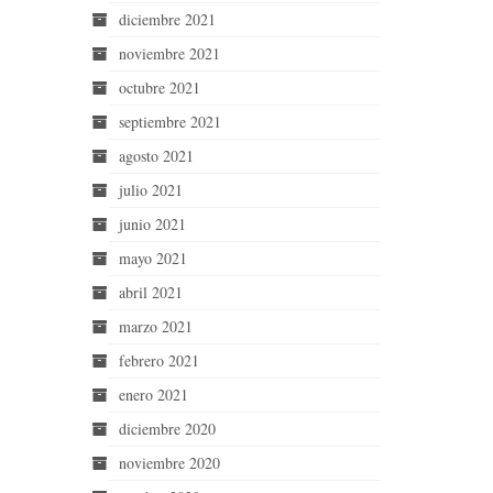
diciembre 2021
noviembre 2021
octubre 2021
septiembre 2021
agosto 2021
julio 2021
junio 2021
mayo 2021
abril 2021
marzo 2021
febrero 2021
enero 2021
diciembre 2020
noviembre 2020