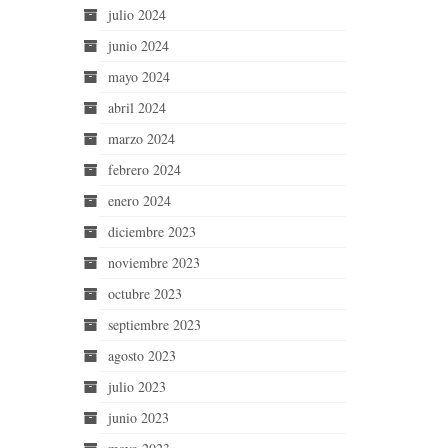
julio 2024
junio 2024
mayo 2024
abril 2024
marzo 2024
febrero 2024
enero 2024
diciembre 2023
noviembre 2023
octubre 2023
septiembre 2023
agosto 2023
julio 2023
junio 2023