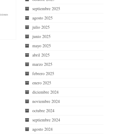
septiembre 2025
isiones
agosto 2025
julio 2025
junio 2025
mayo 2025
abril 2025
marzo 2025
febrero 2025
enero 2025
diciembre 2024
noviembre 2024
octubre 2024
septiembre 2024
agosto 2024