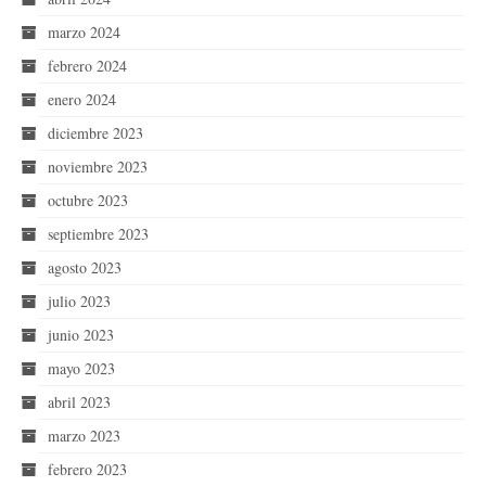
marzo 2024
febrero 2024
enero 2024
diciembre 2023
noviembre 2023
octubre 2023
septiembre 2023
agosto 2023
julio 2023
junio 2023
mayo 2023
abril 2023
marzo 2023
febrero 2023