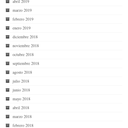
abril 2019
marzo 2019
febrero 2019
enero 2019
diciembre 2018
noviembre 2018
octubre 2018
septiembre 2018
agosto 2018
julio 2018
junio 2018
mayo 2018
abril 2018
marzo 2018
febrero 2018