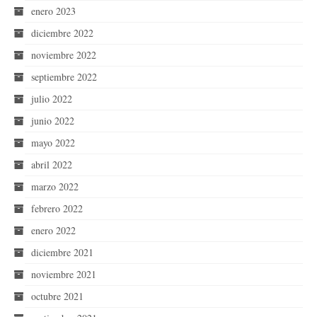
enero 2023
diciembre 2022
noviembre 2022
septiembre 2022
julio 2022
junio 2022
mayo 2022
abril 2022
marzo 2022
febrero 2022
enero 2022
diciembre 2021
noviembre 2021
octubre 2021