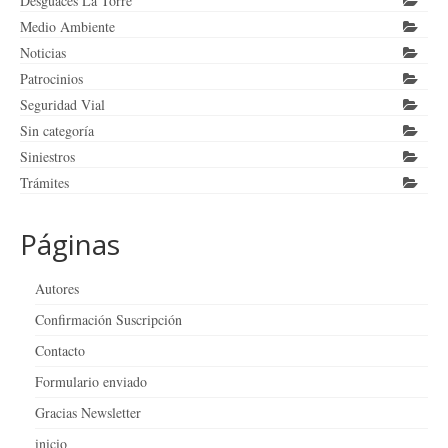
Desguaces La Torre
Medio Ambiente
Noticias
Patrocinios
Seguridad Vial
Sin categoría
Siniestros
Trámites
Páginas
Autores
Confirmación Suscripción
Contacto
Formulario enviado
Gracias Newsletter
inicio