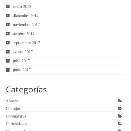
enero 2018
diciembre 2017
noviembre 2017
octubre 2017
septiembre 2017
agosto 2017
julio 2017
junio 2017
Categorías
Ahorro
Consejos
Coronavirus
Curiosidades