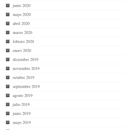
junio 2020
mayo 2020
abril 2020
marzo 2020
febrero 2020
enero 2020
diciembre 2019
noviembre 2019
octubre 2019
septiembre 2019
agosto 2019
julio 2019
junio 2019
mayo 2019