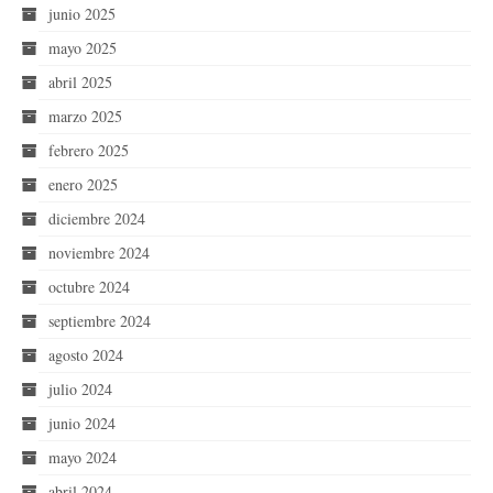
junio 2025
mayo 2025
abril 2025
marzo 2025
febrero 2025
enero 2025
diciembre 2024
noviembre 2024
octubre 2024
septiembre 2024
agosto 2024
julio 2024
junio 2024
mayo 2024
abril 2024