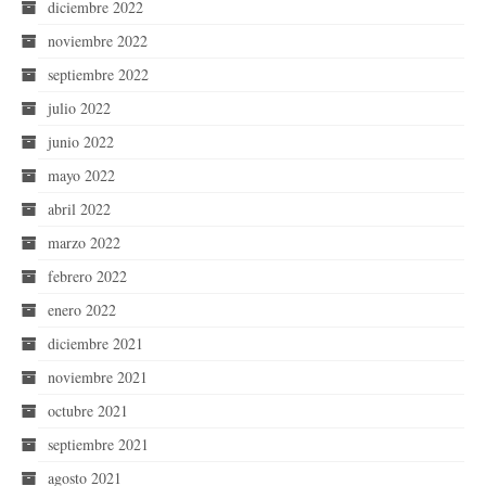
diciembre 2022
noviembre 2022
septiembre 2022
julio 2022
junio 2022
mayo 2022
abril 2022
marzo 2022
febrero 2022
enero 2022
diciembre 2021
noviembre 2021
octubre 2021
septiembre 2021
agosto 2021