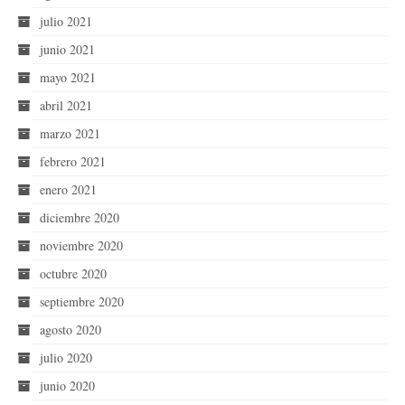
julio 2021
junio 2021
mayo 2021
abril 2021
marzo 2021
febrero 2021
enero 2021
diciembre 2020
noviembre 2020
octubre 2020
septiembre 2020
agosto 2020
julio 2020
junio 2020