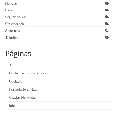
Noticias
Patrocinios
Seguridad Vial
Sin categoría
Siniestros
Trámites
Páginas
Autores
Confirmación Suscripción
Contacto
Formulario enviado
Gracias Newsletter
inicio