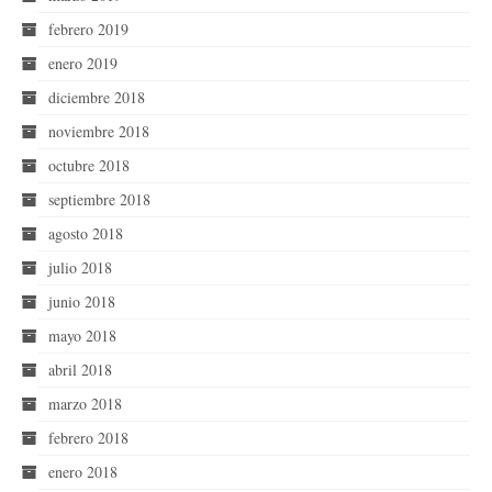
febrero 2019
enero 2019
diciembre 2018
noviembre 2018
octubre 2018
septiembre 2018
agosto 2018
julio 2018
junio 2018
mayo 2018
abril 2018
marzo 2018
febrero 2018
enero 2018