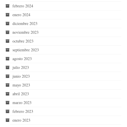
febrero 2024
enero 2024
diciembre 2023
noviembre 2023
octubre 2023
septiembre 2023
agosto 2023
julio 2023
junio 2023
mayo 2023
abril 2023
marzo 2023
febrero 2023
enero 2023