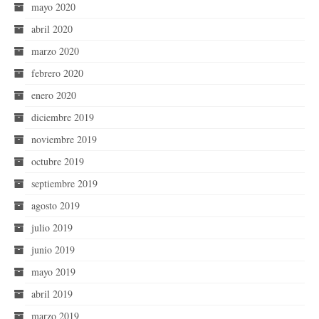
mayo 2020
abril 2020
marzo 2020
febrero 2020
enero 2020
diciembre 2019
noviembre 2019
octubre 2019
septiembre 2019
agosto 2019
julio 2019
junio 2019
mayo 2019
abril 2019
marzo 2019