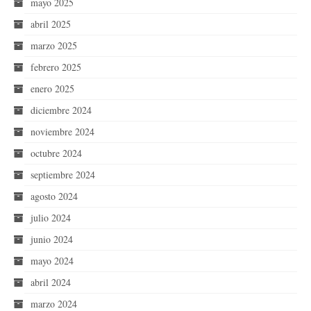
mayo 2025
abril 2025
marzo 2025
febrero 2025
enero 2025
diciembre 2024
noviembre 2024
octubre 2024
septiembre 2024
agosto 2024
julio 2024
junio 2024
mayo 2024
abril 2024
marzo 2024