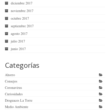
diciembre 2017
noviembre 2017
octubre 2017
septiembre 2017
agosto 2017
julio 2017
junio 2017
Categorías
Ahorro
Consejos
Coronavirus
Curiosidades
Desguaces La Torre
Medio Ambiente