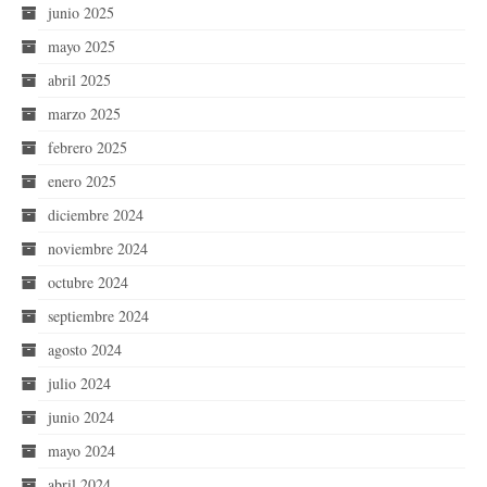
junio 2025
mayo 2025
abril 2025
marzo 2025
febrero 2025
enero 2025
diciembre 2024
noviembre 2024
octubre 2024
septiembre 2024
agosto 2024
julio 2024
junio 2024
mayo 2024
abril 2024