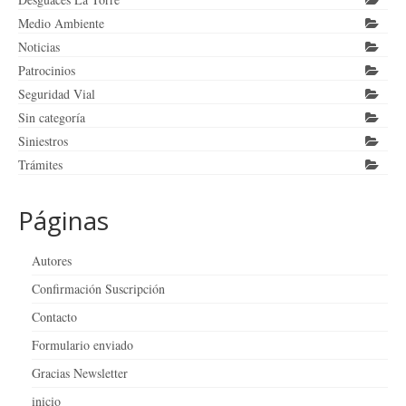
Medio Ambiente
Noticias
Patrocinios
Seguridad Vial
Sin categoría
Siniestros
Trámites
Páginas
Autores
Confirmación Suscripción
Contacto
Formulario enviado
Gracias Newsletter
inicio