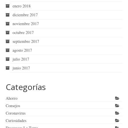
enero 2018
diciembre 2017
noviembre 2017
octubre 2017
septiembre 2017
agosto 2017
julio 2017
junio 2017
Categorías
Ahorro
Consejos
Coronavirus
Curiosidades
Desguaces La Torre