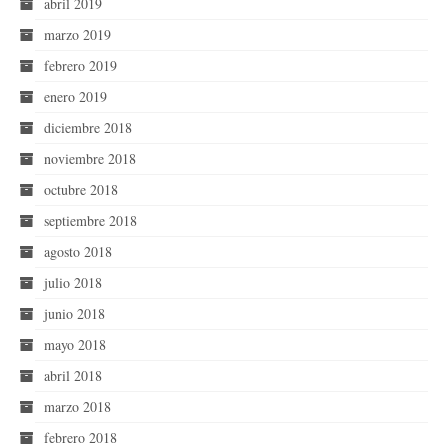
abril 2019
marzo 2019
febrero 2019
enero 2019
diciembre 2018
noviembre 2018
octubre 2018
septiembre 2018
agosto 2018
julio 2018
junio 2018
mayo 2018
abril 2018
marzo 2018
febrero 2018