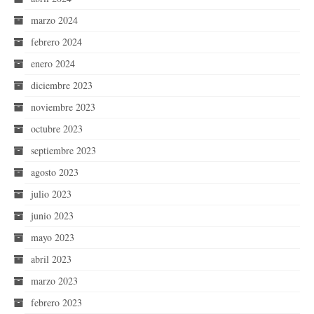
marzo 2024
febrero 2024
enero 2024
diciembre 2023
noviembre 2023
octubre 2023
septiembre 2023
agosto 2023
julio 2023
junio 2023
mayo 2023
abril 2023
marzo 2023
febrero 2023