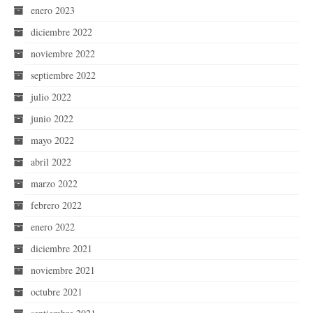
enero 2023
diciembre 2022
noviembre 2022
septiembre 2022
julio 2022
junio 2022
mayo 2022
abril 2022
marzo 2022
febrero 2022
enero 2022
diciembre 2021
noviembre 2021
octubre 2021