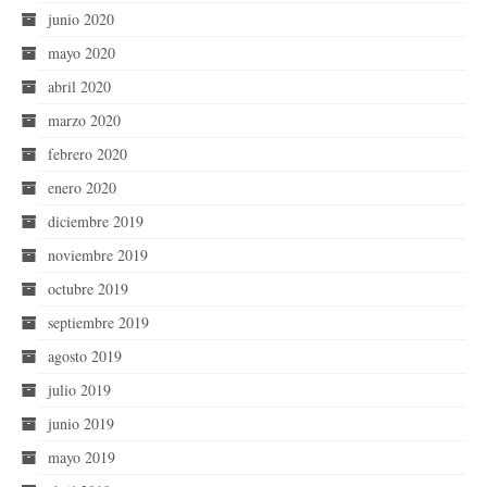
junio 2020
mayo 2020
abril 2020
marzo 2020
febrero 2020
enero 2020
diciembre 2019
noviembre 2019
octubre 2019
septiembre 2019
agosto 2019
julio 2019
junio 2019
mayo 2019