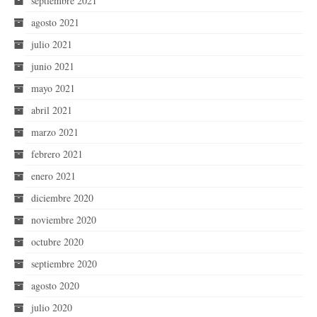
septiembre 2021
agosto 2021
julio 2021
junio 2021
mayo 2021
abril 2021
marzo 2021
febrero 2021
enero 2021
diciembre 2020
noviembre 2020
octubre 2020
septiembre 2020
agosto 2020
julio 2020