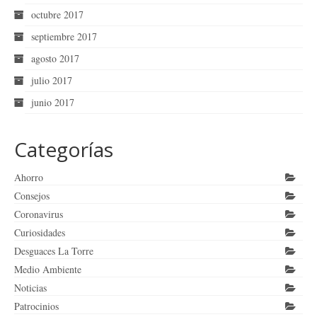
octubre 2017
septiembre 2017
agosto 2017
julio 2017
junio 2017
Categorías
Ahorro
Consejos
Coronavirus
Curiosidades
Desguaces La Torre
Medio Ambiente
Noticias
Patrocinios