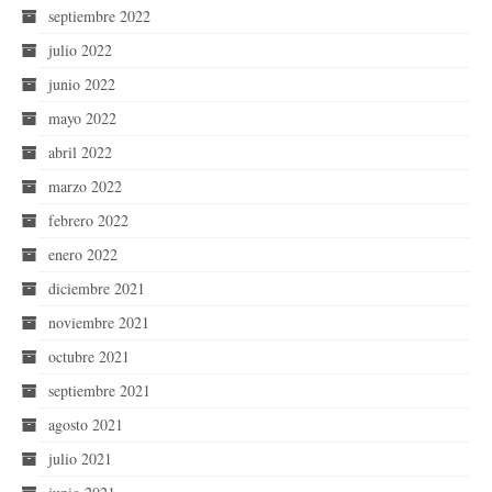
septiembre 2022
julio 2022
junio 2022
mayo 2022
abril 2022
marzo 2022
febrero 2022
enero 2022
diciembre 2021
noviembre 2021
octubre 2021
septiembre 2021
agosto 2021
julio 2021