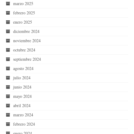
marzo 2025
febrero 2025
enero 2025
diciembre 2024
noviembre 2024
octubre 2024
septiembre 2024
agosto 2024
julio 2024
junio 2024
mayo 2024
abril 2024
marzo 2024
febrero 2024
enero 2024