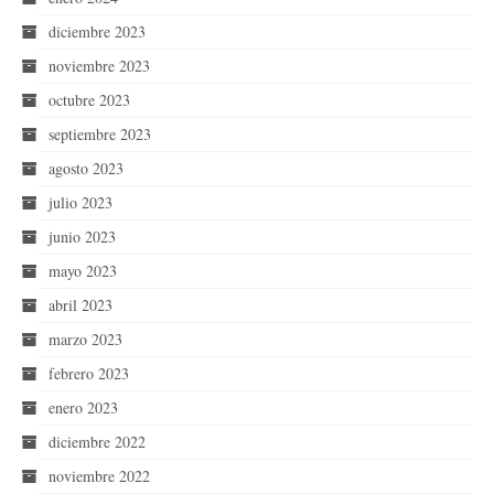
diciembre 2023
noviembre 2023
octubre 2023
septiembre 2023
agosto 2023
julio 2023
junio 2023
mayo 2023
abril 2023
marzo 2023
febrero 2023
enero 2023
diciembre 2022
noviembre 2022