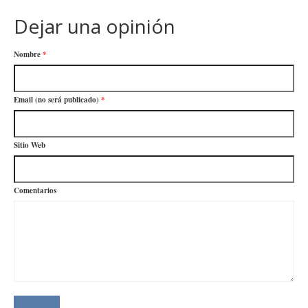
Dejar una opinión
Nombre
*
Email (no será publicado)
*
Sitio Web
Comentarios