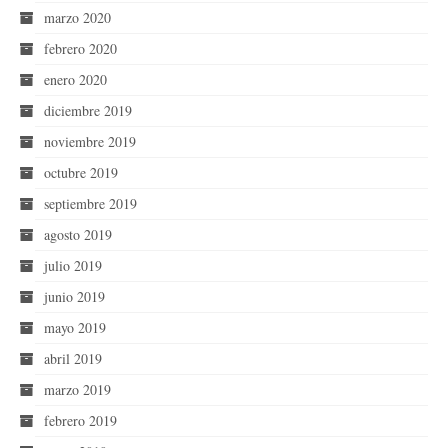
marzo 2020
febrero 2020
enero 2020
diciembre 2019
noviembre 2019
octubre 2019
septiembre 2019
agosto 2019
julio 2019
junio 2019
mayo 2019
abril 2019
marzo 2019
febrero 2019