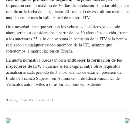
inspección con un máximo de 30 días de antelación sin estar obligado a
modificar la fecha de la siguiente. El resultado de esta última medida es
ampliar en un mes la validez real de nuestra ITV.
Otra novedad tiene que ver con los vehículos históricos, que desde
ahora serán así considerados a partir de los 30 años años de vida, frente
a los anteriores 25, a lo que se suma la admisión de la ITV si la hemos
realizado en cualquier estado miembro de la UE, siempre que
solicitemos la matriculación en España.
endurecer la formación de los
La nueva normativa busca también
inspectores de ITV,
a quienes se les exigirá, entre otros requisitos
actualizarse cada periodo de 3 años, además de estar en posesión del
título de Técnico Superior en Automoción, de Electromecánica de
Vehículos automóviles u otras formaciones equivalentes.
Airbag
,
frenos
,
ITV
,
sistemas OBD