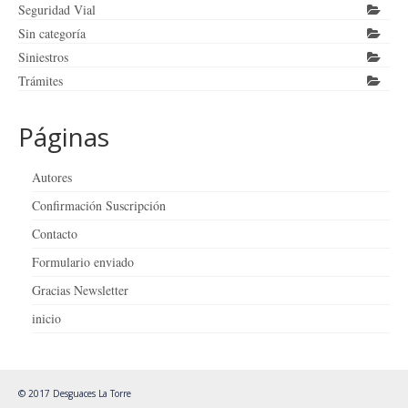
Seguridad Vial
Sin categoría
Siniestros
Trámites
Páginas
Autores
Confirmación Suscripción
Contacto
Formulario enviado
Gracias Newsletter
inicio
© 2017 Desguaces La Torre