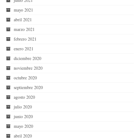
junio 2021
mayo 2021
abril 2021
marzo 2021
febrero 2021
enero 2021
diciembre 2020
noviembre 2020
octubre 2020
septiembre 2020
agosto 2020
julio 2020
junio 2020
mayo 2020
abril 2020