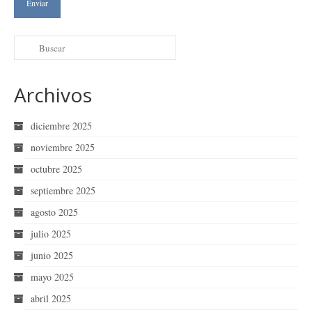
Archivos
diciembre 2025
noviembre 2025
octubre 2025
septiembre 2025
agosto 2025
julio 2025
junio 2025
mayo 2025
abril 2025