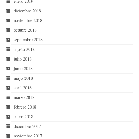
enero 2019
diciembre 2018
noviembre 2018
octubre 2018
septiembre 2018
agosto 2018
julio 2018
junio 2018
mayo 2018
abril 2018
marzo 2018
febrero 2018
enero 2018
diciembre 2017
noviembre 2017