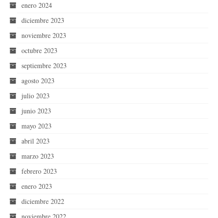
enero 2024
diciembre 2023
noviembre 2023
octubre 2023
septiembre 2023
agosto 2023
julio 2023
junio 2023
mayo 2023
abril 2023
marzo 2023
febrero 2023
enero 2023
diciembre 2022
noviembre 2022