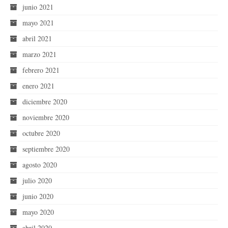
junio 2021
mayo 2021
abril 2021
marzo 2021
febrero 2021
enero 2021
diciembre 2020
noviembre 2020
octubre 2020
septiembre 2020
agosto 2020
julio 2020
junio 2020
mayo 2020
abril 2020