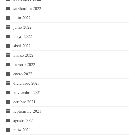
septiembre 2022
julio 2022
junio 2022
mayo 2022
abril 2022
marzo 2022
febrero 2022
enero 2022
diciembre 2021
noviembre 2021
octubre 2021
septiembre 2021
agosto 2021
julio 2021