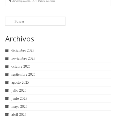
dar de baja coche
,
DGT
,
trámite desguace
Archivos
diciembre 2025
noviembre 2025
octubre 2025
septiembre 2025
agosto 2025
julio 2025
junio 2025
mayo 2025
abril 2025