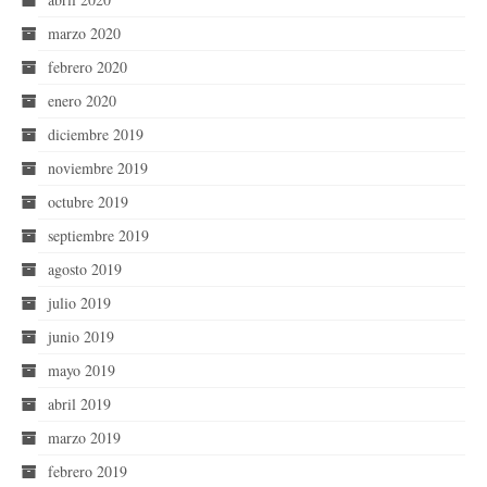
marzo 2020
febrero 2020
enero 2020
diciembre 2019
noviembre 2019
octubre 2019
septiembre 2019
agosto 2019
julio 2019
junio 2019
mayo 2019
abril 2019
marzo 2019
febrero 2019