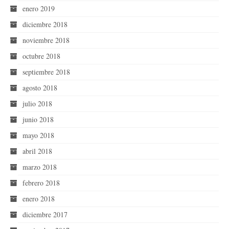
enero 2019
diciembre 2018
noviembre 2018
octubre 2018
septiembre 2018
agosto 2018
julio 2018
junio 2018
mayo 2018
abril 2018
marzo 2018
febrero 2018
enero 2018
diciembre 2017