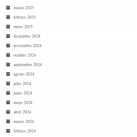
marzo 2025
febrero 2025
enero 2025
diciembre 2024
noviembre 2024
octubre 2024
septiembre 2024
agosto 2024
julio 2024
junio 2024
mayo 2024
abril 2024
marzo 2024
febrero 2024