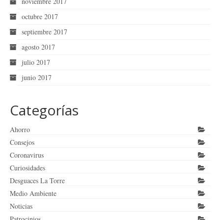
noviembre 2017
octubre 2017
septiembre 2017
agosto 2017
julio 2017
junio 2017
Categorías
Ahorro
Consejos
Coronavirus
Curiosidades
Desguaces La Torre
Medio Ambiente
Noticias
Patrocinios