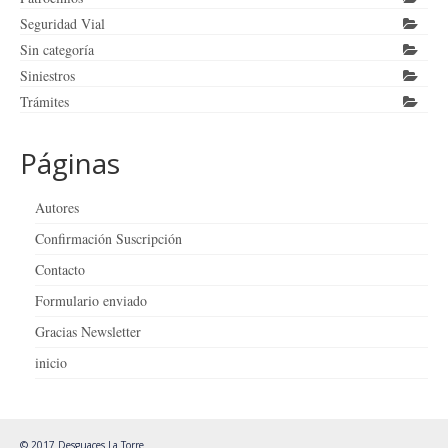
Seguridad Vial
Sin categoría
Siniestros
Trámites
Páginas
Autores
Confirmación Suscripción
Contacto
Formulario enviado
Gracias Newsletter
inicio
© 2017 Desguaces La Torre