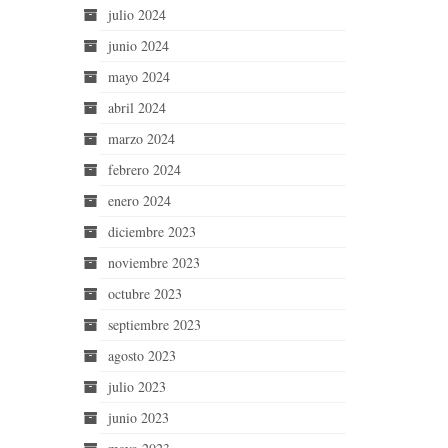
julio 2024
junio 2024
mayo 2024
abril 2024
marzo 2024
febrero 2024
enero 2024
diciembre 2023
noviembre 2023
octubre 2023
septiembre 2023
agosto 2023
julio 2023
junio 2023