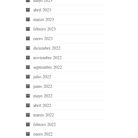
mayo 2023
abril 2023
marzo 2023
febrero 2023
enero 2023
diciembre 2022
noviembre 2022
septiembre 2022
julio 2022
junio 2022
mayo 2022
abril 2022
marzo 2022
febrero 2022
enero 2022