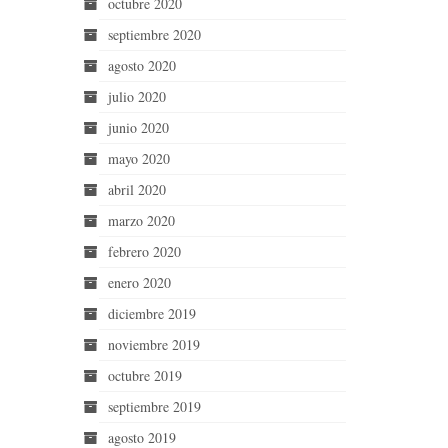
octubre 2020
septiembre 2020
agosto 2020
julio 2020
junio 2020
mayo 2020
abril 2020
marzo 2020
febrero 2020
enero 2020
diciembre 2019
noviembre 2019
octubre 2019
septiembre 2019
agosto 2019