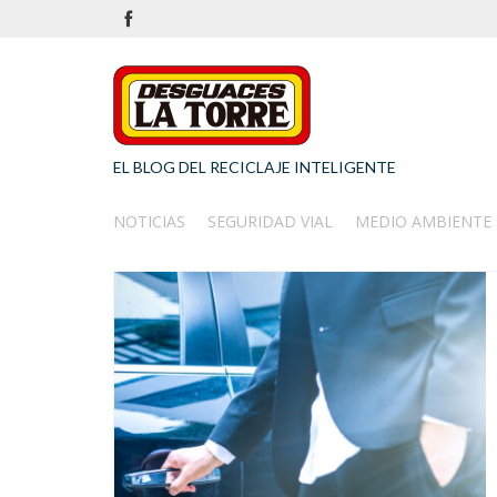
EL BLOG DEL RECICLAJE INTELIGENTE
NOTICIAS
SEGURIDAD VIAL
MEDIO AMBIENTE