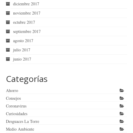
diciembre 2017
noviembre 2017
octubre 2017
septiembre 2017
agosto 2017
julio 2017
junio 2017
Categorías
Ahorro
Consejos
Coronavirus
Curiosidades
Desguaces La Torre
Medio Ambiente