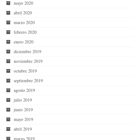
mayo 2020
abril 2020
marzo 2020
febrero 2020
enero 2020
diciembre 2019
noviembre 2019
octubre 2019
septiembre 2019
agosto 2019
julio 2019
junio 2019
mayo 2019
abril 2019
marzo 2019