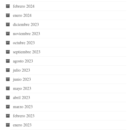
febrero 2024
enero 2024
diciembre 2023
noviembre 2023
octubre 2023
septiembre 2023
agosto 2023
julio 2023
junio 2023
mayo 2023
abril 2023
marzo 2023
febrero 2023
enero 2023