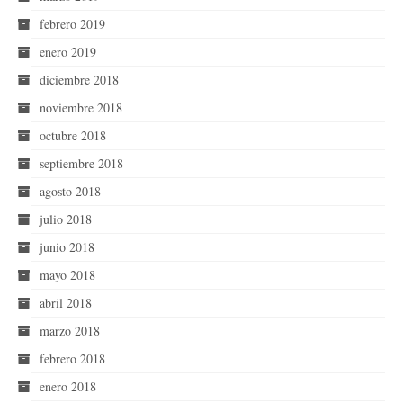
febrero 2019
enero 2019
diciembre 2018
noviembre 2018
octubre 2018
septiembre 2018
agosto 2018
julio 2018
junio 2018
mayo 2018
abril 2018
marzo 2018
febrero 2018
enero 2018