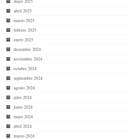
mayo 2025
abril 2025
marzo 2025
febrero 2025
enero 2025
diciembre 2024
noviembre 2024
octubre 2024
septiembre 2024
agosto 2024
julio 2024
junio 2024
mayo 2024
abril 2024
marzo 2024