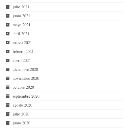
julio 2021
junio 2021
mayo 2021
abril 2021
marzo 2021
febrero 2021
enero 2021
diciembre 2020
noviembre 2020
octubre 2020
septiembre 2020
agosto 2020
julio 2020
junio 2020