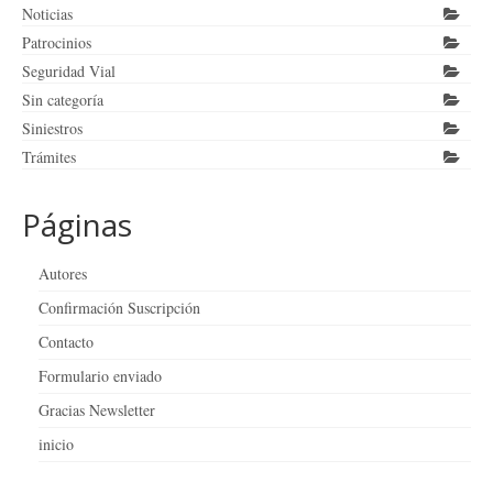
Noticias
Patrocinios
Seguridad Vial
Sin categoría
Siniestros
Trámites
Páginas
Autores
Confirmación Suscripción
Contacto
Formulario enviado
Gracias Newsletter
inicio