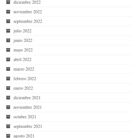
diciembre 2022
noviembre 2022
septiembre 2022
julio 2022
junio 2022
mayo 2022
abril 2022
marzo 2022
febrero 2022
enero 2022
diciembre 2021
noviembre 2021
octubre 2021
septiembre 2021
agosto 2021