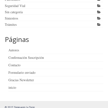
Seguridad Vial
Sin categoría
Siniestros
Trámites
Páginas
Autores
Confirmación Suscripción
Contacto
Formulario enviado
Gracias Newsletter
inicio
© 2017 Desguaces La Torre