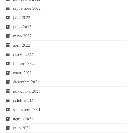
septiembre 2022
julio 2022
junio 2022
mayo 2022
abril 2022
marzo 2022
febrero 2022
enero 2022
diciembre 2021
noviembre 2021
octubre 2021
septiembre 2021
agosto 2021
julio 2021