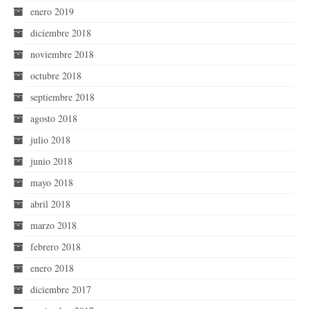
enero 2019
diciembre 2018
noviembre 2018
octubre 2018
septiembre 2018
agosto 2018
julio 2018
junio 2018
mayo 2018
abril 2018
marzo 2018
febrero 2018
enero 2018
diciembre 2017