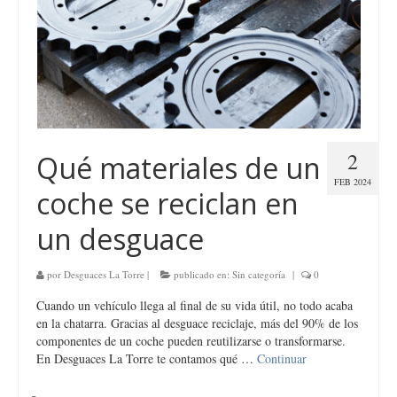
2
Qué materiales de un
FEB 2024
coche se reciclan en
un desguace
por
Desguaces La Torre
|
publicado en:
Sin categoría
|
0
Cuando un vehículo llega al final de su vida útil, no todo acaba
en la chatarra. Gracias al desguace reciclaje, más del 90% de los
componentes de un coche pueden reutilizarse o transformarse.
En Desguaces La Torre te contamos qué …
Continuar