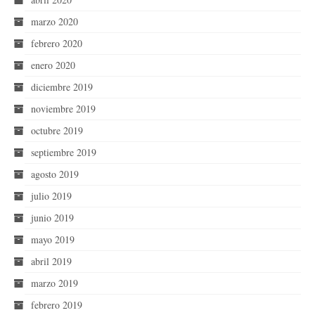
marzo 2020
febrero 2020
enero 2020
diciembre 2019
noviembre 2019
octubre 2019
septiembre 2019
agosto 2019
julio 2019
junio 2019
mayo 2019
abril 2019
marzo 2019
febrero 2019