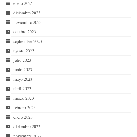
enero 2024
diciembre 2023
noviembre 2023
octubre 2023
septiembre 2023
agosto 2023
julio 2023
junio 2023
mayo 2023
abril 2023
marzo 2023
febrero 2023
enero 2023
diciembre 2022
noviembre 2022