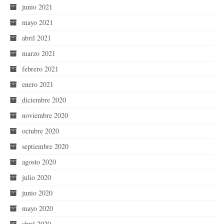
junio 2021
mayo 2021
abril 2021
marzo 2021
febrero 2021
enero 2021
diciembre 2020
noviembre 2020
octubre 2020
septiembre 2020
agosto 2020
julio 2020
junio 2020
mayo 2020
abril 2020