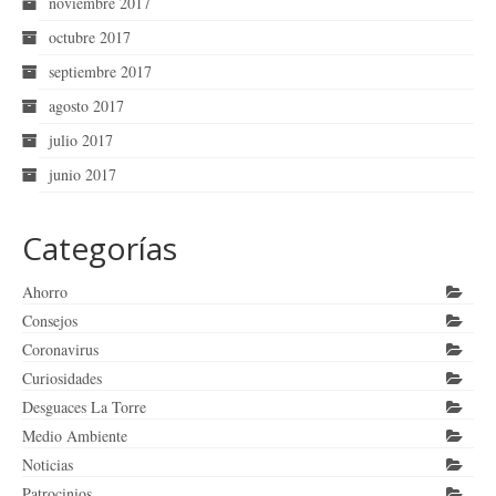
noviembre 2017
octubre 2017
septiembre 2017
agosto 2017
julio 2017
junio 2017
Categorías
Ahorro
Consejos
Coronavirus
Curiosidades
Desguaces La Torre
Medio Ambiente
Noticias
Patrocinios