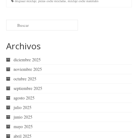
desguace reciclaje
,
piezas coche recicladas
,
reciclaje coche materiales
Archivos
diciembre 2025
noviembre 2025
octubre 2025
septiembre 2025
agosto 2025
julio 2025
junio 2025
mayo 2025
abril 2025