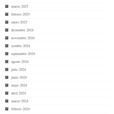
marzo 2025
febrero 2025
enero 2025
diciembre 2024
noviembre 2024
octubre 2024
septiembre 2024
agosto 2024
julio 2024
junio 2024
mayo 2024
abril 2024
marzo 2024
febrero 2024