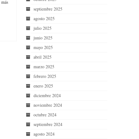
n más
septiembre 2025
agosto 2025
julio 2025
junio 2025
mayo 2025
abril 2025
marzo 2025
febrero 2025
enero 2025
diciembre 2024
noviembre 2024
octubre 2024
septiembre 2024
agosto 2024