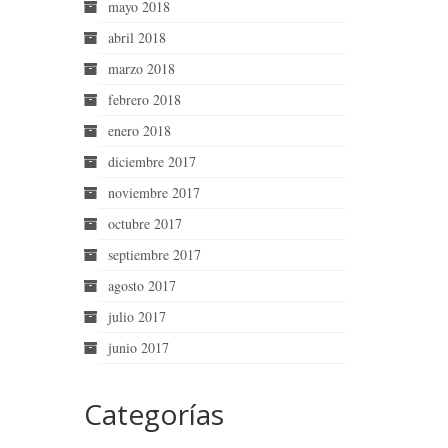
mayo 2018
abril 2018
marzo 2018
febrero 2018
enero 2018
diciembre 2017
noviembre 2017
octubre 2017
septiembre 2017
agosto 2017
julio 2017
junio 2017
Categorías