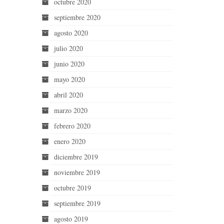
octubre 2020
septiembre 2020
agosto 2020
julio 2020
junio 2020
mayo 2020
abril 2020
marzo 2020
febrero 2020
enero 2020
diciembre 2019
noviembre 2019
octubre 2019
septiembre 2019
agosto 2019