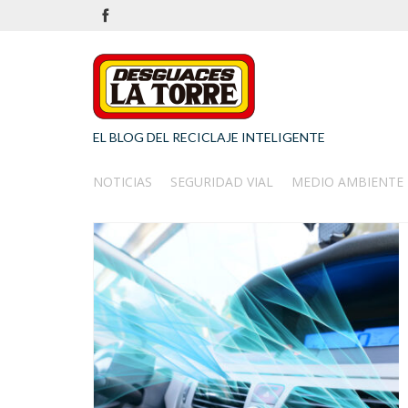
EL BLOG DEL RECICLAJE INTELIGENTE
NOTICIAS
SEGURIDAD VIAL
MEDIO AMBIENTE