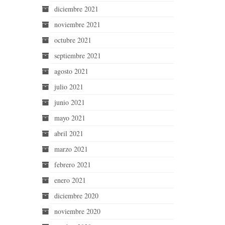
diciembre 2021
noviembre 2021
octubre 2021
septiembre 2021
agosto 2021
julio 2021
junio 2021
mayo 2021
abril 2021
marzo 2021
febrero 2021
enero 2021
diciembre 2020
noviembre 2020