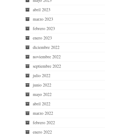
mayo 2023
abril 2023
marzo 2023
febrero 2023
enero 2023
diciembre 2022
noviembre 2022
septiembre 2022
julio 2022
junio 2022
mayo 2022
abril 2022
marzo 2022
febrero 2022
enero 2022