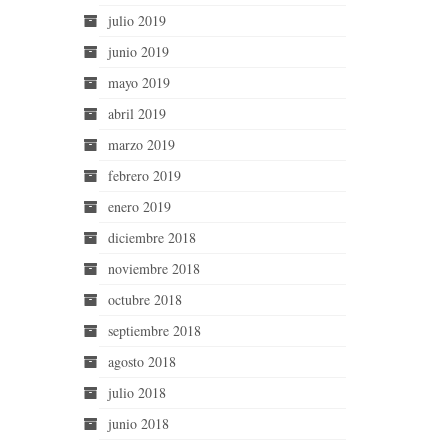
julio 2019
junio 2019
mayo 2019
abril 2019
marzo 2019
febrero 2019
enero 2019
diciembre 2018
noviembre 2018
octubre 2018
septiembre 2018
agosto 2018
julio 2018
junio 2018