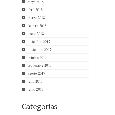
mayo 2018
abril 2018
marzo 2018
febrero 2018
enero 2018
diciembre 2017
noviembre 2017
octubre 2017
septiembre 2017
agosto 2017
julio 2017
junio 2017
Categorías