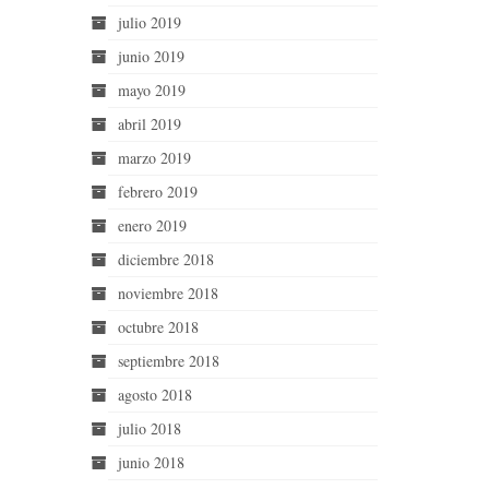
julio 2019
junio 2019
mayo 2019
abril 2019
marzo 2019
febrero 2019
enero 2019
diciembre 2018
noviembre 2018
octubre 2018
septiembre 2018
agosto 2018
julio 2018
junio 2018