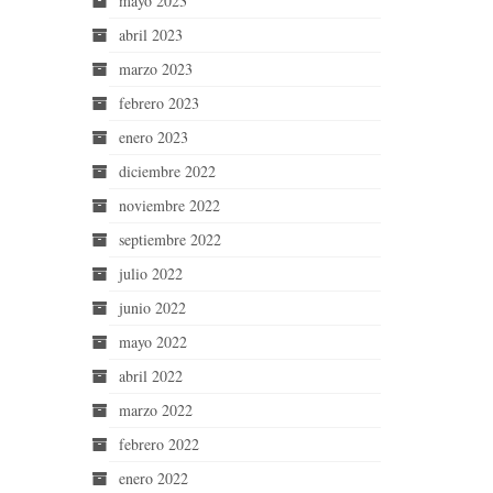
mayo 2023
abril 2023
marzo 2023
febrero 2023
enero 2023
diciembre 2022
noviembre 2022
septiembre 2022
julio 2022
junio 2022
mayo 2022
abril 2022
marzo 2022
febrero 2022
enero 2022