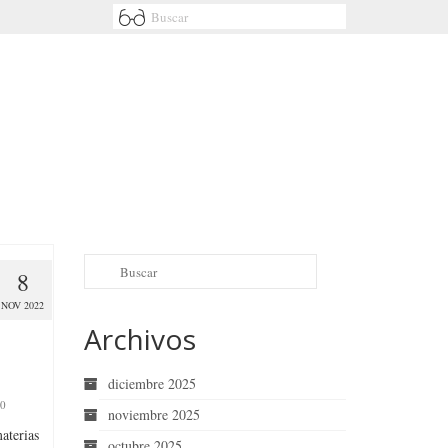
8
NOV 2022
Archivos
diciembre 2025
0
noviembre 2025
materias
octubre 2025