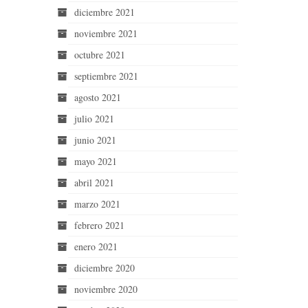
diciembre 2021
noviembre 2021
octubre 2021
septiembre 2021
agosto 2021
julio 2021
junio 2021
mayo 2021
abril 2021
marzo 2021
febrero 2021
enero 2021
diciembre 2020
noviembre 2020