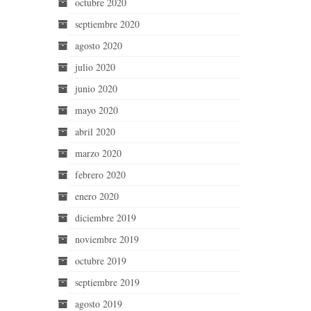
octubre 2020
septiembre 2020
agosto 2020
julio 2020
junio 2020
mayo 2020
abril 2020
marzo 2020
febrero 2020
enero 2020
diciembre 2019
noviembre 2019
octubre 2019
septiembre 2019
agosto 2019