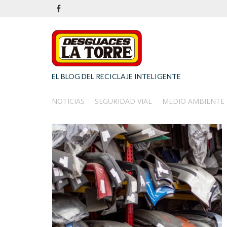
EL BLOG DEL RECICLAJE INTELIGENTE
NOTICIAS
SEGURIDAD VIAL
MEDIO AMBIENTE