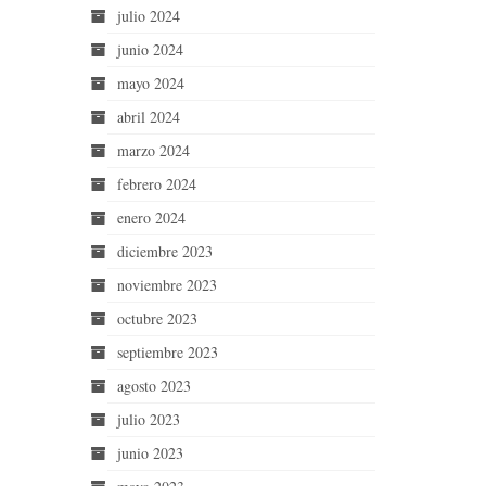
julio 2024
junio 2024
mayo 2024
abril 2024
marzo 2024
febrero 2024
enero 2024
diciembre 2023
noviembre 2023
octubre 2023
septiembre 2023
agosto 2023
julio 2023
junio 2023