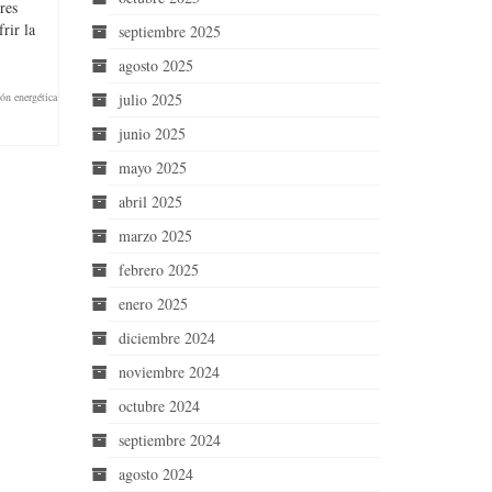
res
rir la
septiembre 2025
agosto 2025
ión energética
julio 2025
junio 2025
mayo 2025
abril 2025
marzo 2025
febrero 2025
enero 2025
diciembre 2024
noviembre 2024
octubre 2024
septiembre 2024
agosto 2024