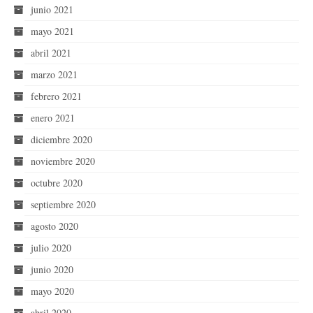
junio 2021
mayo 2021
abril 2021
marzo 2021
febrero 2021
enero 2021
diciembre 2020
noviembre 2020
octubre 2020
septiembre 2020
agosto 2020
julio 2020
junio 2020
mayo 2020
abril 2020