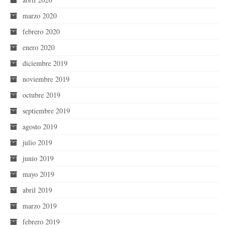
marzo 2020
febrero 2020
enero 2020
diciembre 2019
noviembre 2019
octubre 2019
septiembre 2019
agosto 2019
julio 2019
junio 2019
mayo 2019
abril 2019
marzo 2019
febrero 2019