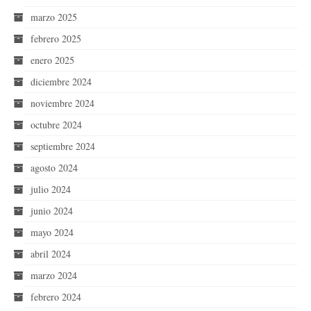
marzo 2025
febrero 2025
enero 2025
diciembre 2024
noviembre 2024
octubre 2024
septiembre 2024
agosto 2024
julio 2024
junio 2024
mayo 2024
abril 2024
marzo 2024
febrero 2024