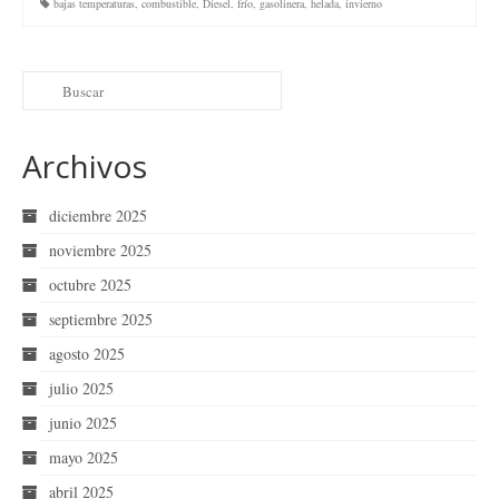
bajas temperaturas
,
combustible
,
Diesel
,
frío
,
gasolinera
,
helada
,
invierno
Archivos
diciembre 2025
noviembre 2025
octubre 2025
septiembre 2025
agosto 2025
julio 2025
junio 2025
mayo 2025
abril 2025