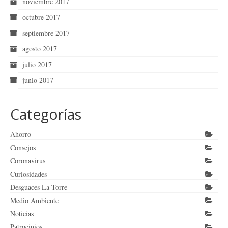
noviembre 2017
octubre 2017
septiembre 2017
agosto 2017
julio 2017
junio 2017
Categorías
Ahorro
Consejos
Coronavirus
Curiosidades
Desguaces La Torre
Medio Ambiente
Noticias
Patrocinios