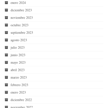
enero 2024
diciembre 2023
noviembre 2023
octubre 2023
septiembre 2023
agosto 2023
julio 2023
junio 2023
mayo 2023
abril 2023
marzo 2023
febrero 2023
enero 2023
diciembre 2022
noviembre 2022