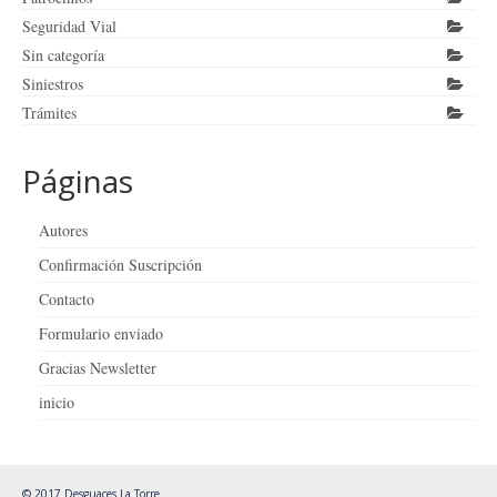
Seguridad Vial
Sin categoría
Siniestros
Trámites
Páginas
Autores
Confirmación Suscripción
Contacto
Formulario enviado
Gracias Newsletter
inicio
© 2017 Desguaces La Torre