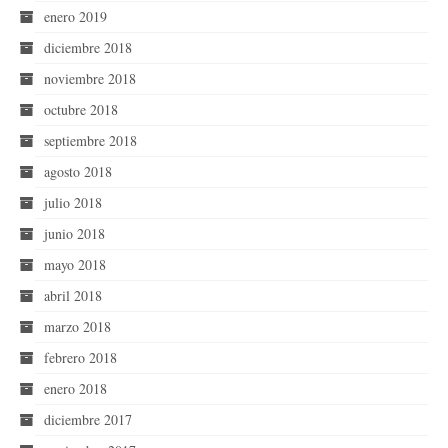
enero 2019
diciembre 2018
noviembre 2018
octubre 2018
septiembre 2018
agosto 2018
julio 2018
junio 2018
mayo 2018
abril 2018
marzo 2018
febrero 2018
enero 2018
diciembre 2017