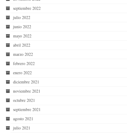
septiembre 2022
julio 2022
junio 2022
mayo 2022
abril 2022
marzo 2022
febrero 2022
enero 2022
diciembre 2021
noviembre 2021
octubre 2021
septiembre 2021
agosto 2021
julio 2021