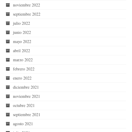
noviembre 2022
septiembre 2022
julio 2022
junio 2022
mayo 2022
abril 2022
marzo 2022
febrero 2022
enero 2022
diciembre 2021
noviembre 2021
octubre 2021
septiembre 2021
agosto 2021