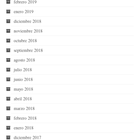
febrero 2019
enero 2019
diciembre 2018
noviembre 2018
octubre 2018
septiembre 2018
agosto 2018
julio 2018
junio 2018
mayo 2018
abril 2018
marzo 2018
febrero 2018
enero 2018
diciembre 2017