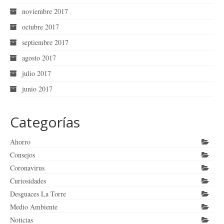
noviembre 2017
octubre 2017
septiembre 2017
agosto 2017
julio 2017
junio 2017
Categorías
Ahorro
Consejos
Coronavirus
Curiosidades
Desguaces La Torre
Medio Ambiente
Noticias