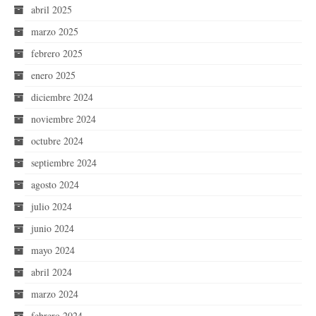
abril 2025
marzo 2025
febrero 2025
enero 2025
diciembre 2024
noviembre 2024
octubre 2024
septiembre 2024
agosto 2024
julio 2024
junio 2024
mayo 2024
abril 2024
marzo 2024
febrero 2024