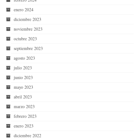
enero 2024
diciembre 2023
noviembre 2023
octubre 2023
septiembre 2023
agosto 2023
julio 2023
junio 2023
mayo 2023
abril 2023
marzo 2023
febrero 2023
enero 2023
diciembre 2022