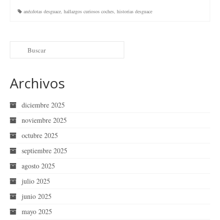
anécdotas desguace
,
hallazgos curiosos coches
,
historias desguace
Archivos
diciembre 2025
noviembre 2025
octubre 2025
septiembre 2025
agosto 2025
julio 2025
junio 2025
mayo 2025