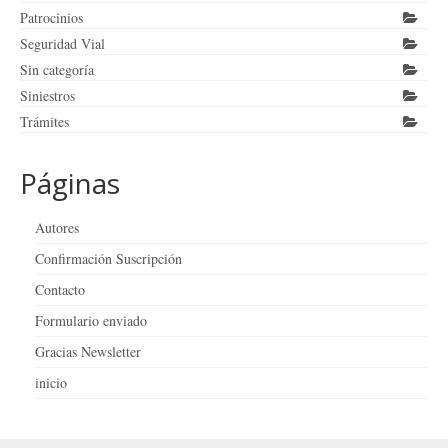
Patrocinios
Seguridad Vial
Sin categoría
Siniestros
Trámites
Páginas
Autores
Confirmación Suscripción
Contacto
Formulario enviado
Gracias Newsletter
inicio