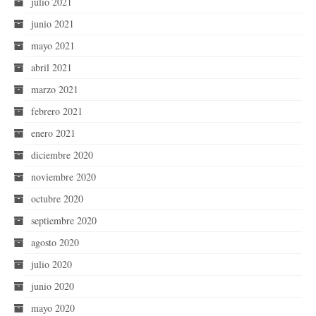
julio 2021
junio 2021
mayo 2021
abril 2021
marzo 2021
febrero 2021
enero 2021
diciembre 2020
noviembre 2020
octubre 2020
septiembre 2020
agosto 2020
julio 2020
junio 2020
mayo 2020