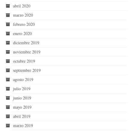
abril 2020
marzo 2020
febrero 2020
enero 2020
diciembre 2019
noviembre 2019
octubre 2019
septiembre 2019
agosto 2019
julio 2019
junio 2019
mayo 2019
abril 2019
marzo 2019