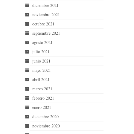
diciembre 2021
noviembre 2021
octubre 2021
septiembre 2021
agosto 2021
julio 2021
junio 2021
mayo 2021
abril 2021
marzo 2021
febrero 2021
enero 2021
diciembre 2020
noviembre 2020