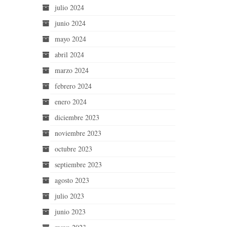
julio 2024
junio 2024
mayo 2024
abril 2024
marzo 2024
febrero 2024
enero 2024
diciembre 2023
noviembre 2023
octubre 2023
septiembre 2023
agosto 2023
julio 2023
junio 2023