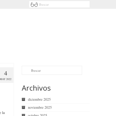
4
MAY 2022
Archivos
diciembre 2025
noviembre 2025
e la
octubre 2025