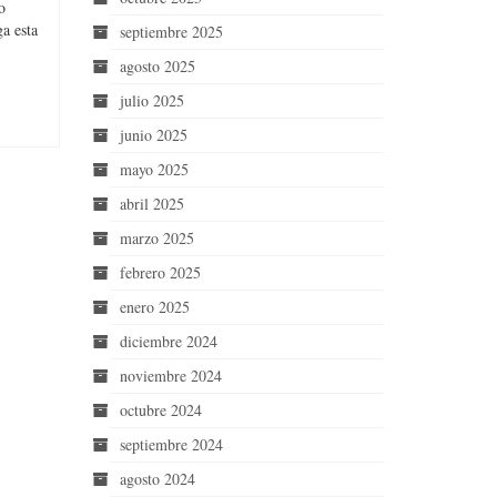
o
a esta
septiembre 2025
agosto 2025
julio 2025
junio 2025
mayo 2025
abril 2025
marzo 2025
febrero 2025
enero 2025
diciembre 2024
noviembre 2024
octubre 2024
septiembre 2024
agosto 2024