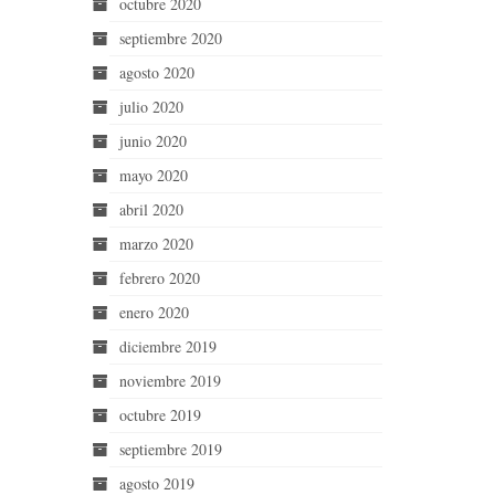
octubre 2020
septiembre 2020
agosto 2020
julio 2020
junio 2020
mayo 2020
abril 2020
marzo 2020
febrero 2020
enero 2020
diciembre 2019
noviembre 2019
octubre 2019
septiembre 2019
agosto 2019