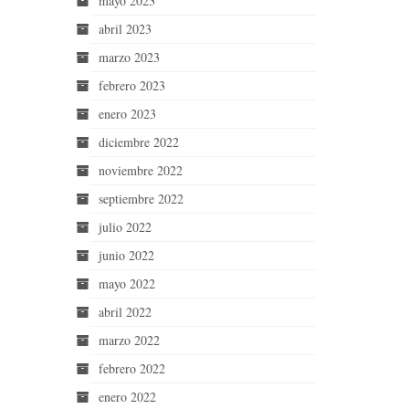
mayo 2023
abril 2023
marzo 2023
febrero 2023
enero 2023
diciembre 2022
noviembre 2022
septiembre 2022
julio 2022
junio 2022
mayo 2022
abril 2022
marzo 2022
febrero 2022
enero 2022