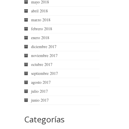
mayo 2018
abril 2018
marzo 2018
febrero 2018
enero 2018
diciembre 2017
noviembre 2017
octubre 2017
septiembre 2017
agosto 2017
julio 2017
junio 2017
Categorías