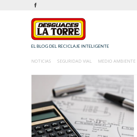
EL BLOG DEL RECICLAJE INTELIGENTE
NOTICIAS
SEGURIDAD VIAL
MEDIO AMBIENTE