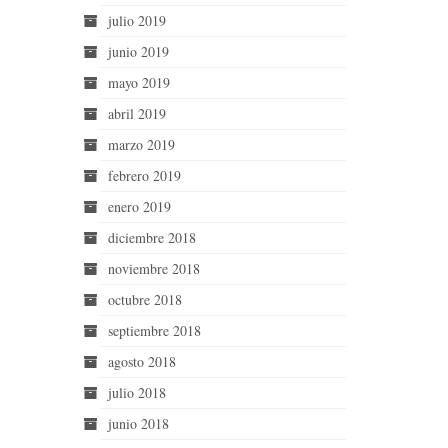
julio 2019
junio 2019
mayo 2019
abril 2019
marzo 2019
febrero 2019
enero 2019
diciembre 2018
noviembre 2018
octubre 2018
septiembre 2018
agosto 2018
julio 2018
junio 2018