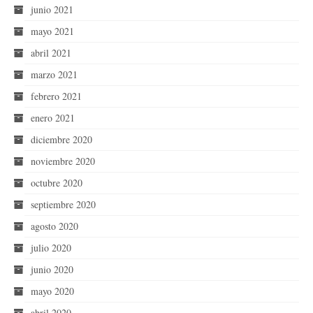
junio 2021
mayo 2021
abril 2021
marzo 2021
febrero 2021
enero 2021
diciembre 2020
noviembre 2020
octubre 2020
septiembre 2020
agosto 2020
julio 2020
junio 2020
mayo 2020
abril 2020