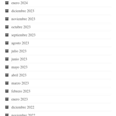
enero 2024
diciembre 2023
noviembre 2023
octubre 2023
septiembre 2023
agosto 2023
julio 2023
junio 2023
mayo 2023
abril 2023
marzo 2023
febrero 2023
enero 2023
diciembre 2022
noviembre 2022