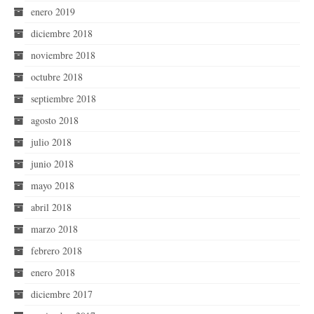
enero 2019
diciembre 2018
noviembre 2018
octubre 2018
septiembre 2018
agosto 2018
julio 2018
junio 2018
mayo 2018
abril 2018
marzo 2018
febrero 2018
enero 2018
diciembre 2017