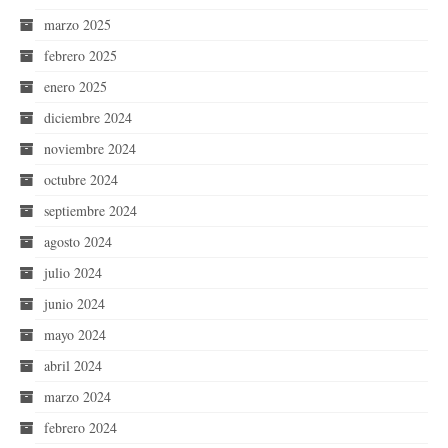
marzo 2025
febrero 2025
enero 2025
diciembre 2024
noviembre 2024
octubre 2024
septiembre 2024
agosto 2024
julio 2024
junio 2024
mayo 2024
abril 2024
marzo 2024
febrero 2024