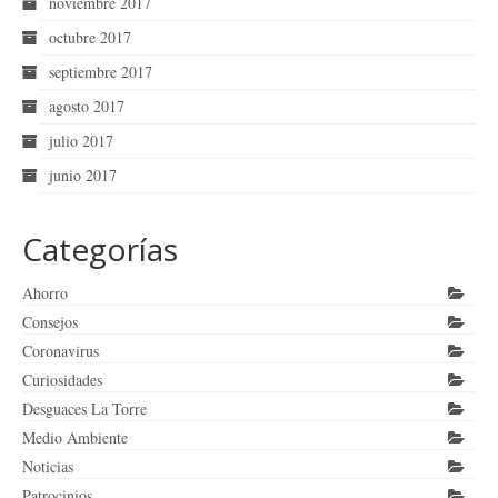
noviembre 2017
octubre 2017
septiembre 2017
agosto 2017
julio 2017
junio 2017
Categorías
Ahorro
Consejos
Coronavirus
Curiosidades
Desguaces La Torre
Medio Ambiente
Noticias
Patrocinios