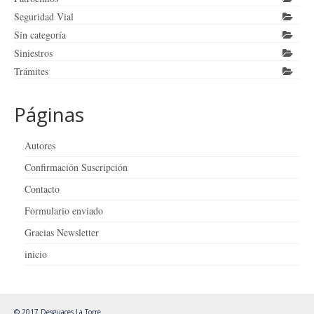
Seguridad Vial
Sin categoría
Siniestros
Trámites
Páginas
Autores
Confirmación Suscripción
Contacto
Formulario enviado
Gracias Newsletter
inicio
© 2017 Desguaces La Torre