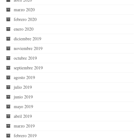
marzo 2020
febrero 2020
enero 2020
diciembre 2019
noviembre 2019
octubre 2019
septiembre 2019
agosto 2019
julio 2019
junio 2019
mayo 2019
abril 2019
marzo 2019
febrero 2019