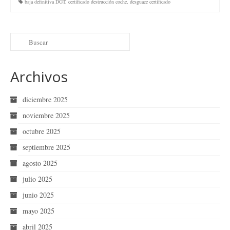
baja definitiva DGT
,
certificado destrucción coche
,
desguace certificado
Archivos
diciembre 2025
noviembre 2025
octubre 2025
septiembre 2025
agosto 2025
julio 2025
junio 2025
mayo 2025
abril 2025