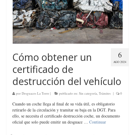
6
Cómo obtener un
AGO 2024
certificado de
destrucción del vehículo
por
Desguaces La Torre
|
publicado en:
Sin categoría
,
Trámites
|
0
Cuando un coche llega al final de su vida útil, es obligatorio
retirarlo de la circulación y tramitar su baja en la DGT. Para
ello, se necesita el certificado destrucción coche, un documento
oficial que solo puede emitir un desguace …
Continuar