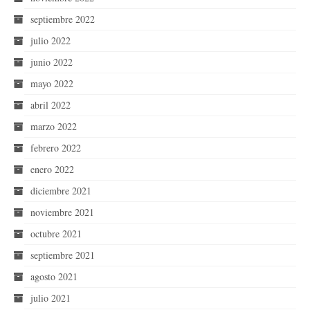
septiembre 2022
julio 2022
junio 2022
mayo 2022
abril 2022
marzo 2022
febrero 2022
enero 2022
diciembre 2021
noviembre 2021
octubre 2021
septiembre 2021
agosto 2021
julio 2021