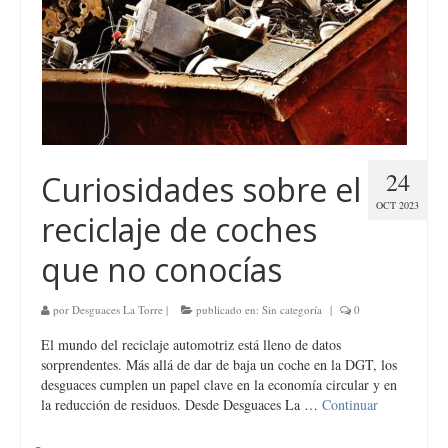
24
Curiosidades sobre el
OCT 2023
reciclaje de coches
que no conocías
por
Desguaces La Torre
|
publicado en:
Sin categoría
|
0
El mundo del reciclaje automotriz está lleno de datos
sorprendentes. Más allá de dar de baja un coche en la DGT, los
desguaces cumplen un papel clave en la economía circular y en
la reducción de residuos. Desde Desguaces La …
Continuar