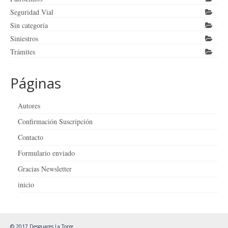
Seguridad Vial
Sin categoría
Siniestros
Trámites
Páginas
Autores
Confirmación Suscripción
Contacto
Formulario enviado
Gracias Newsletter
inicio
© 2017 Desguaces La Torre