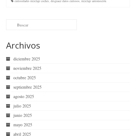
curiosidades reciclaje coches
,
desguace datos curiosos
,
reciclaje automoción
Archivos
diciembre 2025
noviembre 2025
octubre 2025
septiembre 2025
agosto 2025
julio 2025
junio 2025
mayo 2025
abril 2025