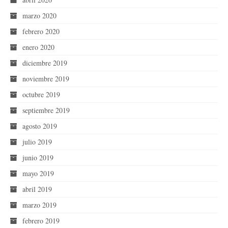
marzo 2020
febrero 2020
enero 2020
diciembre 2019
noviembre 2019
octubre 2019
septiembre 2019
agosto 2019
julio 2019
junio 2019
mayo 2019
abril 2019
marzo 2019
febrero 2019