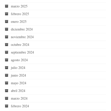
marzo 2025
febrero 2025
enero 2025
diciembre 2024
noviembre 2024
octubre 2024
septiembre 2024
agosto 2024
julio 2024
junio 2024
mayo 2024
abril 2024
marzo 2024
febrero 2024