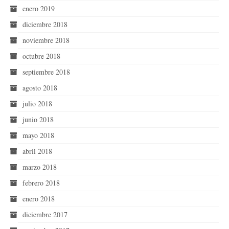
enero 2019
diciembre 2018
noviembre 2018
octubre 2018
septiembre 2018
agosto 2018
julio 2018
junio 2018
mayo 2018
abril 2018
marzo 2018
febrero 2018
enero 2018
diciembre 2017