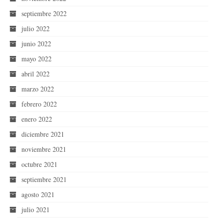
septiembre 2022
julio 2022
junio 2022
mayo 2022
abril 2022
marzo 2022
febrero 2022
enero 2022
diciembre 2021
noviembre 2021
octubre 2021
septiembre 2021
agosto 2021
julio 2021