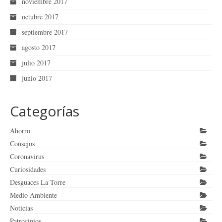
noviembre 2017
octubre 2017
septiembre 2017
agosto 2017
julio 2017
junio 2017
Categorías
Ahorro
Consejos
Coronavirus
Curiosidades
Desguaces La Torre
Medio Ambiente
Noticias
Patrocinios