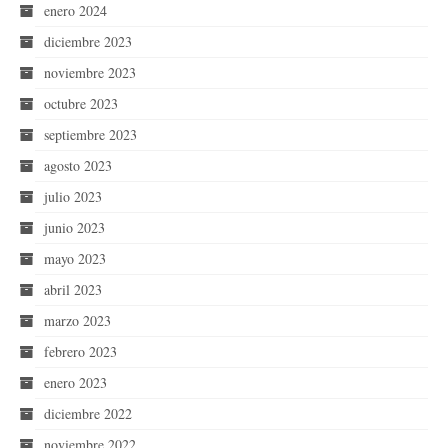
enero 2024
diciembre 2023
noviembre 2023
octubre 2023
septiembre 2023
agosto 2023
julio 2023
junio 2023
mayo 2023
abril 2023
marzo 2023
febrero 2023
enero 2023
diciembre 2022
noviembre 2022