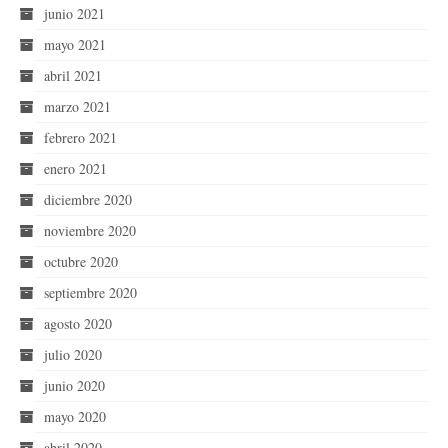
junio 2021
mayo 2021
abril 2021
marzo 2021
febrero 2021
enero 2021
diciembre 2020
noviembre 2020
octubre 2020
septiembre 2020
agosto 2020
julio 2020
junio 2020
mayo 2020
abril 2020