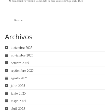
baja definitiva vehículo
,
coche dado de baja
,
comprobar baja coche DGT
Archivos
diciembre 2025
noviembre 2025
octubre 2025
septiembre 2025
agosto 2025
julio 2025
junio 2025
mayo 2025
abril 2025