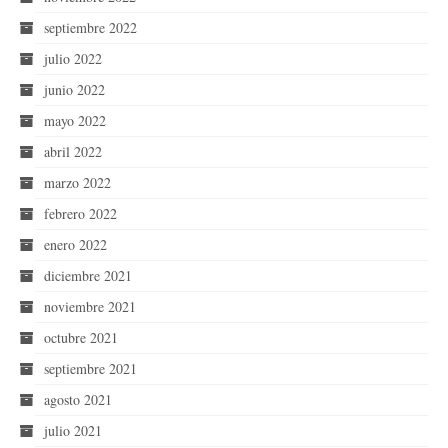
septiembre 2022
julio 2022
junio 2022
mayo 2022
abril 2022
marzo 2022
febrero 2022
enero 2022
diciembre 2021
noviembre 2021
octubre 2021
septiembre 2021
agosto 2021
julio 2021