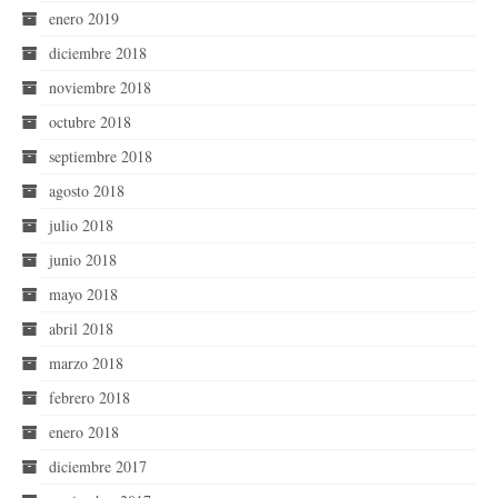
enero 2019
diciembre 2018
noviembre 2018
octubre 2018
septiembre 2018
agosto 2018
julio 2018
junio 2018
mayo 2018
abril 2018
marzo 2018
febrero 2018
enero 2018
diciembre 2017