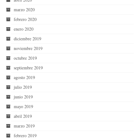
marzo 2020
febrero 2020
enero 2020
diciembre 2019
noviembre 2019
octubre 2019
septiembre 2019
agosto 2019
julio 2019
junio 2019
mayo 2019
abril 2019
marzo 2019
febrero 2019