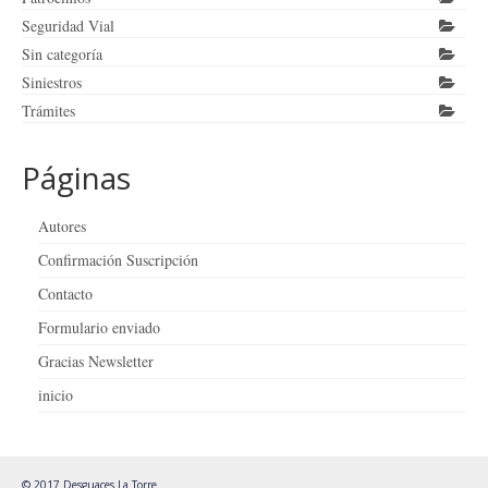
Seguridad Vial
Sin categoría
Siniestros
Trámites
Páginas
Autores
Confirmación Suscripción
Contacto
Formulario enviado
Gracias Newsletter
inicio
© 2017 Desguaces La Torre