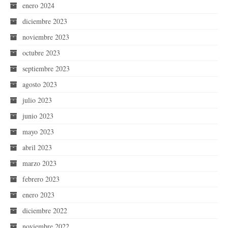
enero 2024
diciembre 2023
noviembre 2023
octubre 2023
septiembre 2023
agosto 2023
julio 2023
junio 2023
mayo 2023
abril 2023
marzo 2023
febrero 2023
enero 2023
diciembre 2022
noviembre 2022