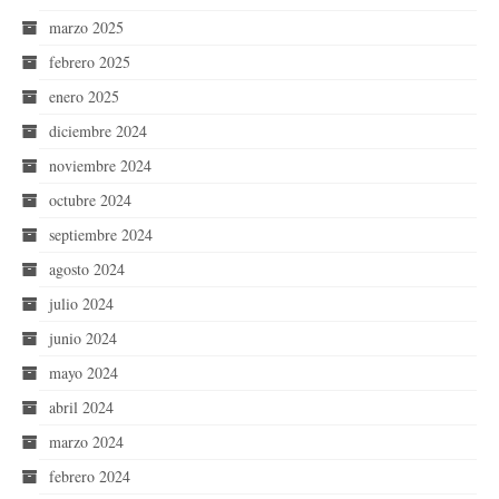
marzo 2025
febrero 2025
enero 2025
diciembre 2024
noviembre 2024
octubre 2024
septiembre 2024
agosto 2024
julio 2024
junio 2024
mayo 2024
abril 2024
marzo 2024
febrero 2024