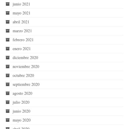
junio 2021
mayo 2021
abril 2021
marzo 2021
febrero 2021
enero 2021
diciembre 2020
noviembre 2020
octubre 2020
septiembre 2020
agosto 2020
julio 2020
junio 2020
mayo 2020
abril 2020