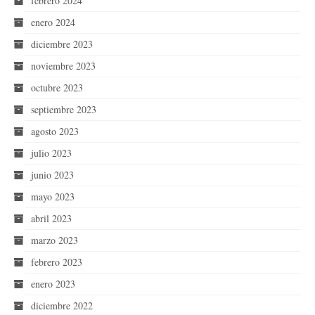
febrero 2024
enero 2024
diciembre 2023
noviembre 2023
octubre 2023
septiembre 2023
agosto 2023
julio 2023
junio 2023
mayo 2023
abril 2023
marzo 2023
febrero 2023
enero 2023
diciembre 2022