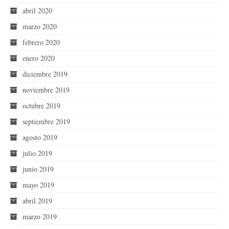
abril 2020
marzo 2020
febrero 2020
enero 2020
diciembre 2019
noviembre 2019
octubre 2019
septiembre 2019
agosto 2019
julio 2019
junio 2019
mayo 2019
abril 2019
marzo 2019