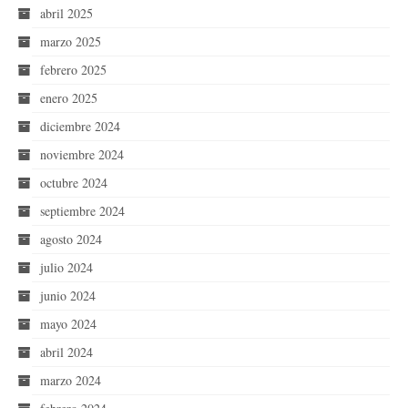
abril 2025
marzo 2025
febrero 2025
enero 2025
diciembre 2024
noviembre 2024
octubre 2024
septiembre 2024
agosto 2024
julio 2024
junio 2024
mayo 2024
abril 2024
marzo 2024