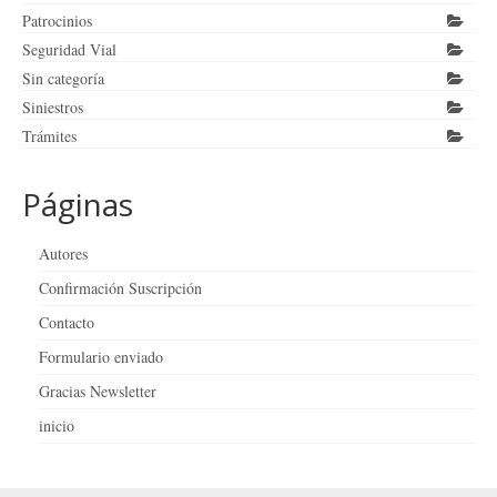
Patrocinios
Seguridad Vial
Sin categoría
Siniestros
Trámites
Páginas
Autores
Confirmación Suscripción
Contacto
Formulario enviado
Gracias Newsletter
inicio