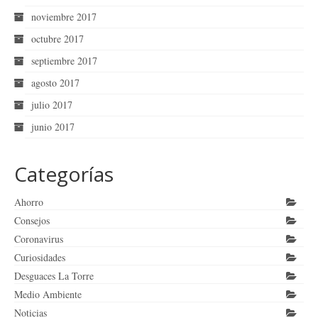
noviembre 2017
octubre 2017
septiembre 2017
agosto 2017
julio 2017
junio 2017
Categorías
Ahorro
Consejos
Coronavirus
Curiosidades
Desguaces La Torre
Medio Ambiente
Noticias