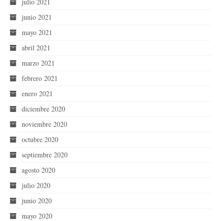
julio 2021
junio 2021
mayo 2021
abril 2021
marzo 2021
febrero 2021
enero 2021
diciembre 2020
noviembre 2020
octubre 2020
septiembre 2020
agosto 2020
julio 2020
junio 2020
mayo 2020