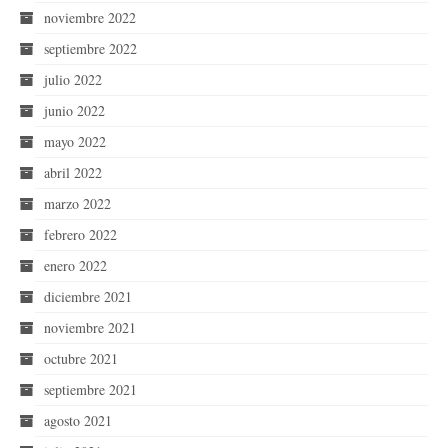
noviembre 2022
septiembre 2022
julio 2022
junio 2022
mayo 2022
abril 2022
marzo 2022
febrero 2022
enero 2022
diciembre 2021
noviembre 2021
octubre 2021
septiembre 2021
agosto 2021