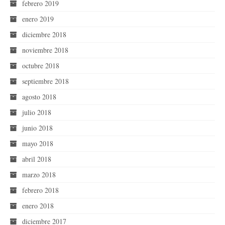
febrero 2019
enero 2019
diciembre 2018
noviembre 2018
octubre 2018
septiembre 2018
agosto 2018
julio 2018
junio 2018
mayo 2018
abril 2018
marzo 2018
febrero 2018
enero 2018
diciembre 2017