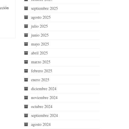
icción
septiembre 2025
agosto 2025
julio 2025
junio 2025
mayo 2025
abril 2025
marzo 2025
febrero 2025
enero 2025
diciembre 2024
noviembre 2024
octubre 2024
septiembre 2024
agosto 2024