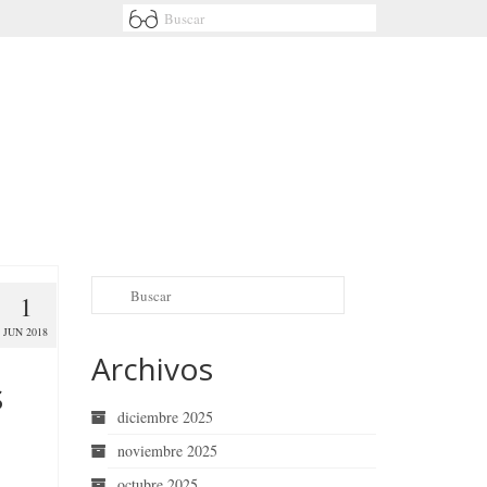
1
JUN 2018
Archivos
s
diciembre 2025
noviembre 2025
octubre 2025