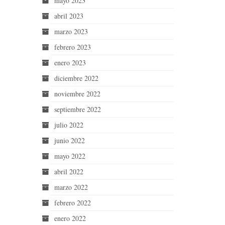
mayo 2023
abril 2023
marzo 2023
febrero 2023
enero 2023
diciembre 2022
noviembre 2022
septiembre 2022
julio 2022
junio 2022
mayo 2022
abril 2022
marzo 2022
febrero 2022
enero 2022