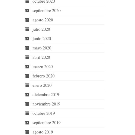
octubre 2020
septiembre 2020
agosto 2020
julio 2020
junio 2020
mayo 2020
abril 2020
marzo 2020
febrero 2020
enero 2020
diciembre 2019
noviembre 2019
octubre 2019
septiembre 2019
agosto 2019