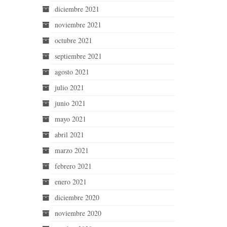
diciembre 2021
noviembre 2021
octubre 2021
septiembre 2021
agosto 2021
julio 2021
junio 2021
mayo 2021
abril 2021
marzo 2021
febrero 2021
enero 2021
diciembre 2020
noviembre 2020