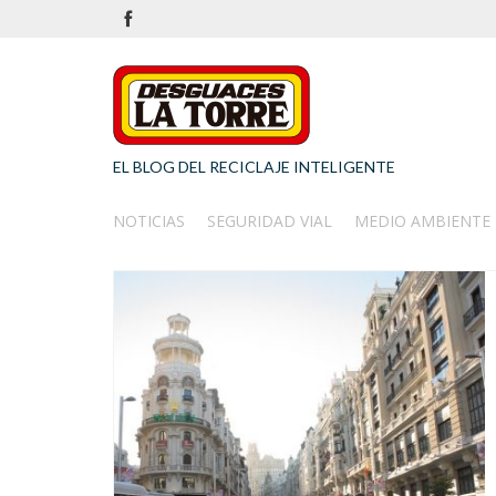
EL BLOG DEL RECICLAJE INTELIGENTE
NOTICIAS
SEGURIDAD VIAL
MEDIO AMBIENTE