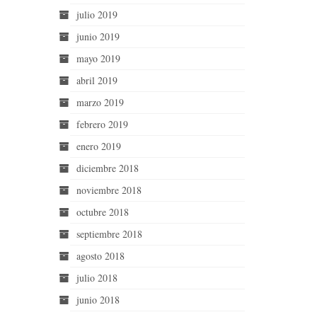
julio 2019
junio 2019
mayo 2019
abril 2019
marzo 2019
febrero 2019
enero 2019
diciembre 2018
noviembre 2018
octubre 2018
septiembre 2018
agosto 2018
julio 2018
junio 2018