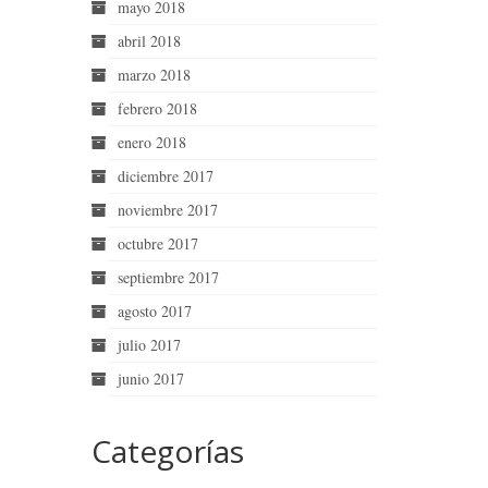
mayo 2018
abril 2018
marzo 2018
febrero 2018
enero 2018
diciembre 2017
noviembre 2017
octubre 2017
septiembre 2017
agosto 2017
julio 2017
junio 2017
Categorías