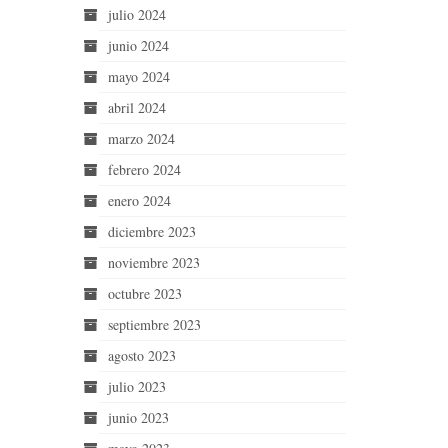
julio 2024
junio 2024
mayo 2024
abril 2024
marzo 2024
febrero 2024
enero 2024
diciembre 2023
noviembre 2023
octubre 2023
septiembre 2023
agosto 2023
julio 2023
junio 2023