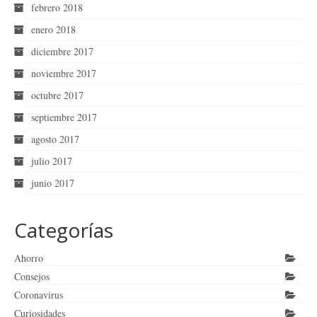
febrero 2018
enero 2018
diciembre 2017
noviembre 2017
octubre 2017
septiembre 2017
agosto 2017
julio 2017
junio 2017
Categorías
Ahorro
Consejos
Coronavirus
Curiosidades