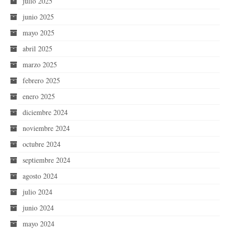
julio 2025
junio 2025
mayo 2025
abril 2025
marzo 2025
febrero 2025
enero 2025
diciembre 2024
noviembre 2024
octubre 2024
septiembre 2024
agosto 2024
julio 2024
junio 2024
mayo 2024