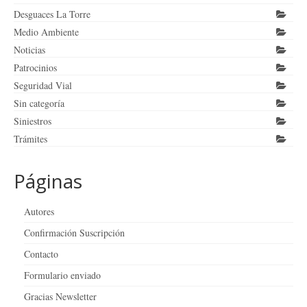
Desguaces La Torre
Medio Ambiente
Noticias
Patrocinios
Seguridad Vial
Sin categoría
Siniestros
Trámites
Páginas
Autores
Confirmación Suscripción
Contacto
Formulario enviado
Gracias Newsletter