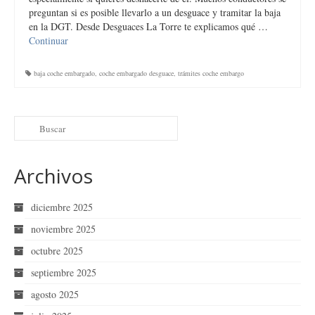
preguntan si es posible llevarlo a un desguace y tramitar la baja
en la DGT. Desde Desguaces La Torre te explicamos qué …
Continuar
baja coche embargado
,
coche embargado desguace
,
trámites coche embargo
Archivos
diciembre 2025
noviembre 2025
octubre 2025
septiembre 2025
agosto 2025