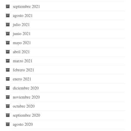
septiembre 2021
agosto 2021
julio 2021
junio 2021
mayo 2021
abril 2021
marzo 2021
febrero 2021
enero 2021
diciembre 2020
noviembre 2020
octubre 2020
septiembre 2020
agosto 2020