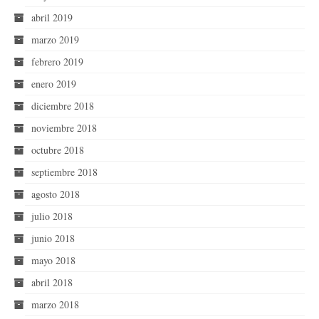
abril 2019
marzo 2019
febrero 2019
enero 2019
diciembre 2018
noviembre 2018
octubre 2018
septiembre 2018
agosto 2018
julio 2018
junio 2018
mayo 2018
abril 2018
marzo 2018