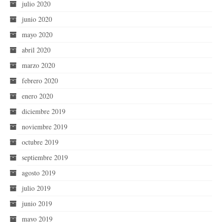
julio 2020
junio 2020
mayo 2020
abril 2020
marzo 2020
febrero 2020
enero 2020
diciembre 2019
noviembre 2019
octubre 2019
septiembre 2019
agosto 2019
julio 2019
junio 2019
mayo 2019