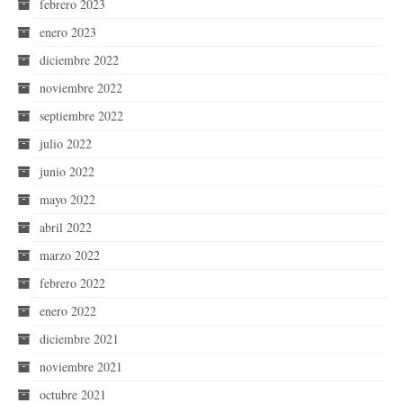
febrero 2023
enero 2023
diciembre 2022
noviembre 2022
septiembre 2022
julio 2022
junio 2022
mayo 2022
abril 2022
marzo 2022
febrero 2022
enero 2022
diciembre 2021
noviembre 2021
octubre 2021